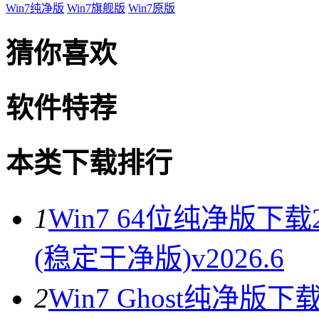
Win7纯净版
Win7旗舰版
Win7原版
猜你喜欢
软件特荐
本类下载排行
1
Win7 64位纯净版下载
(稳定干净版)v2026.6
2
Win7 Ghost纯净版下载