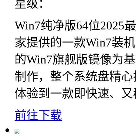
星级：
Win7纯净版64位20
家提供的一款Win7装
的Win7旗舰版镜像为
制作，整个系统盘精心
体验到一款即快速、又稳
前往下载