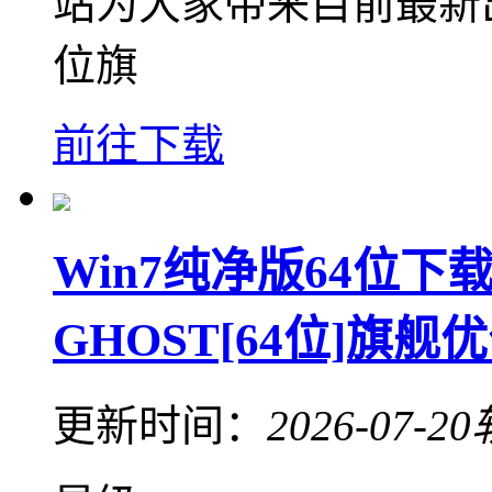
站为大家带来目前最新出品
位旗
前往下载
Win7纯净版64位下载
GHOST[64位]旗舰
更新时间：
2026-07-20