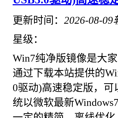
更新时间：
2026-08-09
星级：
Win7纯净版镜像是大
通过下载本站提供的Win
0驱动)高速稳定版，
统以微软最新Window
一定的精简，离线优化、