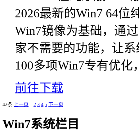
2026最新的Win7 
Win7镜像为基础，通
家不需要的功能，让系
100多项Win7专有优
前往下载
42条
上一页
1
2
3
4
5
下一页
Win7系统栏目