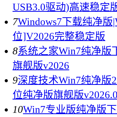
USB3.0驱动)高速稳定版V
7
Windows7下载纯净版|
位]V2026完整稳定版
8
系统之家Win7纯净版下
旗舰版v2026
9
深度技术Win7纯净版202
位纯净版旗舰版v2026.0
10
Win7专业版纯净版下