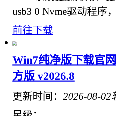
usb3 0 Nvme驱
前往下载
Win7纯净版下载官网
方版 v2026.8
更新时间：
2026-08-02
星级：