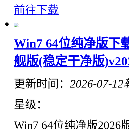
前往下载
Win7 64位纯净版下载
舰版(稳定干净版)v202
更新时间：
2026-07-12
星级：
Win7 64位纯净版2