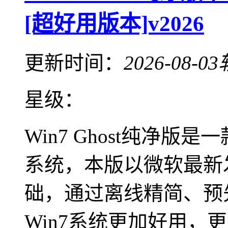
[超好用版本]v2026
更新时间：
2026-08-03
星级：
Win7 Ghost纯净版是
系统，本版以微软最新发
础，通过离线精简、预
Win7系统更加好用，