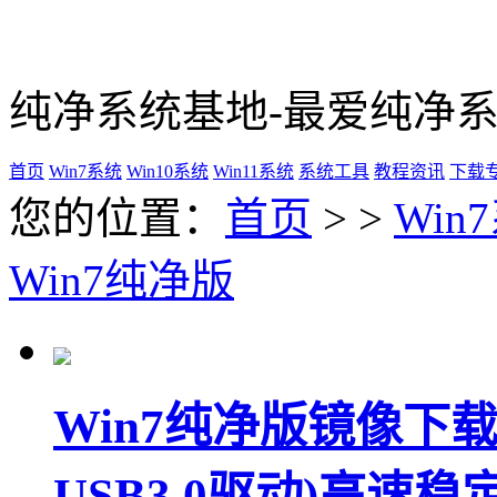
纯净系统基地-最爱纯净
首页
Win7系统
Win10系统
Win11系统
系统工具
教程资讯
下载
您的位置：
首页
> >
Win
Win7纯净版
Win7纯净版镜像下载|
USB3.0驱动)高速稳定