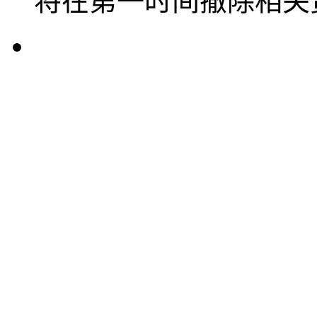
将在第一时间撤除相关