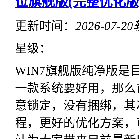
位旗舰版(完整优化版)
更新时间：
2026-07-20
星级：
WIN7旗舰版纯净版是
一款系统要好用，那么
意锁定，没有捆绑，其
程，更好的优化方案，