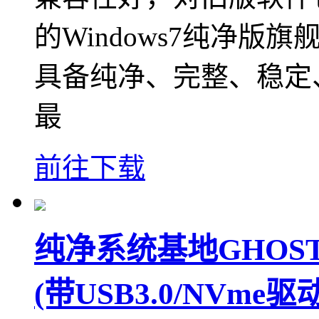
的Windows7纯净版旗
具备纯净、完整、稳定
最
前往下载
纯净系统基地GHOST
(带USB3.0/NVme驱动)