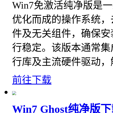
Win7免激活纯净版是
优化而成的操作系统，
件及无关组件，确保安
行稳定。该版本通常集
行库及主流硬件驱动，
前往下载
Win7 Ghost纯净版下