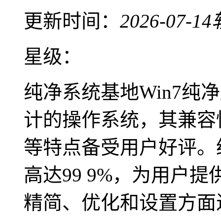
更新时间：
2026-07-14
星级：
纯净系统基地Win7纯
计的操作系统，其兼容
等特点备受用户好评。
高达99 9%，为用户
精简、优化和设置方面