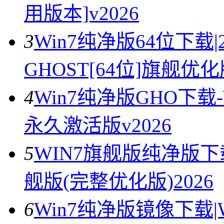
用版本]v2026
3
Win7纯净版64位下载|
GHOST[64位]旗舰优
4
Win7纯净版GHO下载-
永久激活版v2026
5
WIN7旗舰版纯净版下载
舰版(完整优化版)2026
6
Win7纯净版镜像下载|