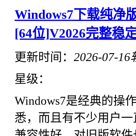
Windows7下载纯净
[64位]V2026完整稳
更新时间：
2026-07-16
星级：
Windows7是经典
悉，而且有不少用户一直
兼容性好，对旧版软件