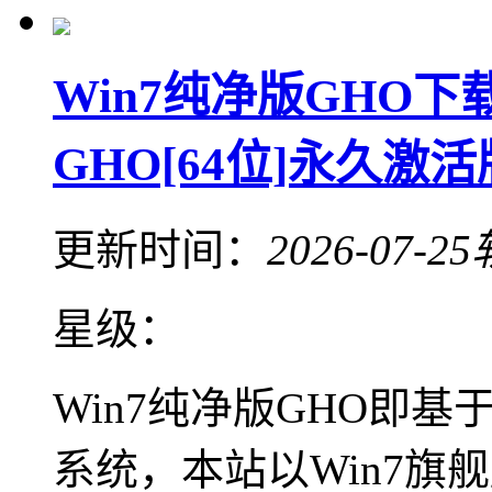
Win7纯净版GHO下
GHO[64位]永久激活版
更新时间：
2026-07-25
星级：
Win7纯净版GHO即基
系统，本站以Win7旗