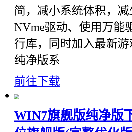
简，减小系统体积，减少
NVme驱动、使用万能驱动
行库，同时加入最新游戏
纯净版系
前往下载
WIN7旗舰版纯净版下载