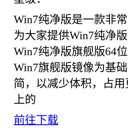
Win7纯净版是一款非
为大家提供Win7纯净
Win7纯净版旗舰版6
Win7旗舰版镜像为基
简，以减少体积，占用
上的
前往下载