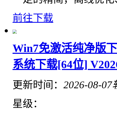
前往下载
Win7免激活纯净版下
系统下载[64位] V202
更新时间：
2026-08-07
星级：