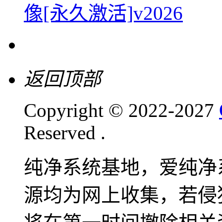
像[永久激活]v2026
返回顶部
Copyright © 2022-2027
Reserved .
纯净系统基地，爱纯净
源均为网上收集，若侵