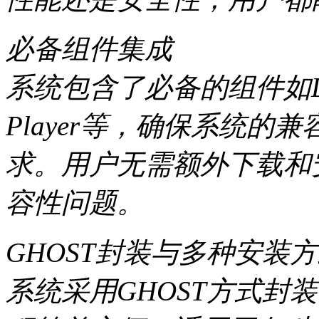
必备组件集成
系统包含了必备的组件如Direc
Player等，确保系统
求。用户无需额外下载和
容性问题。
GHOST封装与多种安装
系统采用GHOST方式封