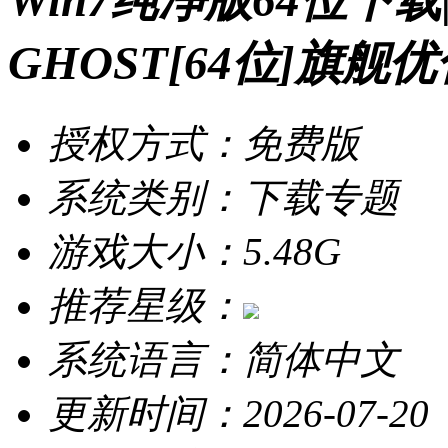
Win7纯净版64位下载|
GHOST[64位]旗舰
授权方式：免费版
系统类别：下载专题
游戏大小：5.48G
推荐星级：
系统语言：简体中文
更新时间：2026-07-20