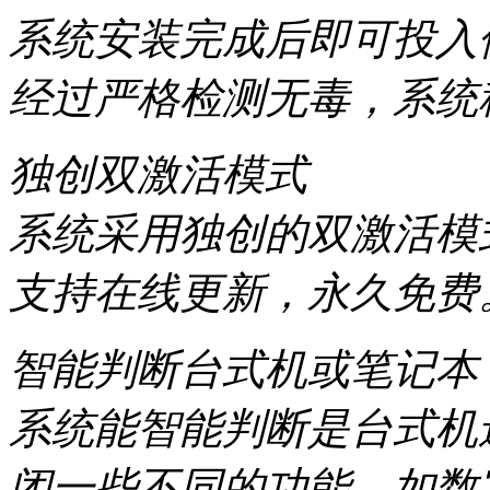
系统安装完成后即可投入
经过严格检测无毒，系统
独创双激活模式
系统采用独创的双激活模
支持在线更新，永久免费
智能判断台式机或笔记本
系统能智能判断是台式机
闭一些不同的功能，如数