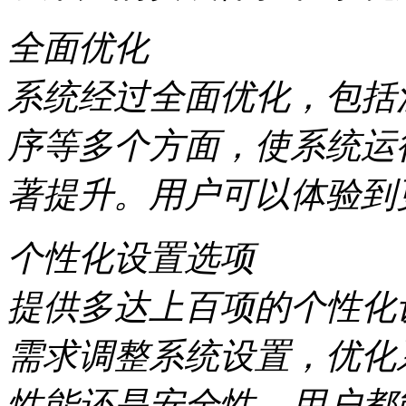
全面优化
系统经过全面优化，包括
序等多个方面，使系统运
著提升。用户可以体验到
个性化设置选项
提供多达上百项的个性化
需求调整系统设置，优化
性能还是安全性，用户都