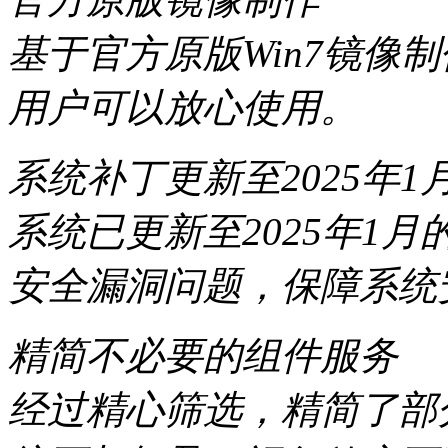
基于官方原版Win7镜像
用户可以放心使用。
系统补丁更新至2025年1
系统已更新至2025年1
安全漏洞问题，保障系统
精简不必要的组件服务
经过精心筛选，精简了部