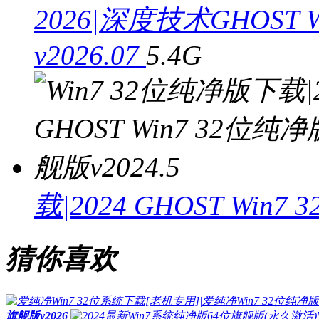
2026|深度技术GHOST
v2026.07
5.4G
载|2024 GHOST Win
猜你喜欢
旗舰版v2026