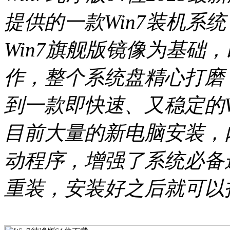
提供的一款Win7装机系
Win7旗舰版镜像为基础
作，整个系统盘精心打磨
到一款即快速、又稳定的W
目前大量的新电脑安装，内置了
动程序，增强了系统必备
重装，安装好之后就可以