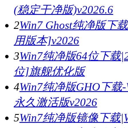
(稳定干净版)v2026.6
2
Win7 Ghost纯净版下载
用版本]v2026
3
Win7纯净版64位下载|2
位]旗舰优化版
4
Win7纯净版GHO下载-
永久激活版v2026
5
Win7纯净版镜像下载|