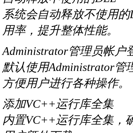
系统会自动释放不使用的D
用率，提升整体性能。
Administrator管理员帐
默认使用Administra
方便用户进行各种操作。
添加VC++运行库全集
内置VC++运行库全集