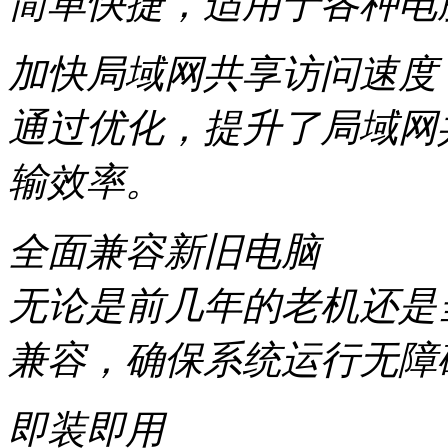
简单快捷，适用于各种电
加快局域网共享访问速度
通过优化，提升了局域网
输效率。
全面兼容新旧电脑
无论是前几年的老机还是
兼容，确保系统运行无障
即装即用