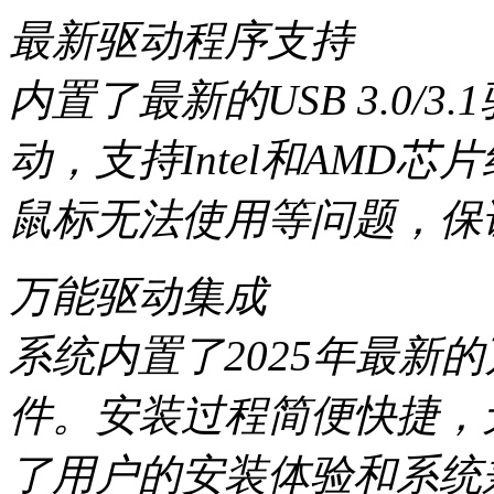
最新驱动程序支持
内置了最新的USB 3.0/
动，支持Intel和AMD
鼠标无法使用等问题，保
万能驱动集成
系统内置了2025年最新
件。安装过程简便快捷，
了用户的安装体验和系统