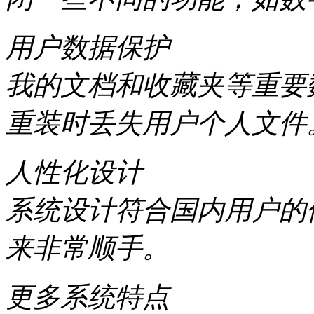
用户数据保护
我的文档和收藏夹等重要
重装时丢失用户个人文件
人性化设计
系统设计符合国内用户的
来非常顺手。
更多系统特点