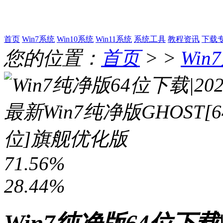
首页
Win7系统
Win10系统
Win11系统
系统工具
教程资讯
下载
您的位置：
首页
> >
Win
71.56%
28.44%