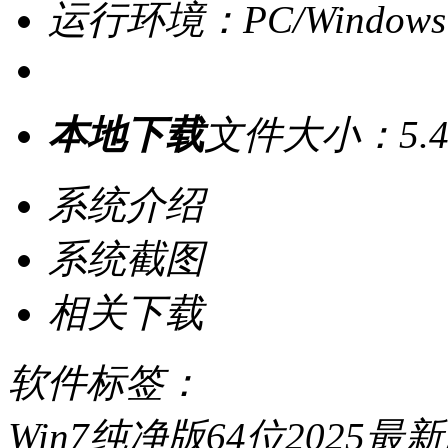
运行环境：PC/Windows
本地下载
文件大小：5.4
系统介绍
系统截图
相关下载
软件标签：
Win7纯净版64位202