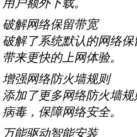
用户额外下载。
破解网络保留带宽
破解了系统默认的网络保
带来更快的上网体验。
增强网络防火墙规则
添加了更多网络防火墙规
病毒，保障网络安全。
万能驱动智能安装