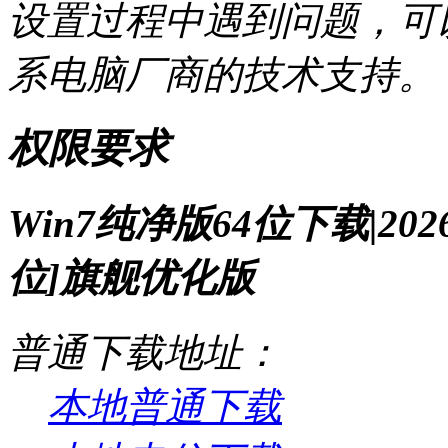
设置过程中遇到问题，可
系电脑厂商的技术支持。
权限要求
Win7纯净版64位下载|202
位]旗舰优化版
普通下载地址：
本地普通下载