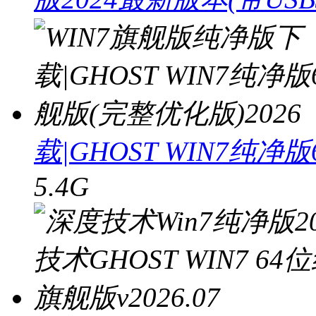
载|GHOST WIN7纯净
5.4G