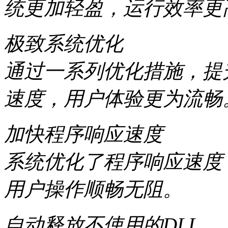
统更加轻盈，运行效率更
极致系统优化
通过一系列优化措施，提
速度，用户体验更为流畅
加快程序响应速度
系统优化了程序响应速度
用户操作顺畅无阻。
自动释放不使用的DLL