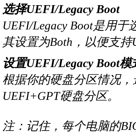
选择UEFI/Legacy Boot
UEFI/Legacy Boo
其设置为Both，以便支持U
设置UEFI/Legacy Boot
根据你的硬盘分区情况，选择
UEFI+GPT硬盘分区。
注：记住，每个电脑的BI