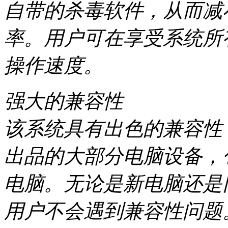
自带的杀毒软件，从而减
率。用户可在享受系统所
操作速度。
强大的兼容性
该系统具有出色的兼容性，完
出品的大部分电脑设备，
电脑。无论是新电脑还是
用户不会遇到兼容性问题