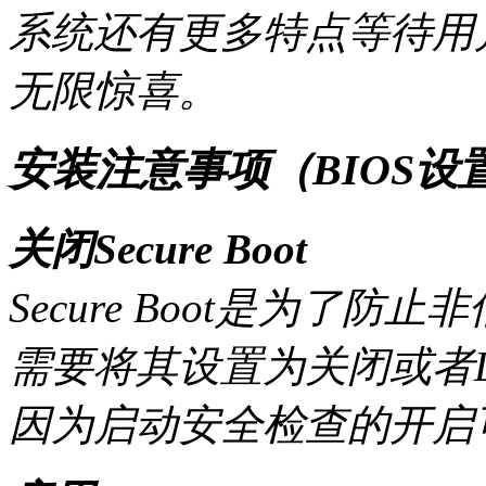
系统还有更多特点等待用
无限惊喜。
安装注意事项（BIOS设
关闭Secure Boot
Secure Boot是为了
需要将其设置为关闭或者Di
因为启动安全检查的开启可能