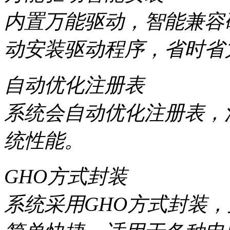
内置万能驱动，智能兼容
动安装驱动程序，省时省
自动优化注册表
系统会自动优化注册表，
统性能。
GHO方式封装
系统采用GHO方式封装