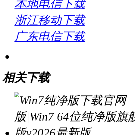
本地电信下载
浙江移动下载
广东电信下载
相关下载