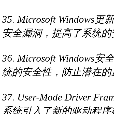
35. Microsoft Wind
安全漏洞，提高了系统的
36. Microsoft Wind
统的安全性，防止潜在的
37. User-Mode Driver F
系统引入了新的驱动程序