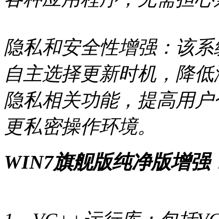
隐私和安全性增强：该系
自主选择更新时机，降低
隐私相关功能，提高用户
更私密操作环境。
WIN7旗舰版纯净版增强