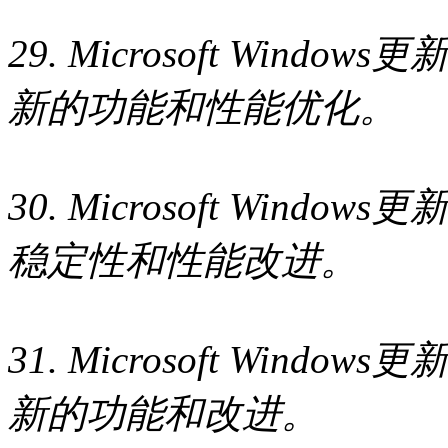
29. Microsoft Wind
新的功能和性能优化。
30. Microsoft Wind
稳定性和性能改进。
31. Microsoft Wind
新的功能和改进。