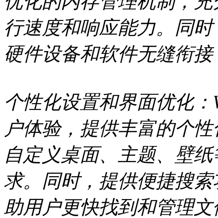
优化的内存管理机制，充
行速度和响应能力。同时
硬件设备和软件无缝衔接
个性化设置和界面优化：W
户体验，提供丰富的个性
自定义桌面、主题、壁纸
求。同时，提供便捷搜索
助用户更快找到和管理文