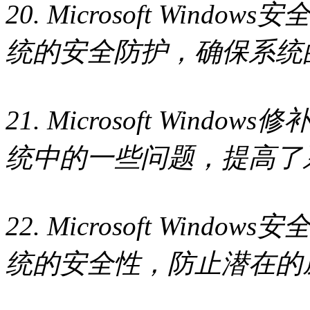
20. Microsoft Wind
统的安全防护，确保系统
21. Microsoft Wind
统中的一些问题，提高了
22. Microsoft Wind
统的安全性，防止潜在的