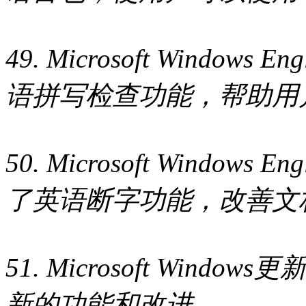
49. Microsoft Windows E
语拼写检查功能，帮助用
50. Microsoft Windows En
了英语断字功能，改善文
51. Microsoft Wind
新的功能和改进。