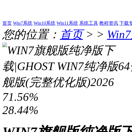
首页
Win7系统
Win10系统
Win11系统
系统工具
教程资讯
下载
您的位置：
首页
> >
Win
71.56%
28.44%