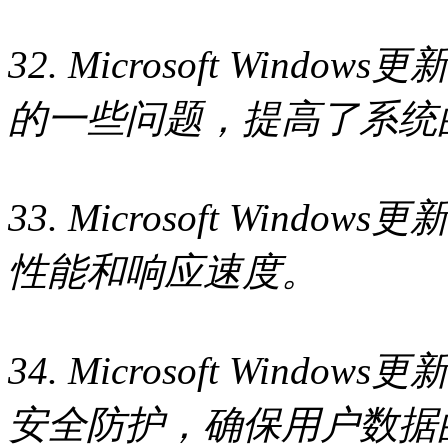
32. Microsoft Wind
的一些问题，提高了系统
33. Microsoft Wind
性能和响应速度。
34. Microsoft Wind
安全防护，确保用户数据