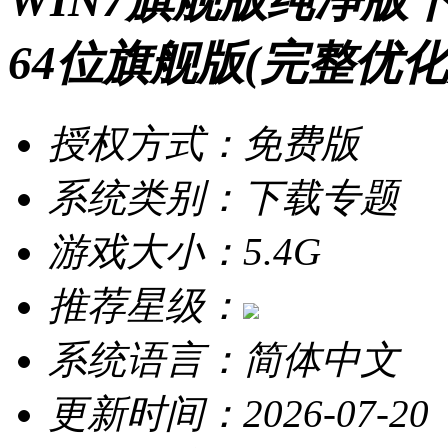
WIN7旗舰版纯净版下载
64位旗舰版(完整优化版
授权方式：免费版
系统类别：下载专题
游戏大小：5.4G
推荐星级：
系统语言：简体中文
更新时间：2026-07-20