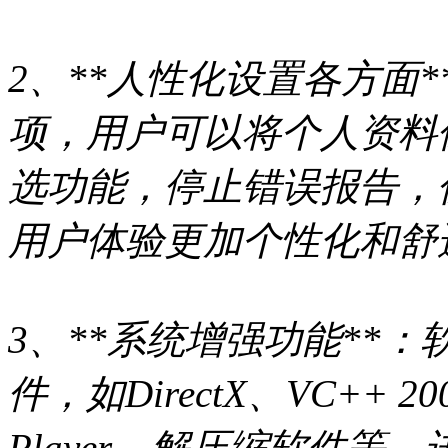
2、**人性化设置各方面
项，用户可以将个人资料
选功能，停止错误报告，优
用户体验更加个性化和舒
3、**系统增强功能**
件，如DirectX、VC++ 2005
Player、解压缩软件