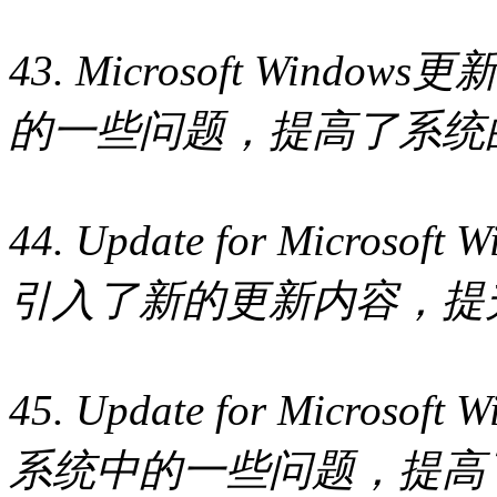
43. Microsoft Wind
的一些问题，提高了系统
44. Update for Microso
引入了新的更新内容，提
45. Update for Microso
系统中的一些问题，提高