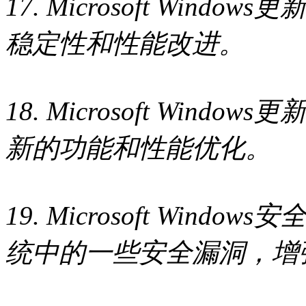
17. Microsoft Wind
稳定性和性能改进。
18. Microsoft Wind
新的功能和性能优化。
19. Microsoft Wind
统中的一些安全漏洞，增