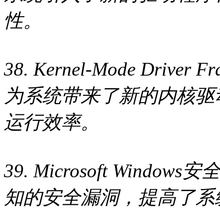
性。
38. Kernel-Mode Driver
为系统带来了新的内核驱
运行效率。
39. Microsoft Wind
知的安全漏洞，提高了系