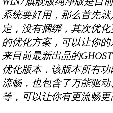
WIN7旗舰版纯净版是目
系统要好用，那么首先就
定，没有捆绑，其次优化
的优化方案，可以让你的
来目前最新出品的GHOST
优化版本，该版本所有功
流畅，也包含了万能驱动
等，可以让你有更流畅更