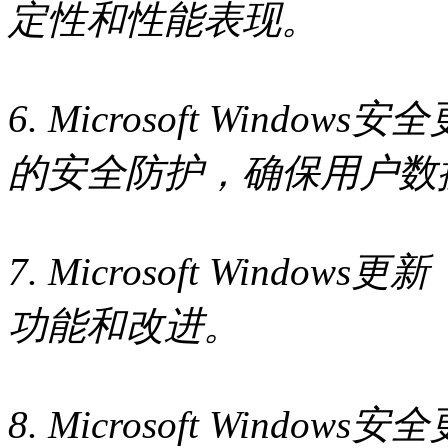
定性和性能表现。
6. Microsoft Windo
的安全防护，确保用户数
7. Microsoft Windo
功能和改进。
8. Microsoft Windo