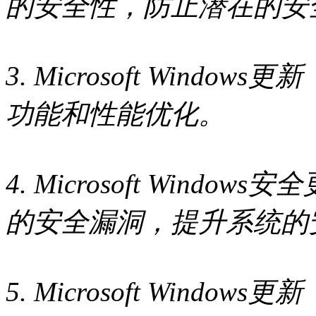
的安全性，防止潜在的安
3. Microsoft Windo
功能和性能优化。
4. Microsoft Windo
的安全漏洞，提升系统的
5. Microsoft Windo