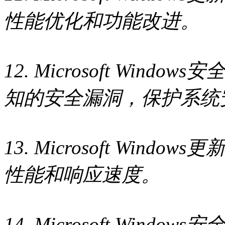
性能优化和功能改进。
12. Microsoft Wind
知的安全漏洞，保护系统
13. Microsoft Wind
性能和响应速度。
14. Microsoft Wind