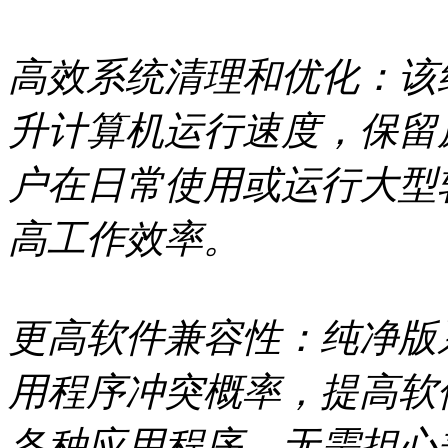
高效系统清理和优化：该
升计算机运行速度，保留
户在日常使用或运行大型
高工作效率。
更高软件兼容性：纯净版
用程序冲突概率，提高软
各种应用程序，无需担心