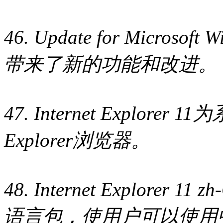
46. Update for Microso
带来了新的功能和改进。
47. Internet Explore
Explorer浏览器。
48. Internet Explor
语言包，使用户可以使用