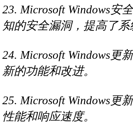
23. Microsoft Wind
知的安全漏洞，提高了系
24. Microsoft Wind
新的功能和改进。
25. Microsoft Wind
性能和响应速度。