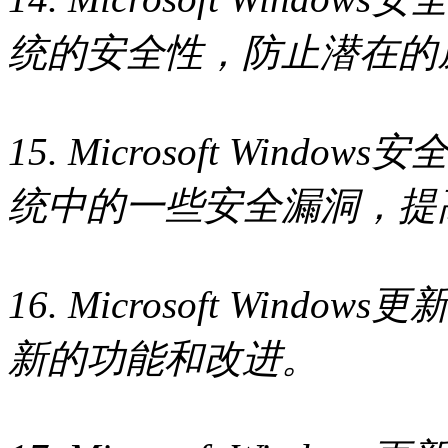
统的安全性，防止潜在的
15. Microsoft Wind
统中的一些安全漏洞，提
16. Microsoft Wind
新的功能和改进。