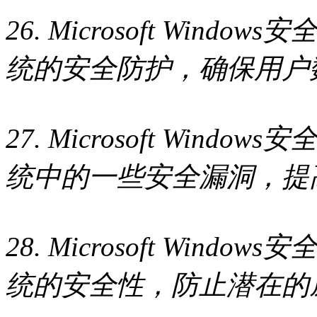
26. Microsoft Wind
统的安全防护，确保用户
27. Microsoft Wind
统中的一些安全漏洞，提
28. Microsoft Wind
统的安全性，防止潜在的