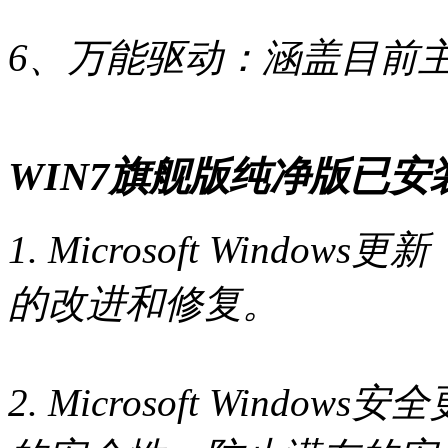
6、万能驱动：涵盖目前
WIN7旗舰版纯净版已安
1. Microsoft Windo
的改进和修复。
2. Microsoft Windo