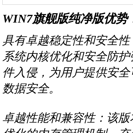
WIN7旗舰版纯净版优势
具有卓越稳定性和安全性：
系统内核优化和安全防护
件入侵，为用户提供安全
数据安全。
卓越性能和兼容性：该版