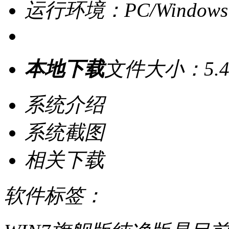
运行环境：PC/Windows
本地下载
文件大小：5.4
系统介绍
系统截图
相关下载
软件标签：