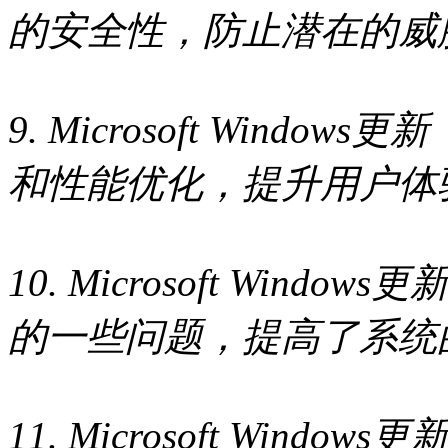
的安全性，防止潜在的威
9. Microsoft Windo
和性能优化，提升用户体
10. Microsoft Wind
的一些问题，提高了系统
11. Microsoft Wind