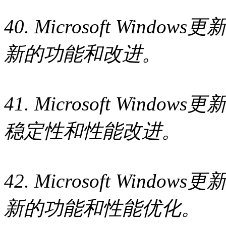
40. Microsoft Wind
新的功能和改进。
41. Microsoft Wind
稳定性和性能改进。
42. Microsoft Wind
新的功能和性能优化。