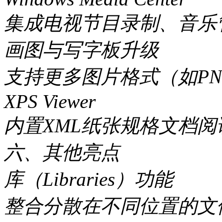
集成电视节目录制、音乐
画图与写字板升级
支持更多图片格式（如PN
XPS Viewer
内置XML纸张规格文档阅
六、其他亮点
库（Libraries）功能
整合分散在不同位置的文