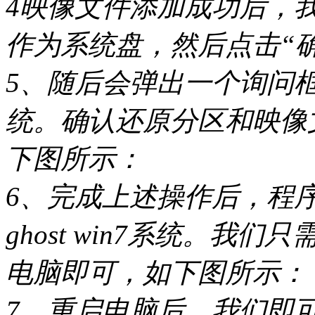
4映像文件添加成功后，
作为系统盘，然后点击“
5、随后会弹出一个询问
统。确认还原分区和映像
下图所示：
6、完成上述操作后，程
ghost win7系统。
电脑即可，如下图所示：
7、重启电脑后，我们即可进入