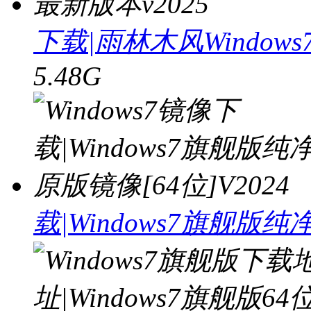
下载|雨林木风Windows
5.48G
载|Windows7旗舰版纯