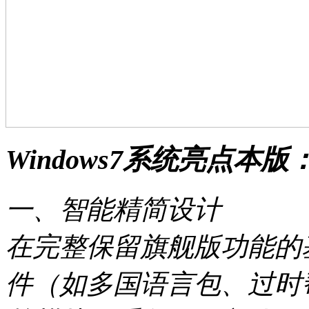
Windows7系统亮点本版
一、智能精简设计
在完整保留旗舰版功能的
件（如多国语言包、过时帮助文档