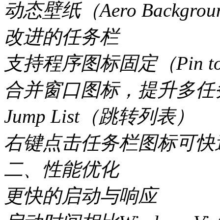
动态壁纸（Aero Backgrou
改进的任务栏
支持程序图标固定（Pin to T
合并窗口图标，提升多任
Jump List（跳转列表）
右键点击任务栏图标可快
二、性能优化
更快的启动与响应