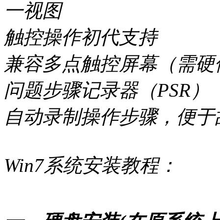
一视图
触控操作初代支持
兼容多点触控屏幕（需硬
问题步骤记录器（PSR）
自动录制操作步骤，便于
Win7系统安装教程：