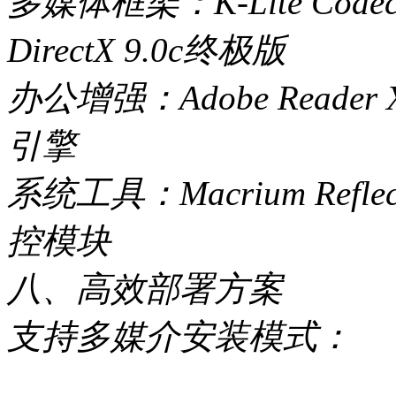
多媒体框架：K-Lite Code
DirectX 9.0c终极版
办公增强：Adobe Reader
引擎
系统工具：Macrium Ref
控模块
八、高效部署方案
支持多媒介安装模式：