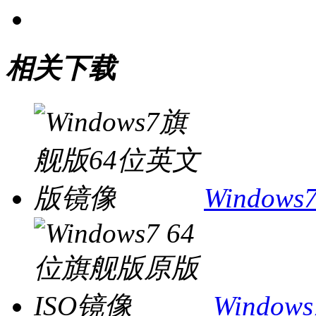
相关下载
Windo
Windo