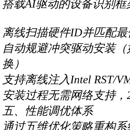
搭载AI驱动的设备识别框
离线扫描硬件ID并匹配最
自动规避冲突驱动安装（如NV
换）
支持离线注入Intel RST
安装过程无需网络支持，
五、性能调优体系
通过五维优化策略重构系