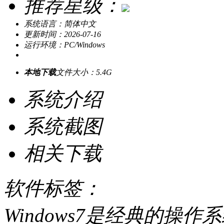
推荐星级：
系统语言：简体中文
更新时间：2026-07-16
运行环境：PC/Windows
本地下载
文件大小：5.4G
系统介绍
系统截图
相关下载
软件标签：
Windows7是经典的操