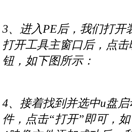
3、进入PE后，我们打开装机
打开工具主窗口后，点击
钮，如下图所示：
4、接着找到并选中u盘启动
件，点击“打开”即可，