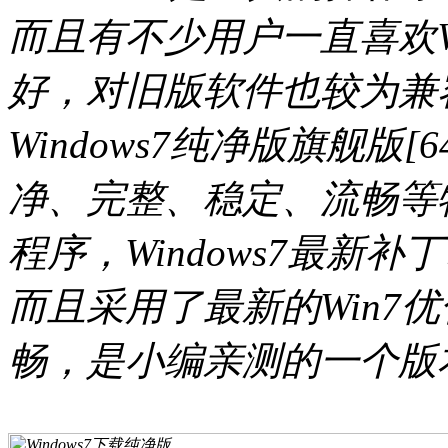
而且有不少用户一直喜欢Wi
好，对旧版软件也较为兼
Windows7纯净版旗舰版[
净、完整、稳定、流畅等
程序，Windows7最新补
而且采用了最新的Win7
畅，是小编亲测的一个版