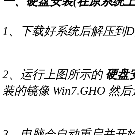
一、硬盘安装(在原系统上
1、下载好系统后解压到
2、运行上图所示的
硬盘安
装的镜像 Win7.GHO
3、电脑会自动重启并开始