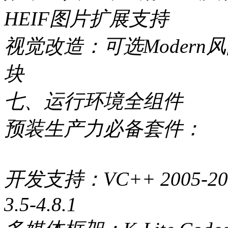
HEIF图片扩展支持
视觉改造：可选Modern
块
七、运行环境全组件
预装生产力必备套件：
开发支持：VC++ 2005-20
3.5-4.8.1