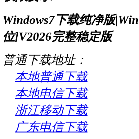
Windows7下载纯净版|Wi
位]V2026完整稳定版
普通下载地址：
本地普通下载
本地电信下载
浙江移动下载
广东电信下载