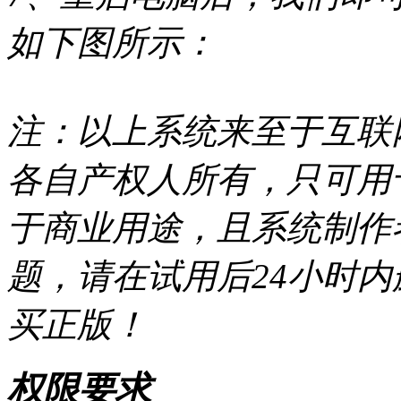
如下图所示：
注：以上系统来至于互联网
各自产权人所有，只可用
于商业用途，且系统制作
题，请在试用后24小时
买正版！
权限要求