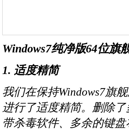
Windows7纯净版64位
1. 适度精简
我们在保持Windows7
进行了适度精简。删除了
带杀毒软件、多余的键盘