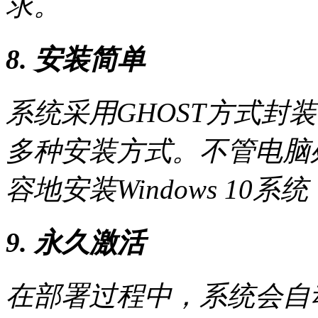
求。
8. 安装简单
系统采用GHOST方式封
多种安装方式。不管电脑
容地安装Windows 10
9. 永久激活
在部署过程中，系统会自动