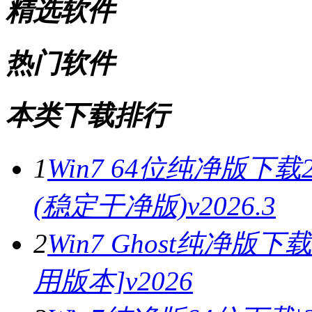
精选软件
热门软件
本类下载排行
1
Win7 64位纯净版下载
(稳定干净版)v2026.3
2
Win7 Ghost纯净版下载
用版本]v2026