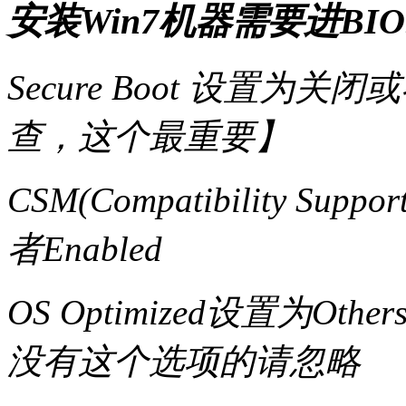
安装Win7机器需要进BI
Secure Boot 设置为关
查，这个最重要】
CSM(Compatibility Supp
者Enabled
OS Optimized设置为Ot
没有这个选项的请忽略