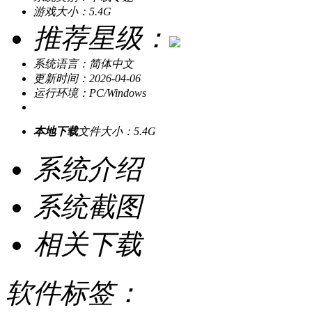
游戏大小：5.4G
推荐星级：
系统语言：简体中文
更新时间：2026-04-06
运行环境：PC/Windows
本地下载
文件大小：5.4G
系统介绍
系统截图
相关下载
软件标签：