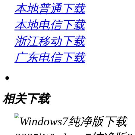
本地普通下载
本地电信下载
浙江移动下载
广东电信下载
相关下载