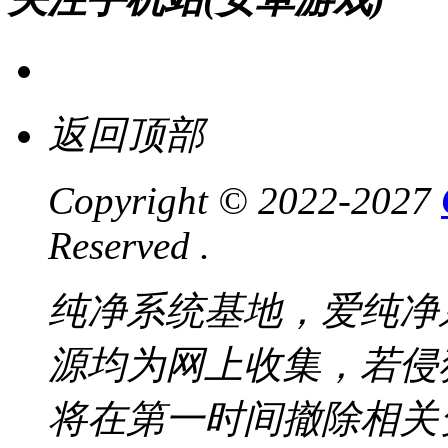
返回顶部
Copyright © 2022-2027
Reserved .
纯净系统基地，爱纯净
源均为网上收集，若侵
将在第一时间撤除相关