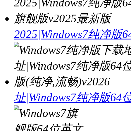
2025|Windows7纯净
址|Windows7纯净版64