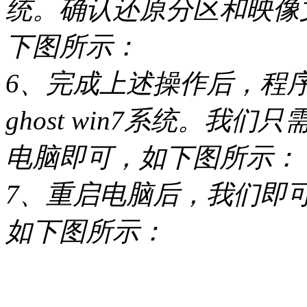
统。确认还原分区和映像
下图所示：
6、完成上述操作后，程
ghost win7系统。
电脑即可，如下图所示：
7、重启电脑后，我们即可进入
如下图所示：