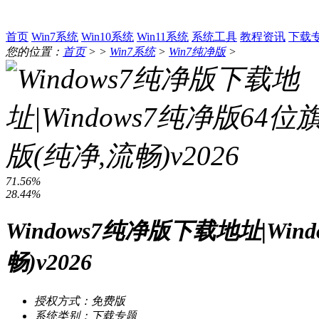
首页
Win7系统
Win10系统
Win11系统
系统工具
教程资讯
下载
您的位置：
首页
> >
Win7系统
>
Win7纯净版
>
71.56%
28.44%
Windows7纯净版下载地址|Win
畅)v2026
授权方式：免费版
系统类别：下载专题