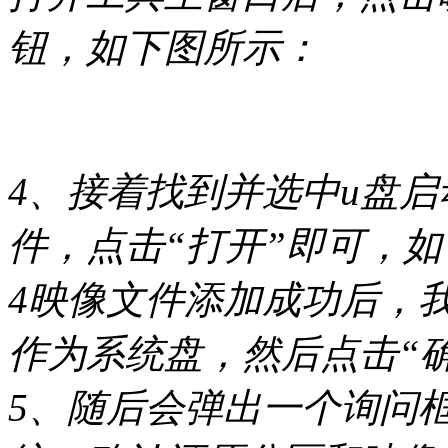
钮，如下图所示：
4、接着找到并选中u盘启动
件，点击“打开”即可，
4映像文件添加成功后，
作为系统盘，然后点击“
5、随后会弹出一个询问