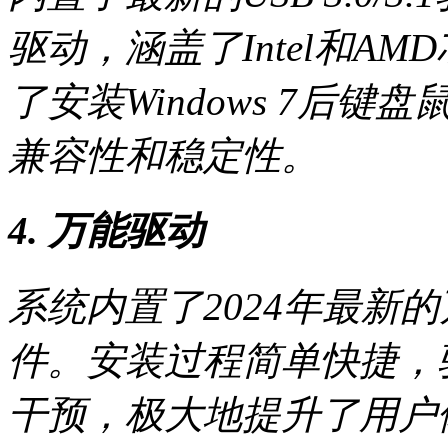
驱动，涵盖了Intel和A
了安装Windows 7后
兼容性和稳定性。
4. 万能驱动
系统内置了2024年最新
件。安装过程简单快捷，
干预，极大地提升了用户