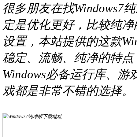
很多朋友在找Windows
定是优化更好，比较纯净
设置，本站提供的这款Win
稳定、流畅、纯净的特点
Windows必备运行库
戏都是非常不错的选择。