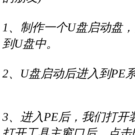
1、制作一个U盘启动盘，
到U盘中。
2、U盘启动后进入到PE
3、进入PE后，我们打开装机
打开工具主窗口后，点击