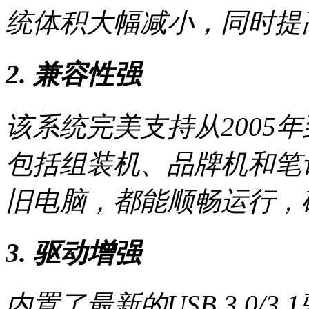
统体积大幅减小，同时提
2. 兼容性强
该系统完美支持从2005年
包括组装机、品牌机和笔
旧电脑，都能顺畅运行，
3. 驱动增强
内置了最新的USB 3.0/