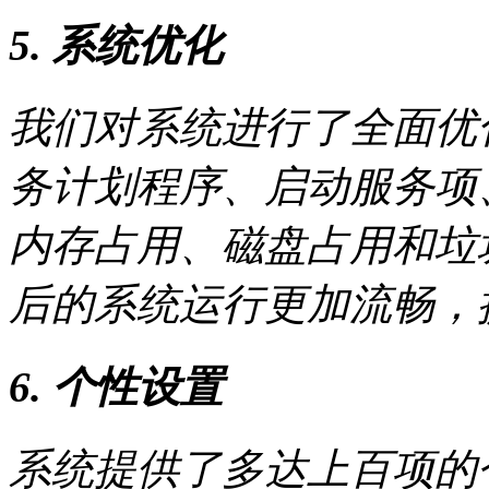
5. 系统优化
我们对系统进行了全面优
务计划程序、启动服务项
内存占用、磁盘占用和垃
后的系统运行更加流畅，
6. 个性设置
系统提供了多达上百项的