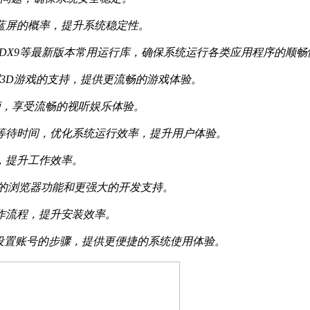
致蓝屏的概率，提升系统稳定性。
C2013/VC2019/DX9等最新版本常用运行库，确保系统运行各类应用程序的顺
增强对大型3D游戏的支持，提供更流畅的游戏体验。
观看在线视频，享受流畅的视听娱乐体验。
条等待时间，优化系统运行效率，提升用户体验。
，提升工作效率。
供更先进的浏览器功能和更强大的开发支持。
操作流程，提升安装效率。
省去手动设置账号的步骤，提供更便捷的系统使用体验。