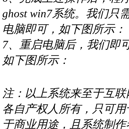
ghost win7系统。
电脑即可，如下图所示：
7、重启电脑后，我们即可进入
如下图所示：
注：以上系统来至于互联网
各自产权人所有，只可用
于商业用途，且系统制作