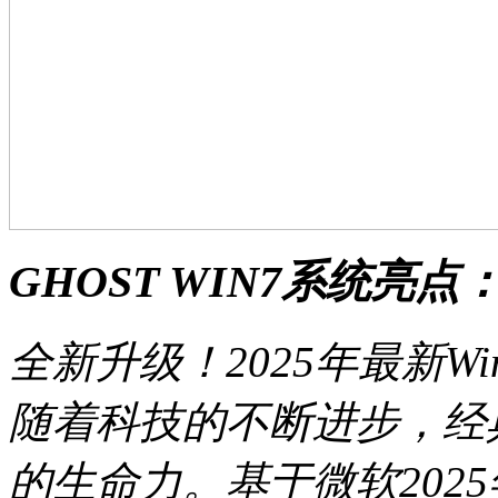
GHOST WIN7系统亮点
全新升级！2025年最新Wi
随着科技的不断进步，经典系
的生命力。基于微软2025年