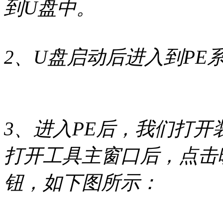
到U盘中。
2、U盘启动后进入到PE
3、进入PE后，我们打开装机
打开工具主窗口后，点击
钮，如下图所示：