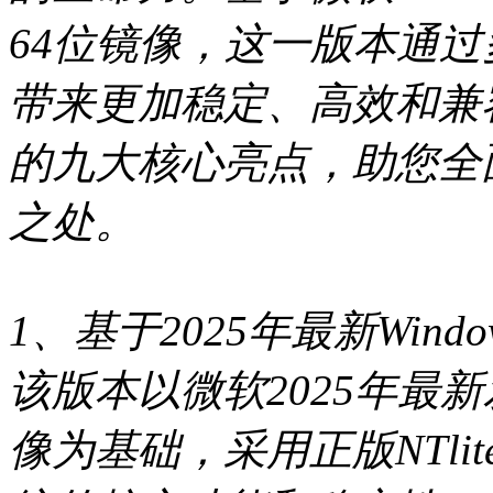
64位镜像，这一版本通
带来更加稳定、高效和兼
的九大核心亮点，助您全
之处。
1、基于2025年最新Win
该版本以微软2025年最新发
像为基础，采用正版NTl