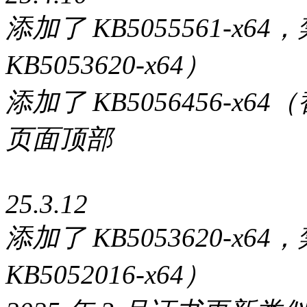
添加了 KB5055561-
KB5053620-x64）
添加了 KB5056456-x64（
页面顶部
25.3.12
添加了 KB5053620-
KB5052016-x64）