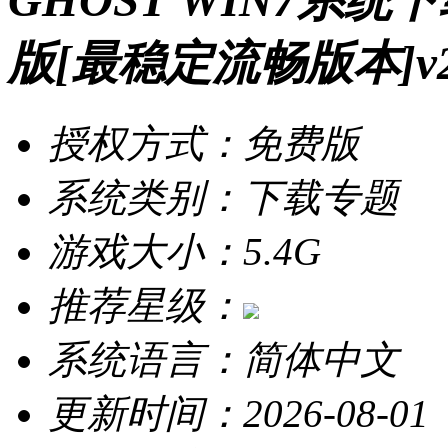
GHOST WIN7系统下载
版[最稳定流畅版本]v2
授权方式：免费版
系统类别：下载专题
游戏大小：5.4G
推荐星级：
系统语言：简体中文
更新时间：2026-08-01