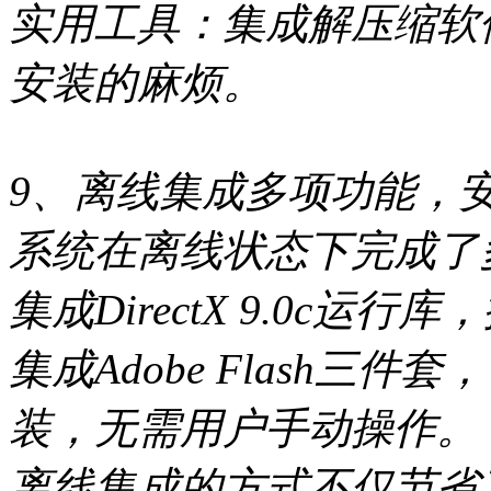
实用工具：集成解压缩软
安装的麻烦。
9、离线集成多项功能，
系统在离线状态下完成了
集成DirectX 9.0c运
集成Adobe Flash三
装，无需用户手动操作。
离线集成的方式不仅节省