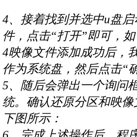
4、接着找到并选中u盘启动
件，点击“打开”即可，
4映像文件添加成功后，
作为系统盘，然后点击“
5、随后会弹出一个询问
统。确认还原分区和映像
下图所示：
6、完成上述操作后，程