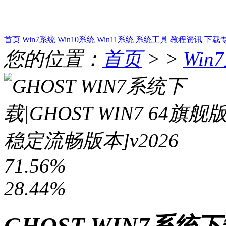
首页
Win7系统
Win10系统
Win11系统
系统工具
教程资讯
下载
您的位置：
首页
> >
Win
71.56%
28.44%