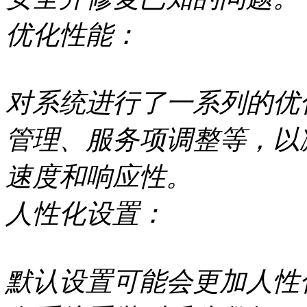
优化性能：
对系统进行了一系列的优
管理、服务项调整等，以
速度和响应性。
人性化设置：
默认设置可能会更加人性