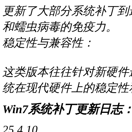
更新了大部分系统补丁到
和蠕虫病毒的免疫力。
稳定性与兼容性：
这类版本往往针对新硬件
统在现代硬件上的稳定性
Win7系统补丁更新日志
25.4.10