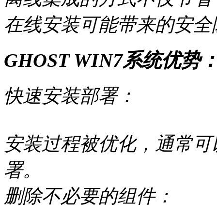
在线安装可能带来的安全
GHOST WIN7系统优势
快速安装部署：
安装过程被优化，通常可以
署。
删除不必要的组件：