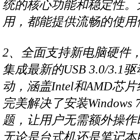
统的核心功能和稳定性。
用，都能提供流畅的使用
2、全面支持新电脑硬件
集成最新的USB 3.0/3
动，涵盖Intel和AMD芯
完美解决了安装Window
题，让用户无需额外操作
无论是台式机还是笔记本