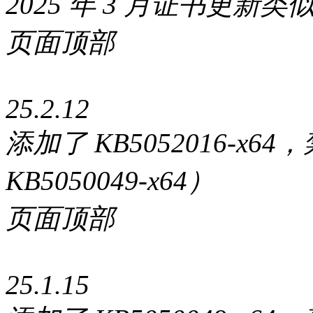
2025 年 3 月证书更新类似于 
页面顶部
25.2.12
添加了 KB5052016-
KB5050049-x64）
页面顶部
25.1.15