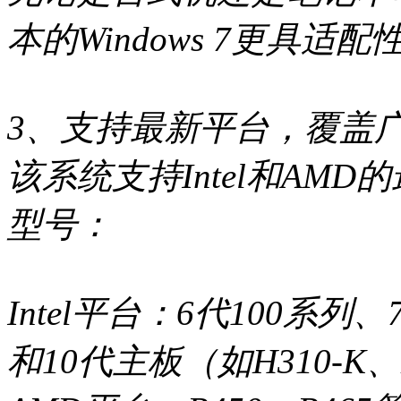
本的Windows 7更具适配
3、支持最新平台，覆盖
该系统支持Intel和AM
型号：
Intel平台：6代100系列
和10代主板（如H310-K、H