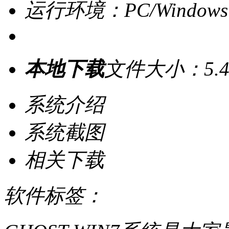
运行环境：PC/Windows
本地下载
文件大小：5.4
系统介绍
系统截图
相关下载
软件标签：