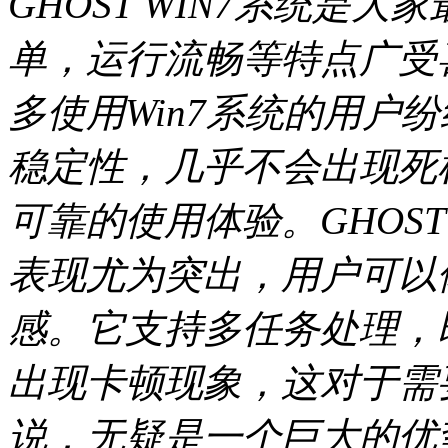
GHOST WIN7系统是
单，运行流畅等特点广受喜
多使用Win7系统的用户
稳定性，几乎不会出现死
可靠的使用体验。GHOST
表现尤为突出，用户可以
感。它支持多任务处理，
出现卡顿现象，这对于需
说，无疑是一个巨大的优