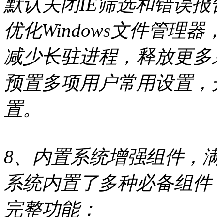
默认关闭IE筛选和错误
优化Windows文件管理
减少长驻进程，释放更多
预置多项用户常用设置，
置。
8、内置系统增强组件，
系统内置了多种必备组件
完整功能：