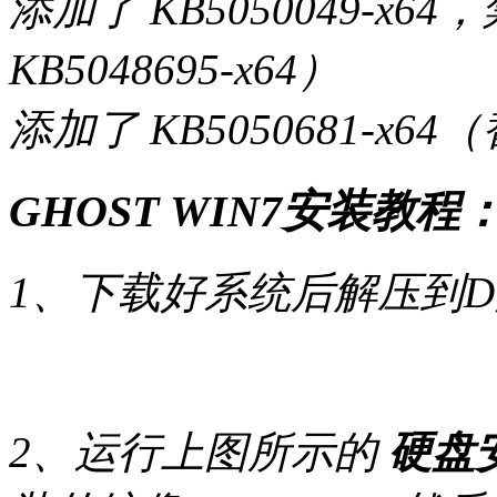
添加了 KB5050049-
KB5048695-x64）
添加了 KB5050681-x64（
GHOST WIN7安装教程
1、下载好系统后解压到
2、运行上图所示的
硬盘安