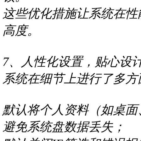
这些优化措施让系统在性
高度。
7、人性化设置，贴心设
系统在细节上进行了多方
默认将个人资料（如桌面
避免系统盘数据丢失；