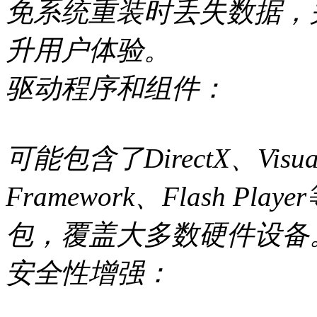
免系统重装时丢失数据，
升用户体验。
驱动程序和组件：
可能包含了DirectX、Visu
Framework、Flash 
包，覆盖大多数硬件设备
安全性增强：