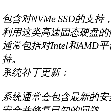
包含对NVMe SSD的
利用这类高速固态硬盘的
通常包括对Intel和AM
持。
系统补丁更新：
系统通常会包含最新的安
安全并修复已知的问题。