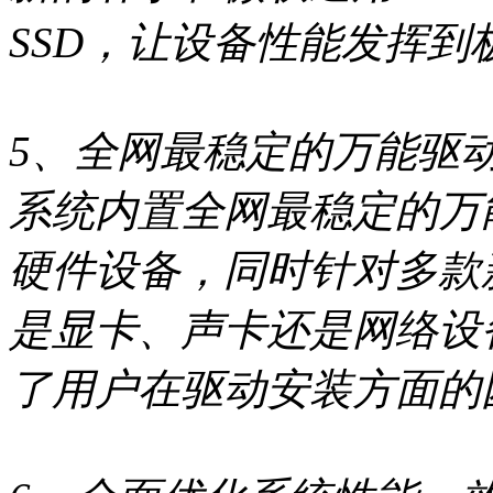
SSD，让设备性能发挥到
5、全网最稳定的万能驱动
系统内置全网最稳定的万
硬件设备，同时针对多款
是显卡、声卡还是网络设
了用户在驱动安装方面的