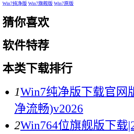
Win7纯净版
Win7旗舰版
Win7原版
猜你喜欢
软件特荐
本类下载排行
1
Win7纯净版下载官网版
净流畅)v2026
2
Win764位旗舰版下载|