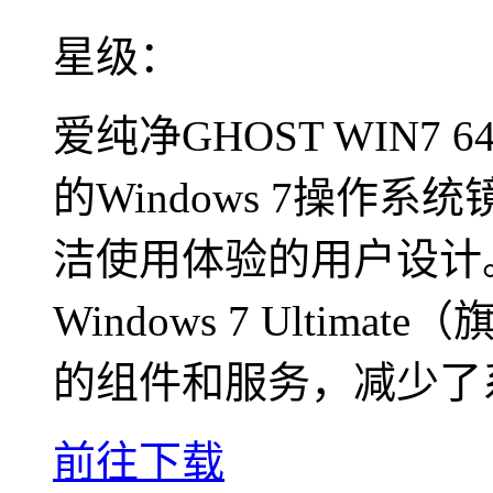
星级：
爱纯净GHOST WIN
的Windows 7操作
洁使用体验的用户设计
Windows 7 Ulti
的组件和服务，减少了
前往下载