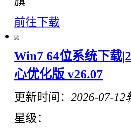
旗
前往下载
Win7 64位系统下载|
心优化版 v26.07
更新时间：
2026-07-12
星级：