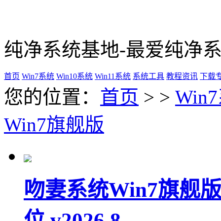
纯净系统基地-最爱纯净
首页
Win7系统
Win10系统
Win11系统
系统工具
教程资讯
下载
您的位置：
首页
> >
Win
Win7旗舰版
吻妻系统Win7旗舰版
位 v2026.8