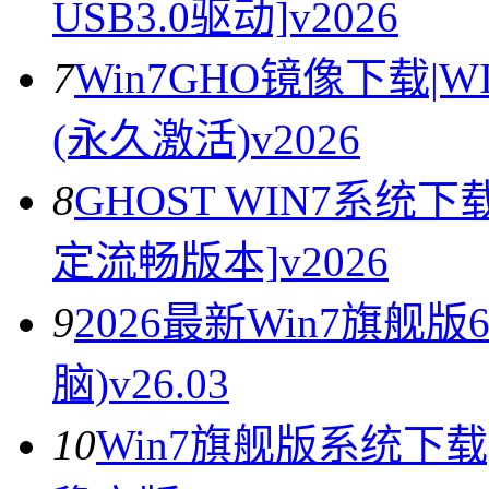
USB3.0驱动]v2026
7
Win7GHO镜像下载|
(永久激活)v2026
8
GHOST WIN7系统下载
定流畅版本]v2026
9
2026最新Win7旗舰
脑)v26.03
10
Win7旗舰版系统下载|