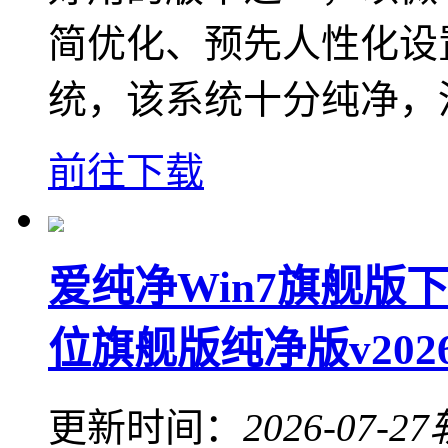
简优化、预先人性化设
统，该系统十分纯净，
前往下载
爱纯净Win7旗舰版下载
位旗舰版纯净版v202
更新时间：
2026-07-27