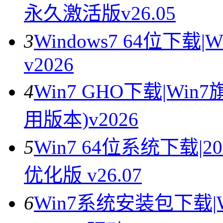
永久激活版v26.05
3
Windows7 64位下载
v2026
4
Win7 GHO下载|Wi
用版本)v2026
5
Win7 64位系统下载|2
优化版 v26.07
6
Win7系统安装包下载|