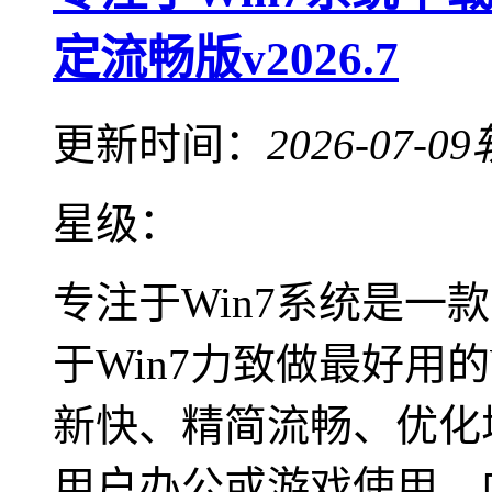
定流畅版v2026.7
更新时间：
2026-07-09
星级：
专注于Win7系统是一
于Win7力致做最好用
新快、精简流畅、优化
用户办公或游戏使用，