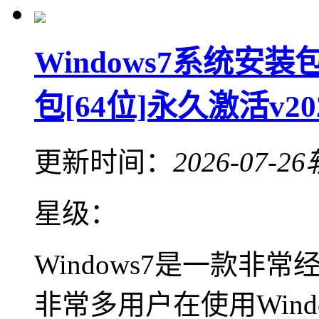
Windows7系统安装
包[64位]永久激活v202
更新时间：
2026-07-26
星级：
Windows7是一款
非常多用户在使用Win