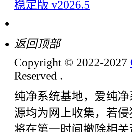
稳定版 v2026.5
返回顶部
Copyright © 2022-2027
Reserved .
纯净系统基地，爱纯净
源均为网上收集，若侵
将在第一时间撤除相关