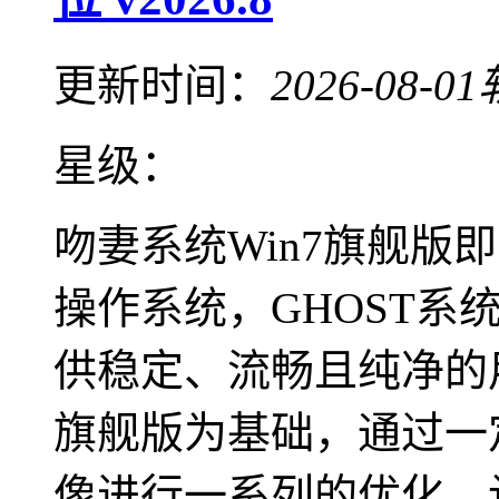
更新时间：
2026-08-01
星级：
吻妻系统Win7旗舰版
操作系统，GHOST
供稳定、流畅且纯净的用
旗舰版为基础，通过一
像进行一系列的优化，