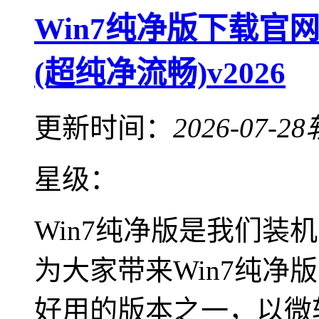
Win7纯净版下载官网
(超纯净流畅)v2026
更新时间：
2026-07-28
星级：
Win7纯净版是我们装
为大家带来Win7纯净
好用的版本之一，以微