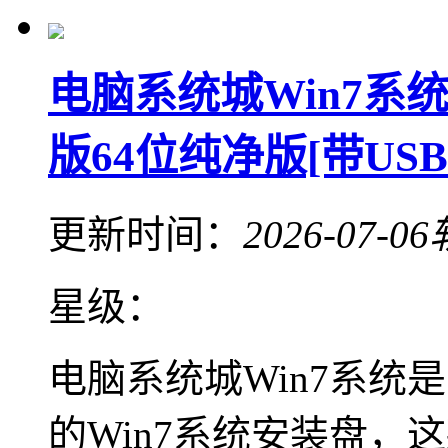
电脑系统城Win7系统
版64位纯净版[带USB3.
更新时间：
2026-07-06
星级：
电脑系统城Win7系统
的Win7系统安装盘，这