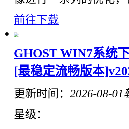
前往下载
GHOST WIN7系统下
[最稳定流畅版本]v20
更新时间：
2026-08-01
星级：