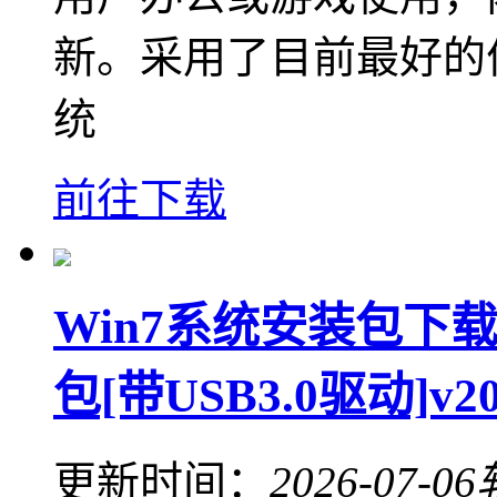
新。采用了目前最好的
统
前往下载
Win7系统安装包下载
包[带USB3.0驱动]v20
更新时间：
2026-07-06