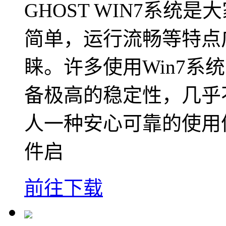
GHOST WIN7系统
简单，运行流畅等特点广
睐。许多使用Win7系
备极高的稳定性，几乎
人一种安心可靠的使用体验
件启
前往下载