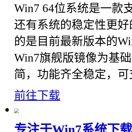
Win7 64位系统是
还有系统的稳定性更好
的是目前最新版本的Wi
Win7旗舰版镜像为基
简，功能齐全稳定，可
前往下载
专注于Win7系统下载