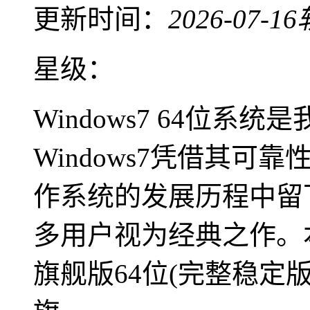
更新时间：
2026-07-16
星级：
Windows7 64位
Windows7凭借其
作系统的发展历程中留
多用户视为经典之作。本
旗舰版64位(完整稳定版