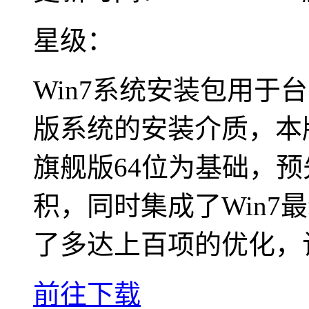
星级：
Win7系统安装包用于
版系统的安装介质，本版
旗舰版64位为基础，
积，同时集成了Win7
了多达上百项的优化，
前往下载