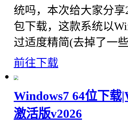
统吗，本次给大家分享20
包下载，这款系统以Win
过适度精简(去掉了一
前往下载
Windows7 64位下载
激活版v2026