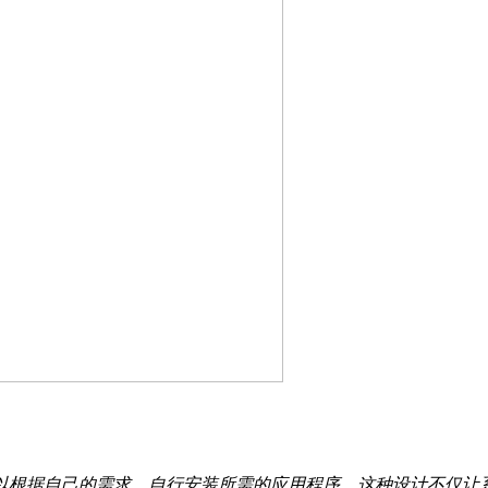
以根据自己的需求，自行安装所需的应用程序。这种设计不仅让