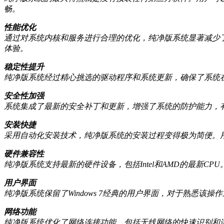
畅。
性能优化
通过对系统内核和服务进行合理的优化，纯净版系统显著减少
体验。
稳定性提升
纯净版系统经过精心挑选的驱动程序和系统更新，确保了系统
安全性加强
系统集成了最新的安全补丁和更新，增强了系统的防护能力，
安装快捷
采用自动化安装技术，纯净版系统的安装过程变得极为简便。
硬件兼容性
纯净版系统支持最新的硬件设备，包括Intel和AMD的最新
用户界面
纯净版系统保留了Windows 7经典的用户界面，对于熟悉
网络功能
纯净版系统优化了网络连接功能，包括无线网络的快速识别和