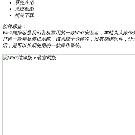
系统介绍
系统截图
相关下载
软件标签：
Win7纯净版是我们装机常用的一款Win7安装盘，本站为大
打造一款精品装机系统，该系统十分纯净，没有捆绑软件，让大家
活，是可以长期使用的一款操作系统。