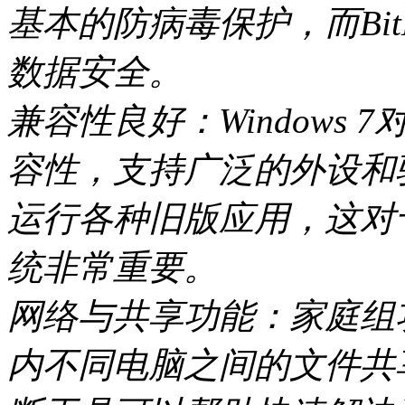
基本的防病毒保护，而Bit
数据安全。
兼容性良好：Windows
容性，支持广泛的外设和
运行各种旧版应用，这对
统非常重要。
网络与共享功能：家庭组
内不同电脑之间的文件共