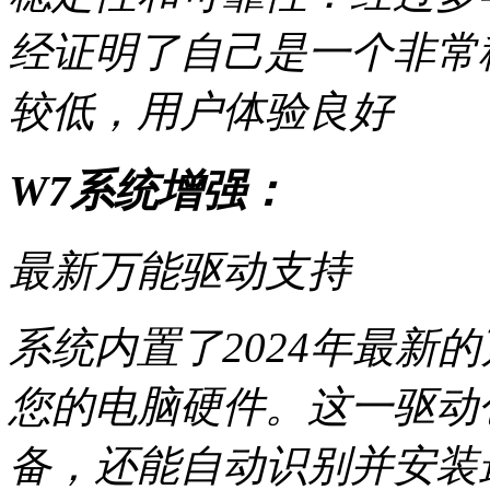
经证明了自己是一个非常
较低，用户体验良好
W7系统增强：
最新万能驱动支持
系统内置了2024年最新
您的电脑硬件。这一驱动
备，还能自动识别并安装