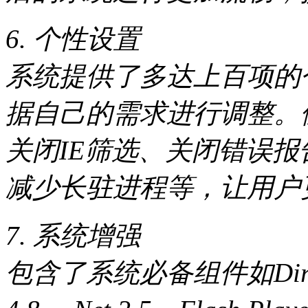
6. 个性设置
系统提供了多达上百项的
据自己的需求进行调整。
关闭IE筛选、关闭错误报告
减少长驻进程等，让用户更好
7. 系统增强
包含了系统必备组件如DirectX