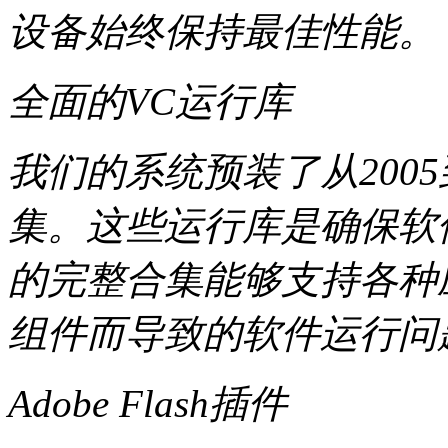
设备始终保持最佳性能。
全面的VC运行库
我们的系统预装了从2005
集。这些运行库是确保软
的完整合集能够支持各种
组件而导致的软件运行问
Adobe Flash插件