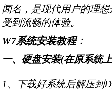
闻名，是现代用户的理想
受到流畅的体验。
W7系统安装教程：
一、硬盘安装(在原系统上
1、下载好系统后解压到