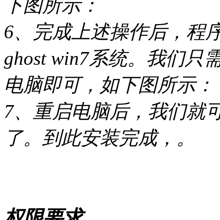
下图所示：
6、完成上述操作后，程
ghost win7系统。
电脑即可，如下图所示：
7、重启电脑后，我们就可
了。到此安装完成，。
权限要求