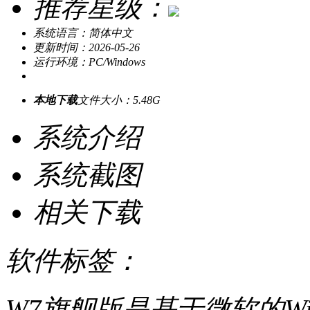
推荐星级：
系统语言：简体中文
更新时间：2026-05-26
运行环境：PC/Windows
本地下载
文件大小：5.48G
系统介绍
系统截图
相关下载
软件标签：
W7旗舰版是基于微软的Win