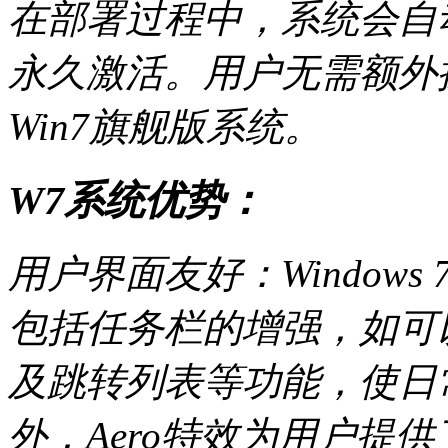
在部署过程中，系统会自动
永久激活。用户无需额外
Win7旗舰版系统。
W7系统优势：
用户界面友好：Window
包括任务栏的增强，如可
及跳转列表等功能，使日
外，Aero特效为用户提