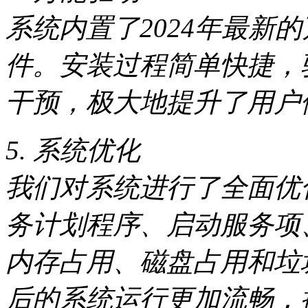
系统内置了2024年最新
件。安装过程简单快捷，
干预，极大地提升了用户
5. 系统优化
我们对系统进行了全面优
务计划程序、启动服务项
内存占用、磁盘占用和垃
后的系统运行更加流畅，