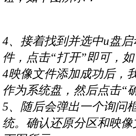
4、接着找到并选中u盘启动
件，点击“打开”即可，
4映像文件添加成功后，
作为系统盘，然后点击“
5、随后会弹出一个询问
统。确认还原分区和映像