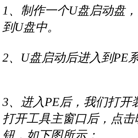
1、制作一个U盘启动盘，
到U盘中。
2、U盘启动后进入到PE
3、进入PE后，我们打开装机
打开工具主窗口后，点击
钮，如下图所示：