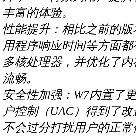
丰富的体验。
性能提升：相比之前的版本，
用程序响应时间等方面都
多核处理器，并优化了内
流畅。
安全性加强：W7内置了
户控制（UAC）得到了
不会过分打扰用户的正常使用；W