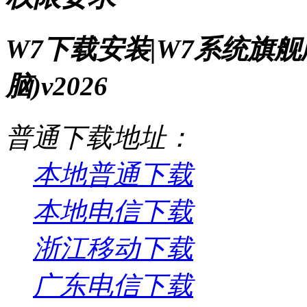
W7下载安装|W7系统旗舰
脑)v2026
普通下载地址：
本地普通下载
本地电信下载
浙江移动下载
广东电信下载