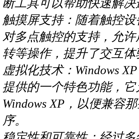
断工具可以帮助快速解决
触摸屏支持：随着触控设备的
对多点触控的支持，允许
转等操作，提升了交互体
虚拟化技术：Windows X
提供的一个特色功能，它
Windows XP，以便
序。
稳定性和可靠性：经过多年的