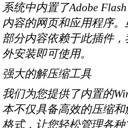
系统中内置了Adobe Flash
内容的网页和应用程序。虽
部分内容依赖于此插件，
外安装即可使用。
强大的解压缩工具
我们为您提供了内置的Wi
本不仅具备高效的压缩和
格式，让您轻松管理各种