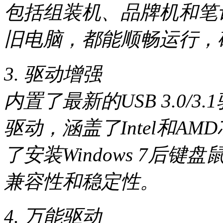
包括组装机、品牌机和笔
旧电脑，都能顺畅运行，
3. 驱动增强
内置了最新的USB 3.0/
驱动，涵盖了Intel和A
了安装Windows 7后
兼容性和稳定性。
4. 万能驱动