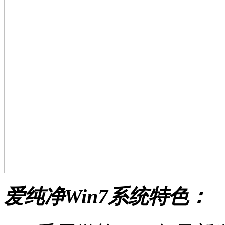
爱纯净Win7系统特色：