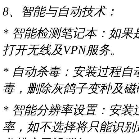
8、智能与自动技术：
* 智能检测笔记本：如
打开无线及VPN服务。
* 自动杀毒：安装过程自动
毒，删除灰鸽子变种及磁
* 智能分辨率设置：安
率，如不选择将只能识别