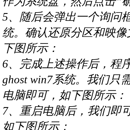
作为系统盘，然后点击“
5、随后会弹出一个询问
统。确认还原分区和映像
下图所示：
6、完成上述操作后，程
ghost win7系统。
电脑即可，如下图所示：
7、重启电脑后，我们即可进入
如下图所示：