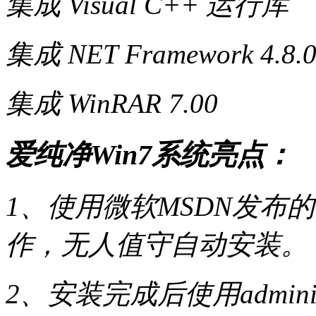
集成 Visual C++ 运行库
集成 NET Framework 4.8.
集成 WinRAR 7.00
爱纯净Win7系统亮点：
1、使用微软MSDN发布
作，无人值守自动安装。
2、安装完成后使用admin