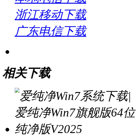
浙江移动下载
广东电信下载
相关下载