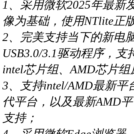
1、采用微软2025年最新发布
像为基础，使用NTlit
2、完美支持当下的新电
USB3.0/3.1驱动程序
intel芯片组、AMD芯片
3、支持intel/AMD最新平台，包
代平台，以及最新AMD
支持；
4、采用微软Edge浏览