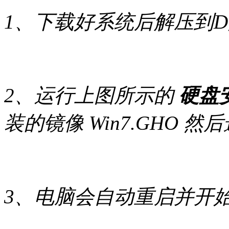
1、下载好系统后解压到
2、运行上图所示的
硬盘安
装的镜像 Win7.GHO
3、电脑会自动重启并开始