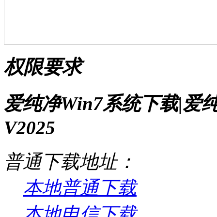
权限要求
爱纯净Win7系统下载|爱
V2025
普通下载地址：
本地普通下载
本地电信下载