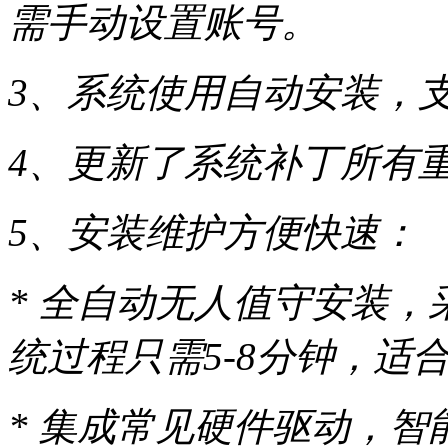
需手动设置账号。
3、系统使用自动安装，
4、更新了系统补丁所有
5、安装维护方便快速：
* 全自动无人值守安装，
统过程只需5-8分钟，适
* 集成常见硬件驱动，智