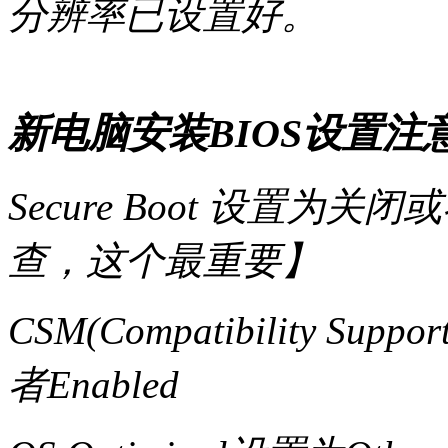
分辨率已设置好。
新电脑安装BIOS设置注
Secure Boot 设置为关
查，这个最重要】
CSM(Compatibility Supp
者Enabled