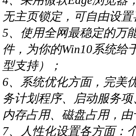
无主页锁定，可自由设置
5、使用全网最稳定的万能
件，为你的Win10系统
型支持）；
6、系统优化方面，完美
务计划程序、启动服务项
内存占用、磁盘占用，由
7、人性化设置各方面：个