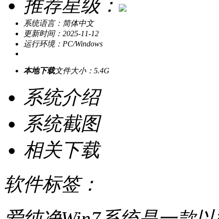
推荐星级：
系统语言：简体中文
更新时间：2025-11-12
运行环境：PC/Windows
本地下载
文件大小：5.4G
系统介绍
系统截图
相关下载
软件标签：
爱纯净Win7系统是一款以