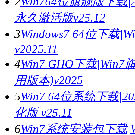
2
Win764位旗舰版下载|
永久激活版v25.12
3
Windows7 64位下载
v2025.11
4
Win7 GHO下载|Wi
用版本)v2025
5
Win7 64位系统下载|
化版 v25.11
6
Win7系统安装包下载|