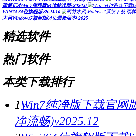
硕笔记本Win7旗舰版64位纯净版v2024.6
WIN74 64位旗舰版v2024.10
木风Windows7旗舰版64位最新版本v2025
精选软件
热门软件
本类下载排行
1
Win7纯净版下载官网版
净流畅)v2025.12