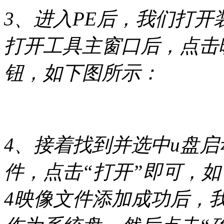
3、进入PE后，我们打开装机
打开工具主窗口后，点击
钮，如下图所示：
4、接着找到并选中u盘启动
件，点击“打开”即可，
4映像文件添加成功后，