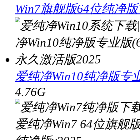
Win7旗舰版64位纯净版V
爱纯净Win10纯净版专业
4.76G