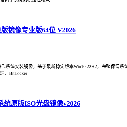
0原版镜像专业版64位 V2026
的标准操作系统安装镜像，基于最新稳定版本Win10 22H2，完
tLocker
0系统原版ISO光盘镜像v2026