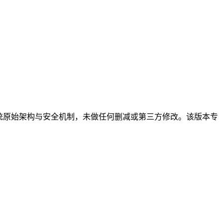
整保留系统原始架构与安全机制，未做任何删减或第三方修改。该版本专