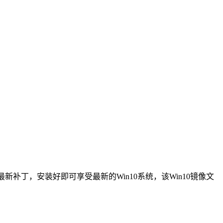
最新补丁，安装好即可享受最新的Win10系统，该Win10镜像文