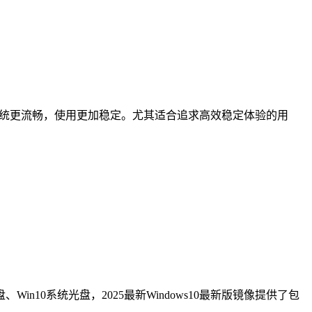
新，系统更流畅，使用更加稳定。尤其适合追求高效稳定体验的用
、Win10系统光盘，2025最新Windows10最新版镜像提供了包