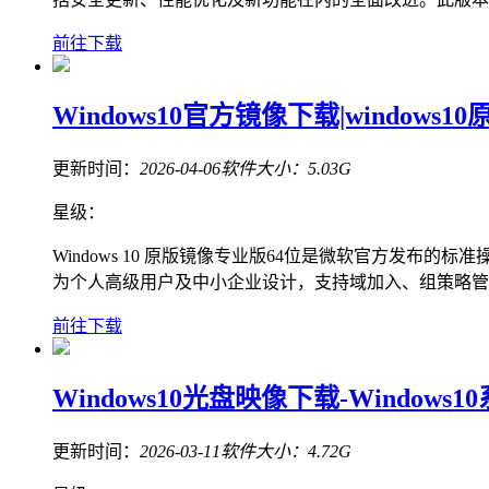
前往下载
Windows10官方镜像下载|windows1
更新时间：
2026-04-06
软件大小：
5.03G
星级：
Windows 10 原版镜像专业版64位是微软官方发布
为个人高级用户及中小企业设计，支持域加入、组策略管理、Bi
前往下载
Windows10光盘映像下载-Windows1
更新时间：
2026-03-11
软件大小：
4.72G