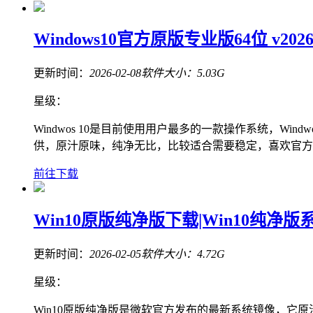
Windows10官方原版专业版64位 v20
更新时间：
2026-02-08
软件大小：
5.03G
星级：
Windwos 10是目前使用用户最多的一款操作系统，Wi
供，原汁原味，纯净无比，比较适合需要稳定，喜欢官方
前往下载
Win10原版纯净版下载|Win10纯净版系
更新时间：
2026-02-05
软件大小：
4.72G
星级：
Win10原版纯净版是微软官方发布的最新系统镜像，它原汁