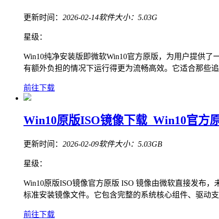
更新时间：
2026-02-14
软件大小：
5.03G
星级：
Win10纯净安装版即微软Win10官方原版，为用户
有额外负担的情况下运行得更为流畅高效。它适合那些追
前往下载
Win10原版ISO镜像下载_Win10官方
更新时间：
2026-02-09
软件大小：
5.03GB
星级：
Win10原版ISO镜像官方原版 ISO 镜像由微软直接
标准安装镜像文件。它包含完整的系统核心组件、驱动支
前往下载