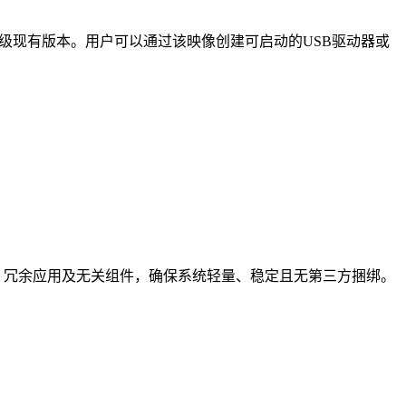
修复或升级现有版本。用户可以通过该映像创建可启动的USB驱动器或
告、冗余应用及无关组件，确保系统轻量、稳定且无第三方捆绑。