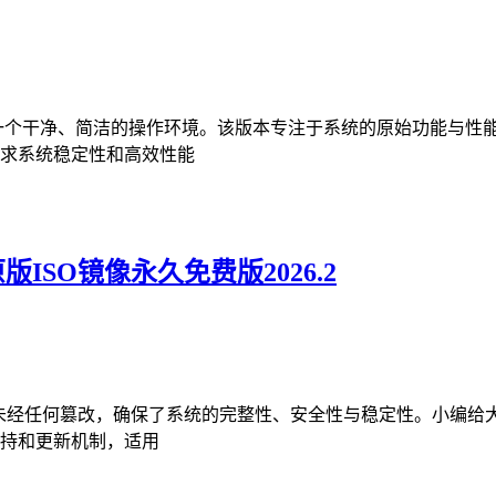
提供了一个干净、简洁的操作环境。该版本专注于系统的原始功能与
求系统稳定性和高效性能
原版ISO镜像永久免费版2026.2
发布，未经任何篡改，确保了系统的完整性、安全性与稳定性。小编给
持和更新机制，适用