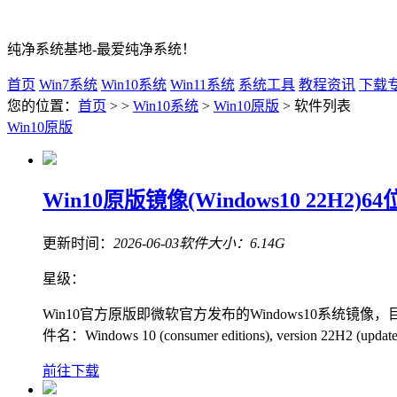
纯净系统基地-最爱纯净系统！
首页
Win7系统
Win10系统
Win11系统
系统工具
教程资讯
下载
您的位置：
首页
> >
Win10系统
>
Win10原版
> 软件列表
Win10原版
Win10原版镜像(Windows10 22H2
更新时间：
2026-06-03
软件大小：
6.14G
星级：
Win10官方原版即微软官方发布的Windows10系统镜
件名：Windows 10 (consumer editions), version 22H2 (update
前往下载