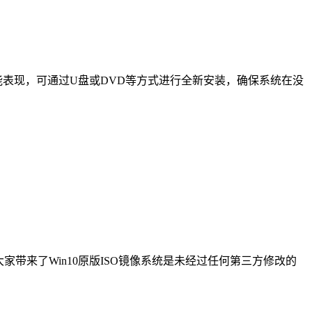
性能表现，可通过U盘或DVD等方式进行全新安装，确保系统在没
大家带来了Win10原版ISO镜像系统是未经过任何第三方修改的