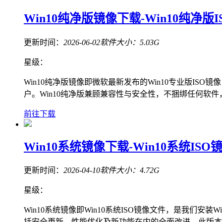
Win10纯净版镜像下载-Win10纯净版I
更新时间：
2026-06-02
软件大小：
5.03G
星级：
Win10纯净版镜像即微软最新发布的Win10专业版I
户。Win10纯净版兼顾兼容性与安全性，不捆绑任何软
前往下载
Win10系统镜像下载-Win10系统ISO镜像
更新时间：
2026-04-10
软件大小：
4.72G
星级：
Win10系统镜像即Win10系统ISO镜像文件，是我们安装W
括安全更新、性能优化及新功能在内的全面改进。此版本