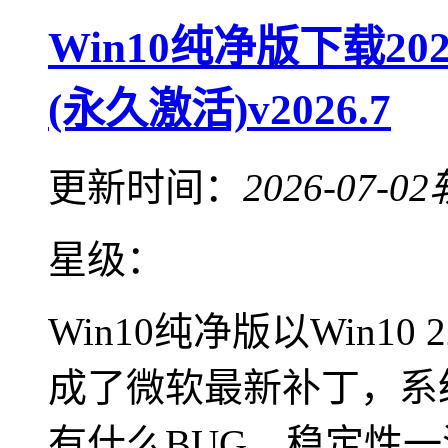
Win10纯净版下载202
(永久激活)v2026.7
更新时间：
2026-07-02
星级：
Win10纯净版以Win1
成了微软最新补丁，系
有什么BUG，稳定性