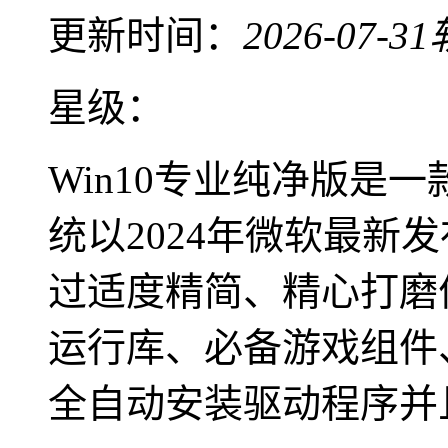
更新时间：
2026-07-31
星级：
Win10专业纯净版是
统以2024年微软最新发
过适度精简、精心打磨优
运行库、必备游戏组件、
全自动安装驱动程序并