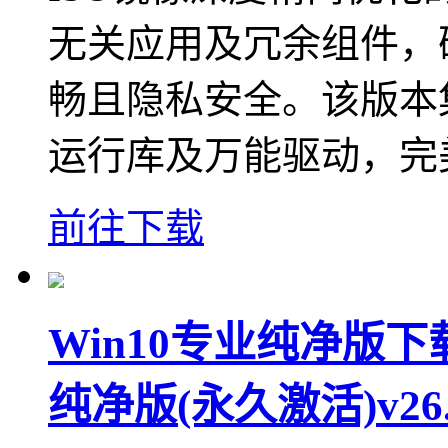
无关应用及冗余组件，
畅且隐私安全。该版本集
运行库及万能驱动，完
前往下载
Win10专业纯净版下载
纯净版(永久激活)v26.