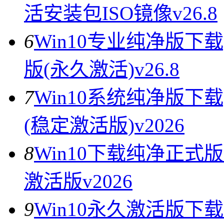
活安装包ISO镜像v26.8
6
Win10专业纯净版下载
版(永久激活)v26.8
7
Win10系统纯净版下载
(稳定激活版)v2026
8
Win10下载纯净正式版
激活版v2026
9
Win10永久激活版下载