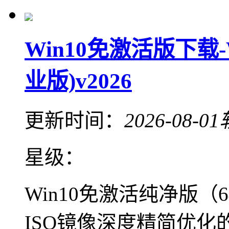
Win10免激活版下载-
业版)v2026
更新时间：
2026-08-01
星级：
Win10免激活纯净版
ISO镜像深度精简优