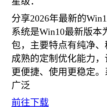
星级：
分享2026年最新的Wi
系统是Win10最新版
包，主要特点有纯净、
成熟的定制优化能力，
更便捷、使用更稳定。
广泛
前往下载