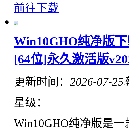
前往下载
Win10GHO纯净版
[64位]永久激活版v20
更新时间：
2026-07-25
星级：
Win10GHO纯净版是一