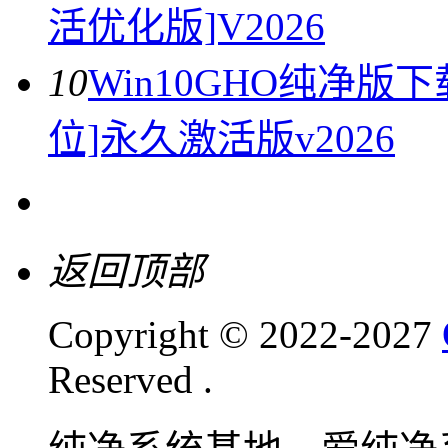
活优化版]V2026
10
Win10GHO纯净版下
位]永久激活版v2026
返回顶部
Copyright © 2022-2027
Reserved .