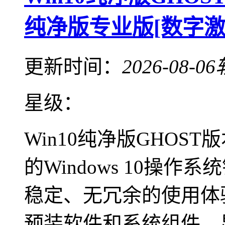
纯净版专业版[数字激活
更新时间：
2026-08-06
星级：
Win10纯净版GHOS
的Windows 10操
稳定、无冗余的使用体
预装软件和系统组件，