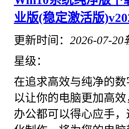
业版(稳定激活版)v20
更新时间：
2026-07-20
星级：
在追求高效与纯净的数
以让你的电脑更加高效
办公都可以得心应手，这