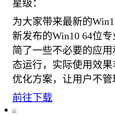
星级：
为大家带来最新的Win
新发布的Win10 64
简了一些不必要的应用
态运行，实际使用效果
优化方案，让用户不管
前往下载