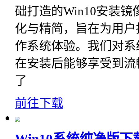
础打造的Win10安装
化与精简，旨在为用户
作系统体验。我们对系
在安装后能够享受到流
了
前往下载
Win10系统纯净版下载