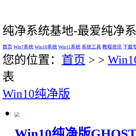
纯净系统基地-最爱纯净
首页
Win7系统
Win10系统
Win11系统
系统工具
教程资讯
下载
您的位置：
首页
> >
Win
表
Win10纯净版
Win10纯净版GHOST