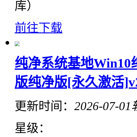
库）
前往下载
纯净系统基地Win10纯
版纯净版[永久激活]v2
更新时间：
2026-07-01
星级：