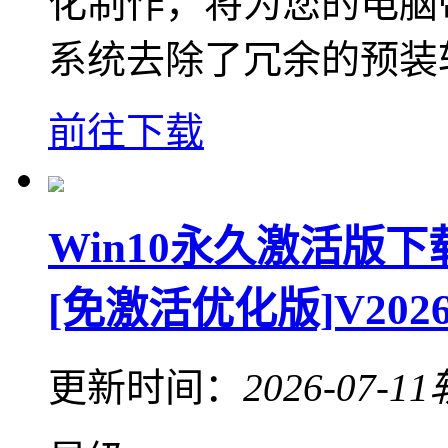
化制作，将为您的电脑
系统去除了冗余的预装
前往下载
Win10永久激活版下
[免激活优化版]V202
更新时间：
2026-07-11