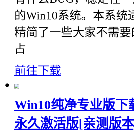
的Win10系统。本系
精简了一些大家不需要
占
前往下载
Win10纯净专业版下载
永久激活版[亲测版本]v