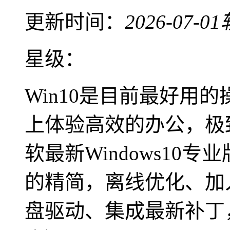
更新时间：
2026-07-01
星级：
Win10是目前最好用
上体验高效的办公，极
软最新Windows10
的精简，离线优化、加入
盘驱动、集成最新补丁