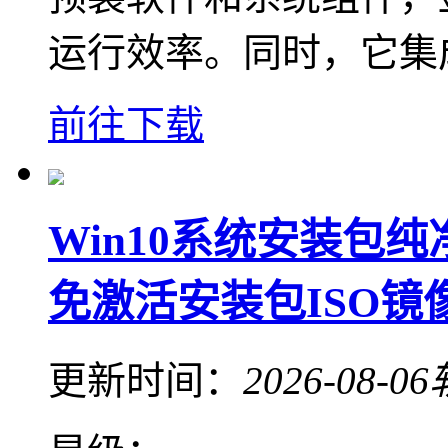
运行效率。同时，它集
前往下载
Win10系统安装包纯净
免激活安装包ISO镜像v
更新时间：
2026-08-06