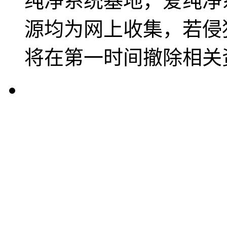
纯净系统基地，爱纯净
源均为网上收集，若侵
将在第一时间撤除相关