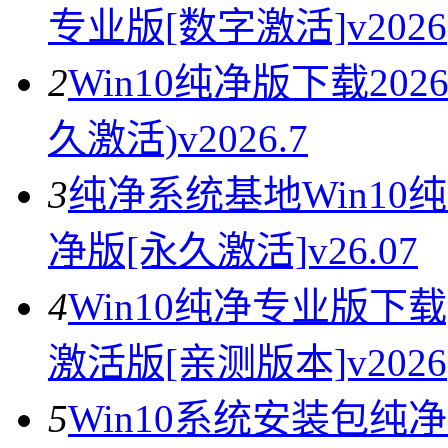
专业版[数字激活]v2026
2
Win10纯净版下载202
久激活)v2026.7
3
纯净系统基地Win10纯
净版[永久激活]v26.07
4
Win10纯净专业版下载
激活版[亲测版本]v2026
5
Win10系统安装包纯净