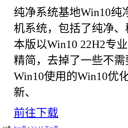
纯净系统基地Win10
机系统，包括了纯净、
本版以Win10 22H
精简，去掉了一些不需
Win10使用的Win10
新、
前往下载