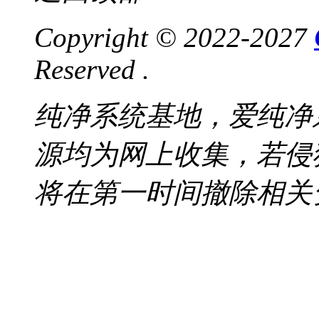
Copyright © 2022-2027
Reserved .
纯净系统基地，爱纯净
源均为网上收集，若侵
将在第一时间撤除相关