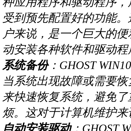
种应用程序和驱动程序，
受到预先配置好的功能。
户来说，是一个巨大的便
动安装各种软件和驱动程
系统备份
：GHOST W
当系统出现故障或需要恢
来快速恢复系统，避免了
烦。这对于计算机维护来
自动安装驱动
：GHOST