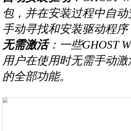
包，并在安装过程中自动
手动寻找和安装驱动程序
无需激活
：一些GHOST
用户在使用时无需手动激活系
的全部功能。