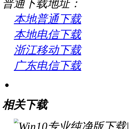
普通下载地址：
本地普通下载
本地电信下载
浙江移动下载
广东电信下载
相关下载