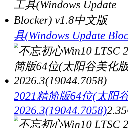
具(Windows Update Blo
2021精简版64位(太阳
2026.3(19044.7058)
2.3