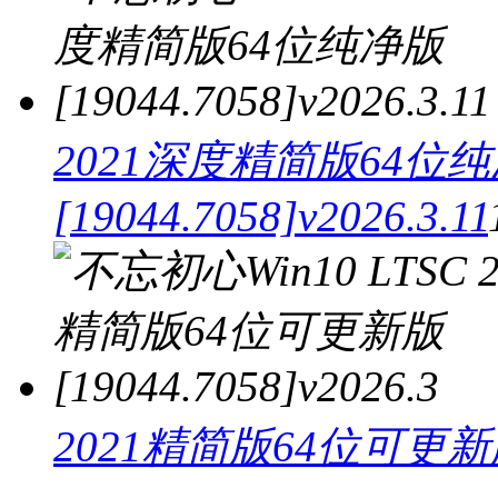
2021深度精简版64位
[19044.7058]v2026.3.11
2021精简版64位可更新版 [1