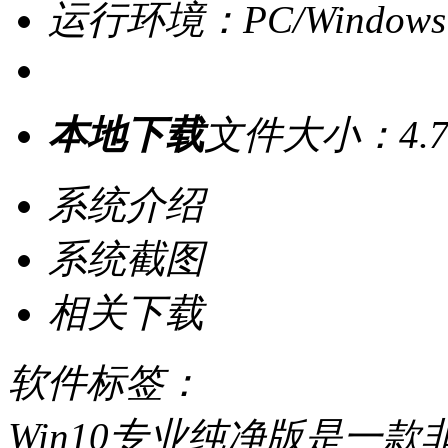
运行环境：PC/Windows
本地下载
文件大小：4.7
系统介绍
系统截图
相关下载
软件标签：
Win10专业纯净版是一