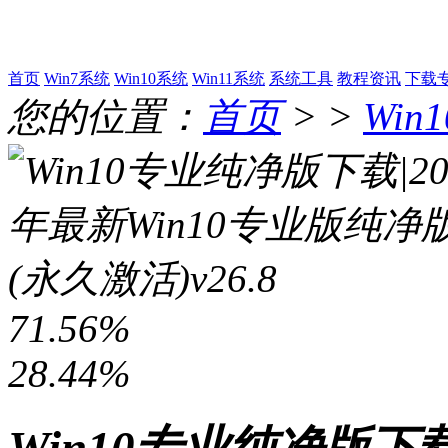
首页
Win7系统
Win10系统
Win11系统
系统工具
教程资讯
下载
您的位置：
首页
> >
Win
71.56%
28.44%