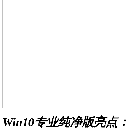
Win10专业纯净版亮点：