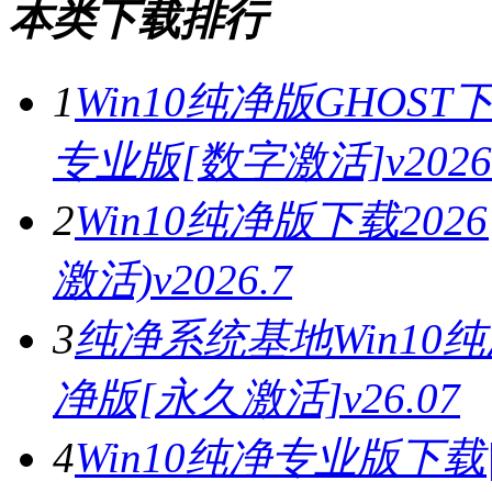
本类下载排行
1
Win10纯净版GHOST下
专业版[数字激活]v2026
2
Win10纯净版下载202
激活)v2026.7
3
纯净系统基地Win10纯
净版[永久激活]v26.07
4
Win10纯净专业版下载