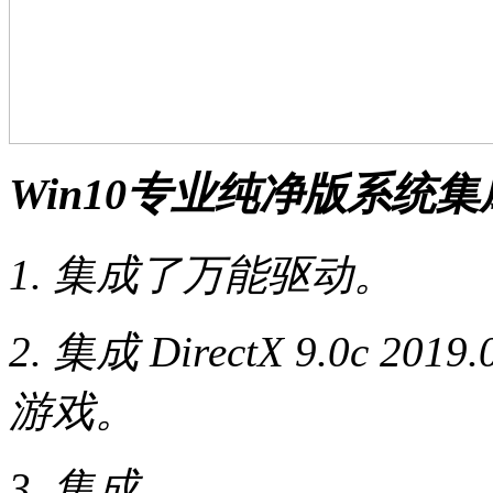
Win10专业纯净版
系统集
1. 集成了万能驱动。
2. 集成 DirectX 9.0c
游戏。
3. 集成