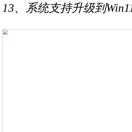
13、系统支持升级到Win