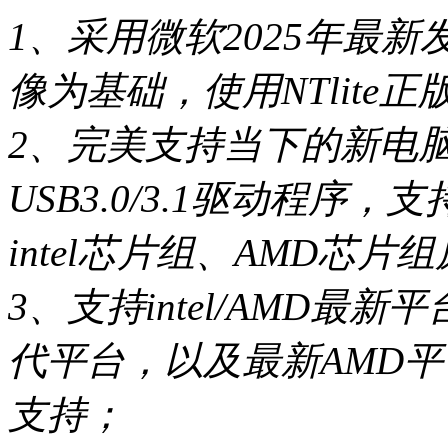
1、采用微软2025年最新发布
像为基础，使用NTlit
2、完美支持当下的新电
USB3.0/3.1驱动程序
intel芯片组、AMD芯片
3、支持intel/AMD最新平台，包
代平台，以及最新AMD
支持；