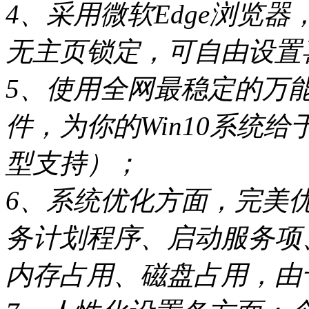
4、采用微软Edge浏览
无主页锁定，可自由设置
5、使用全网最稳定的万能
件，为你的Win10系统
型支持）；
6、系统优化方面，完美
务计划程序、启动服务项
内存占用、磁盘占用，由