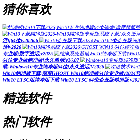
猜你喜欢
活][64位]v2026.6
活]v2026
专业版(数字激活)v2025
64位专业版纯净版[永久激活]v26.07
载-Windows10专业纯净版64位[永久激活]V2026
Win10纯净版下载|深度GHOST Win10纯净版64位专业版v202
Win10 LTSC版纯净版下载|Win10 LTSC 64位企业版精简版 v202
精选软件
热门软件