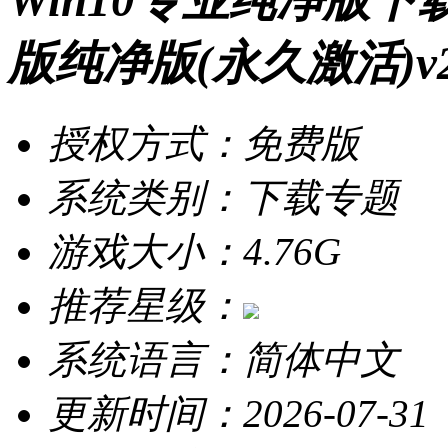
Win10专业纯净版下载
版纯净版(永久激活)v2
授权方式：免费版
系统类别：下载专题
游戏大小：4.76G
推荐星级：
系统语言：简体中文
更新时间：2026-07-31