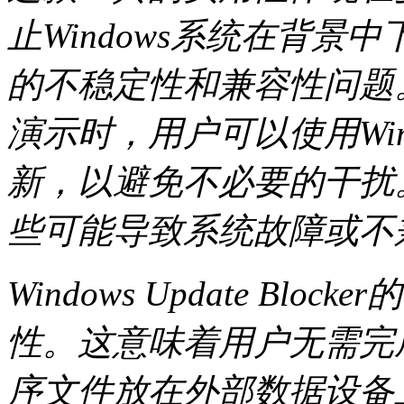
止Windows系统在背
的不稳定性和兼容性问题
演示时，用户可以使用Window
新，以避免不必要的干扰
些可能导致系统故障或不
Windows Update B
性。这意味着用户无需完
序文件放在外部数据设备