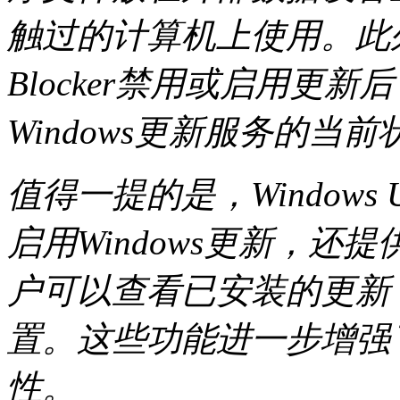
触过的计算机上使用。此外，使
Blocker禁用或启用更
Windows更新服务的
值得一提的是，Windows U
启用Windows更新，
户可以查看已安装的更新
置。这些功能进一步增强
性。