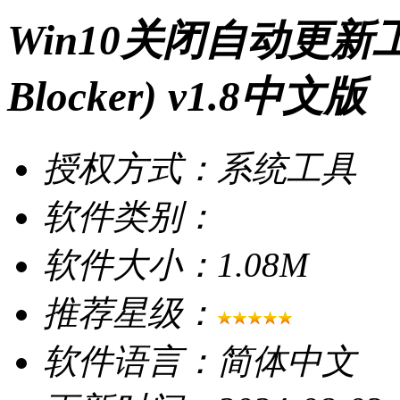
Win10关闭自动更新工具(
Blocker) v1.8中文版
授权方式：系统工具
软件类别：
软件大小：1.08M
推荐星级：
软件语言：简体中文