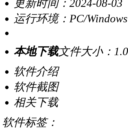
更新时间：2024-08-03
运行环境：PC/Windows
本地下载
文件大小：1.0
软件介绍
软件截图
相关下载
软件标签：