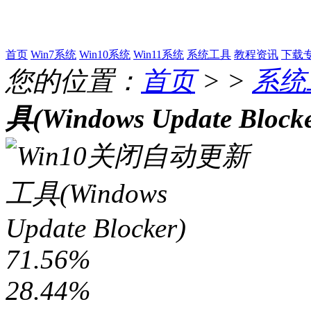
首页
Win7系统
Win10系统
Win11系统
系统工具
教程资讯
下载
您的位置：
首页
> >
系统
具(Windows Update Blocke
71.56%
28.44%