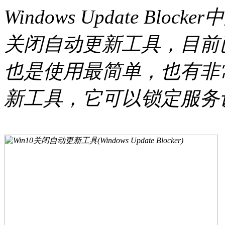
Windows Update Bl
关闭自动更新工具，目前
也是使用最简单，也有非常
新工具，它可以锁定服务