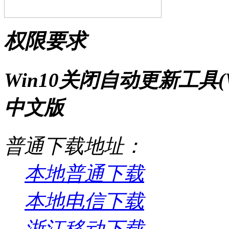
权限要求
Win10关闭自动更新工具(Windo
中文版
普通下载地址：
本地普通下载
本地电信下载
浙江移动下载