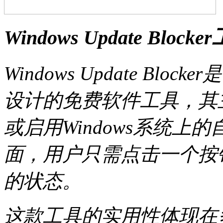
Windows Update Block
Windows Update Bloc
设计的免费软件工具，其
或启用Windows系统
面，用户只需点击一个按钮
的状态。
这款工具的实用性体现在