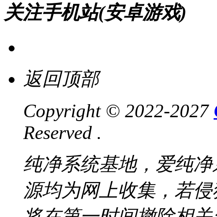
关注手机站(安卓游戏)
返回顶部
Copyright © 2022-2027
Reserved .
纯净系统基地，爱纯净
源均为网上收集，若侵
将在第一时间撤除相关