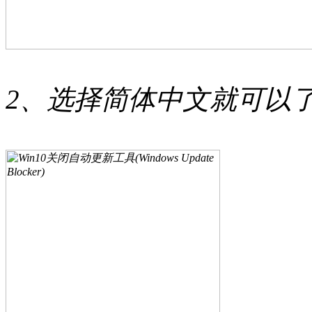
2、选择简体中文就可以