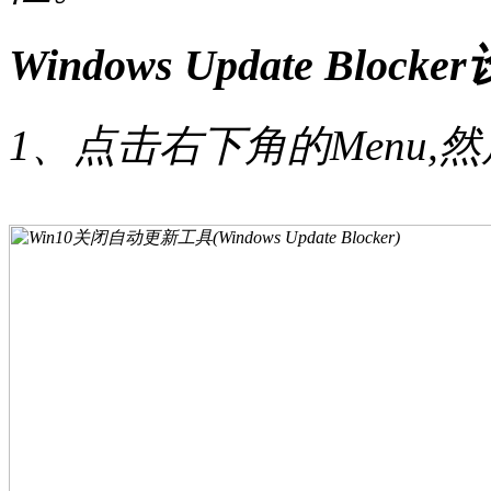
Windows Update Bl
1、点击右下角的Menu,然后