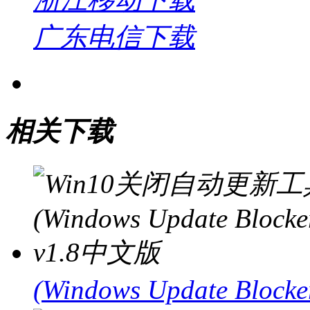
广东电信下载
相关下载
(Windows Update Bloc