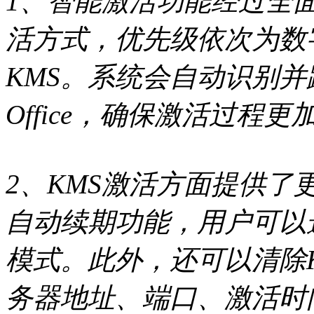
1、智能激活功能经过全
活方式，优先级依次为数字
KMS。系统会自动识别并跳
Office，确保激活过程更
2、KMS激活方面提供了
自动续期功能，用户可以
模式。此外，还可以清除K
务器地址、端口、激活时