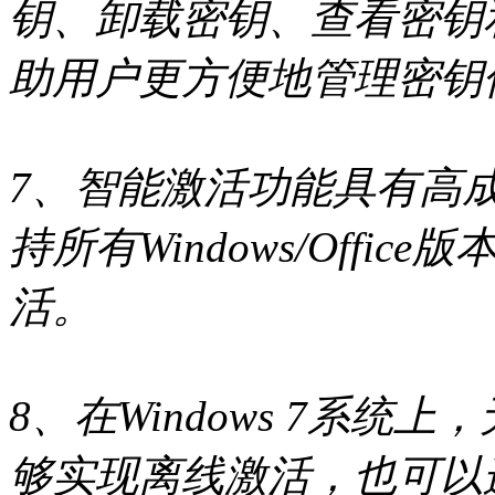
钥、卸载密钥、查看密钥和
助用户更方便地管理密钥
7、智能激活功能具有高
持所有Windows/Off
活。
8、在Windows 7系统上，
够实现离线激活，也可以