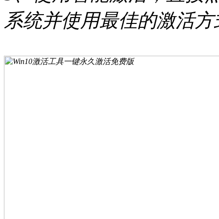
系统并使用最佳的激活方