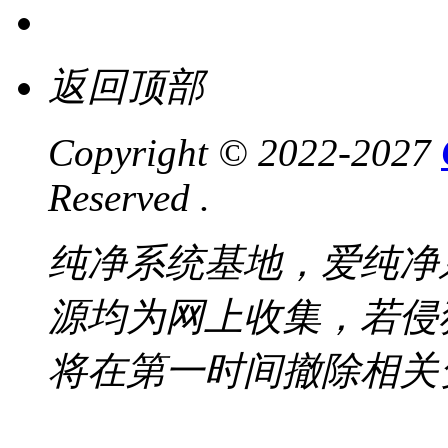
返回顶部
Copyright © 2022-2027
Reserved .
纯净系统基地，爱纯净
源均为网上收集，若侵
将在第一时间撤除相关