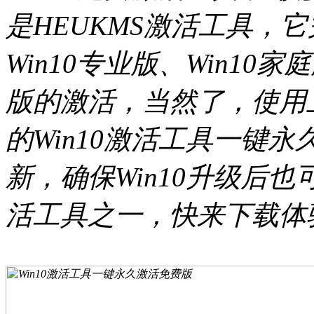
是HEUKMS激活工具，它
Win10专业版、Win10家
版的激活，当然了，使用
的Win10激活工具一键
新，确保Win10升级后也
活工具之一，快来下载体