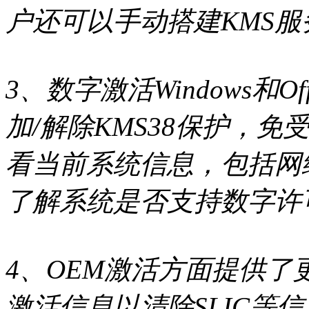
户还可以手动搭建KMS
3、数字激活Windows和
加/解除KMS38保护，免
看当前系统信息，包括网
了解系统是否支持数字许可
4、OEM激活方面提供了
激活信息以清除SLIC等