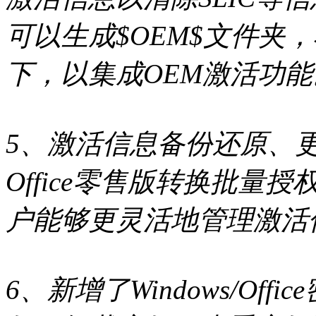
可以生成$OEM$文件夹，将
下，以集成OEM激活功能
5、激活信息备份还原、更改Win
Office零售版转换批
户能够更灵活地管理激活
6、新增了Windows/Of