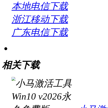
本地电信下载
浙江移动下载
广东电信下载
相关下载