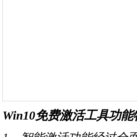
Win10免费激活工具功