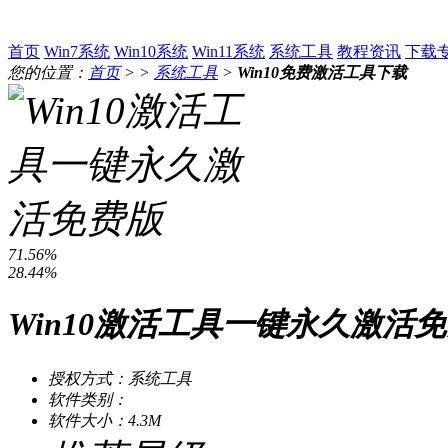
首页
Win7系统
Win10系统
Win11系统
系统工具
教程资讯
下载
您的位置：
首页
> >
系统工具
>
Win10免费激活工具下载
71.56%
28.44%
Win10激活工具一键永久激活免费
授权方式：系统工具
软件类别：
软件大小：4.3M