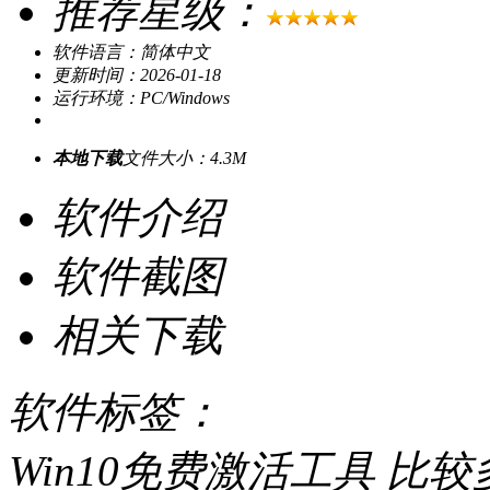
推荐星级：
软件语言：简体中文
更新时间：2026-01-18
运行环境：PC/Windows
本地下载
文件大小：4.3M
软件介绍
软件截图
相关下载
软件标签：
Win10免费激活工具 