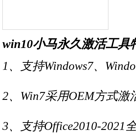
win10小马永久激活工具
1、支持Windows7、Windo
2、Win7采用OEM方式激
3、支持Office2010-20