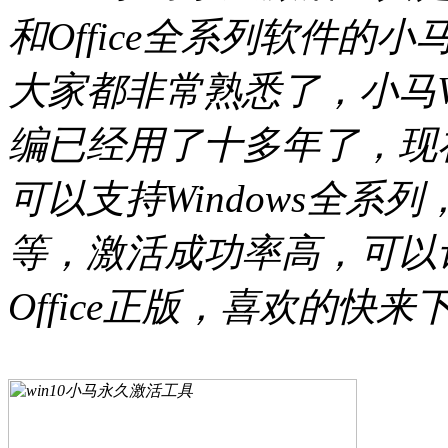
和Office全系列软件
大家都非常熟悉了，小马W
编已经用了十多年了，现
可以支持Windows全系列，包
等，激活成功率高，可以让
Office正版，喜欢的快