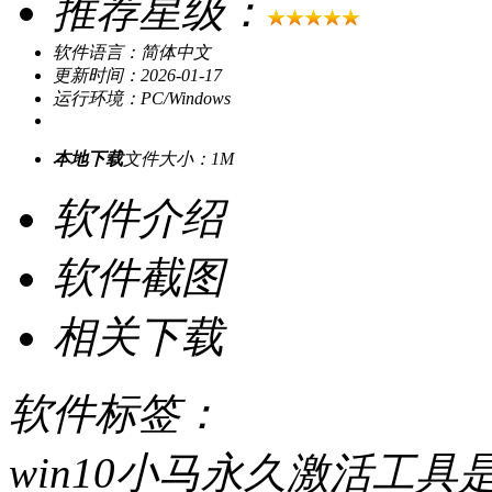
推荐星级：
软件语言：简体中文
更新时间：2026-01-17
运行环境：PC/Windows
本地下载
文件大小：1M
软件介绍
软件截图
相关下载
软件标签：
win10小马永久激活工具