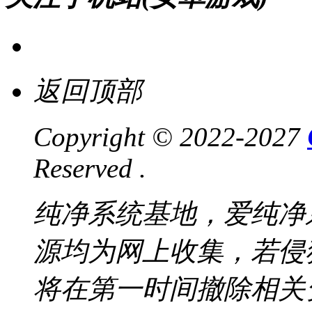
返回顶部
Copyright © 2022-2027
Reserved .
纯净系统基地，爱纯净
源均为网上收集，若侵
将在第一时间撤除相关