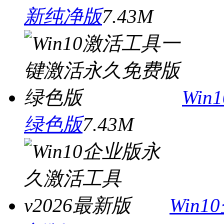
新纯净版
7.43M
Wi
绿色版
7.43M
Win