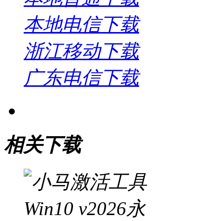
本地电信下载
浙江移动下载
广东电信下载
相关下载