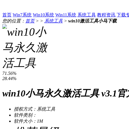
首页
Win7系统
Win10系统
Win11系统
系统工具
教程资讯
下载
您的位置：
首页
> >
系统工具
>
win10激活工具小马下载
71.56%
28.44%
win10小马永久激活工具 v3.1
授权方式：系统工具
软件类别：
软件大小：1M