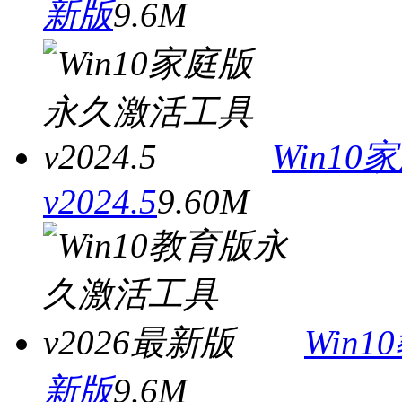
新版
9.6M
Win1
v2024.5
9.60M
Win
新版
9.6M