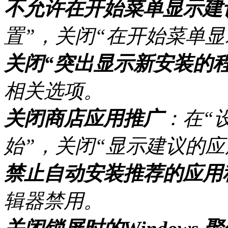
不允许在开始菜单显示建
置”，关闭“在开始菜单显
关闭“突出显示新安装的程
相关选项。
关闭商店应用推广
：在“设
始”，关闭“显示建议的应
禁止自动安装推荐的应用
辑器禁用。