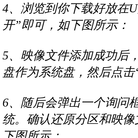
4、浏览到你下载好放在U
开”即可，如下图所示：
5、映像文件添加成功后
盘作为系统盘，然后点击
6、随后会弹出一个询问
统。确认还原分区和映像
下图所示：