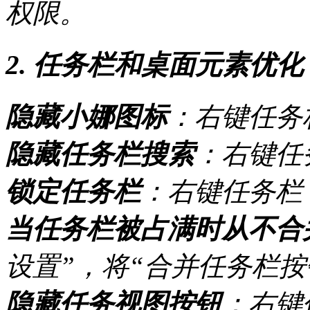
权限。
2. 任务栏和桌面元素优化
隐藏小娜图标
：右键任务栏
隐藏任务栏搜索
：右键任务
锁定任务栏
：右键任务栏
当任务栏被占满时从不合
设置”，将“合并任务栏按
隐藏任务视图按钮
：右键