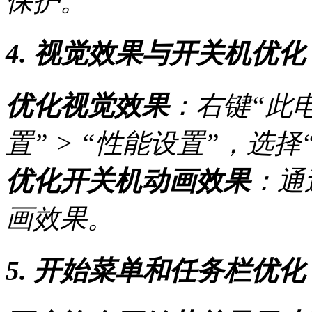
保护。
4. 视觉效果与开关机优化
优化视觉效果
：右键“此电
置” > “性能设置”，选
优化开关机动画效果
：通
画效果。
5. 开始菜单和任务栏优化