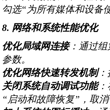
勾选“为所有媒体和设备
8. 网络和系统性能优化
优化局域网连接
：通过组
参数。
优化网络快速转发机制
：
关闭系统自动调试功能
：
“启动和故障恢复”，取消