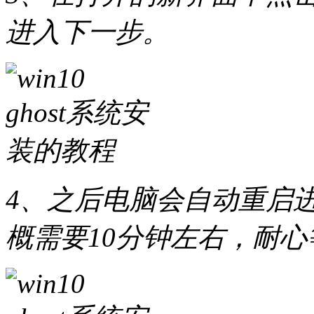
进入下一步。
4、之后电脑会自动重启进
概需要10分钟左右，耐