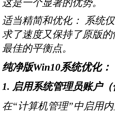
这是一个显著的优势。
适当精简和优化： 系统
求了速度又保持了原版的
最佳的平衡点。
纯净版Win10系统优化：
1. 启用系统管理员账户（仅
在“计算机管理”中启用