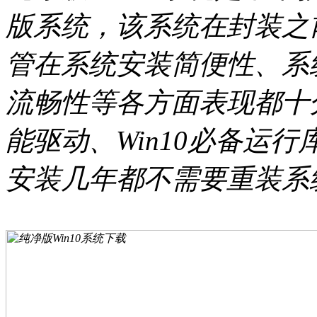
版系统，该系统在封装之
管在系统安装简便性、系
流畅性等各方面表现都十
能驱动、Win10必备运
安装几年都不需要重装系