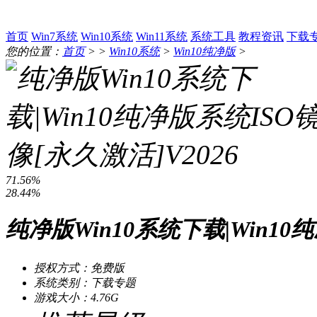
首页
Win7系统
Win10系统
Win11系统
系统工具
教程资讯
下载
您的位置：
首页
> >
Win10系统
>
Win10纯净版
>
71.56%
28.44%
纯净版Win10系统下载|Win10
授权方式：免费版
系统类别：下载专题
游戏大小：4.76G