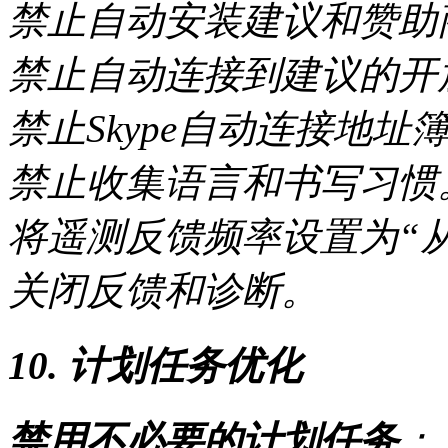
禁止自动安装建议和赞助
禁止自动连接到建议的开
禁止Skype自动连接地址
禁止收集语言和书写习惯
将遥测反馈频率设置为“
关闭反馈和诊断。
10. 计划任务优化
禁用不必要的计划任务
：