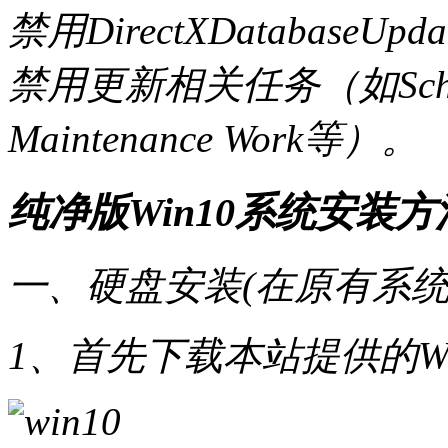
禁用DirectXDatabaseUp
禁用更新相关任务（如Schedul
Maintenance Work等）。
纯净版Win10系统安装方
一、硬盘安装(在原有系统
1、首先下载本站提供的Wi