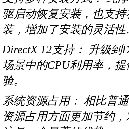
驱启动恢复安装，也支持在W
装，增加了安装的灵活性
DirectX 12支持： 升级
场景中的CPU利用率，
验。
系统资源占用： 相比普通版
资源占用方面更加节约，