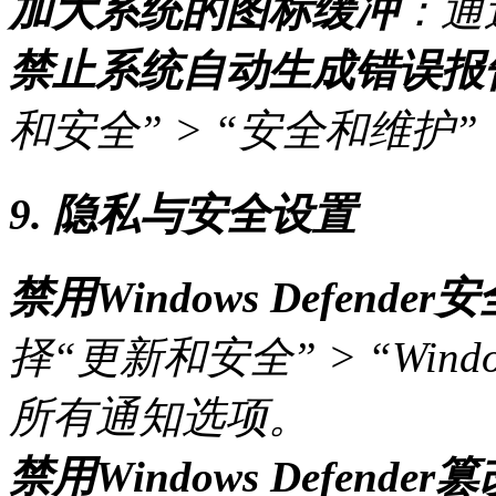
加大系统的图标缓冲
：通
禁止系统自动生成错误报
和安全” > “安全和维护
9. 隐私与安全设置
禁用Windows Defende
择“更新和安全” > “Win
所有通知选项。
禁用Windows Defende