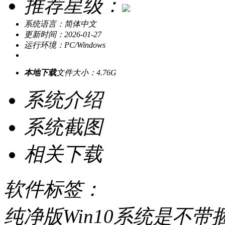
推荐星级：
系统语言：简体中文
更新时间：2026-01-27
运行环境：PC/Windows
本地下载
文件大小：4.76G
系统介绍
系统截图
相关下载
软件标签：
纯净版Win10系统是不带