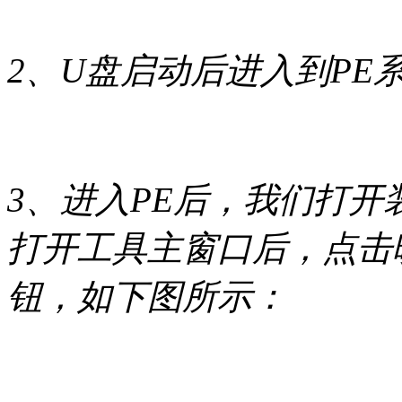
2、U盘启动后进入到PE
3、进入PE后，我们打开装机
打开工具主窗口后，点击
钮，如下图所示：