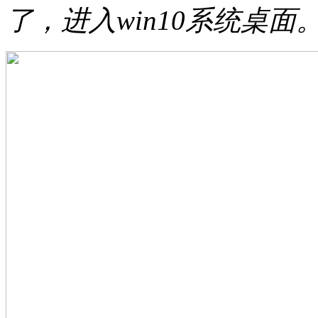
了，进入win10系统桌面