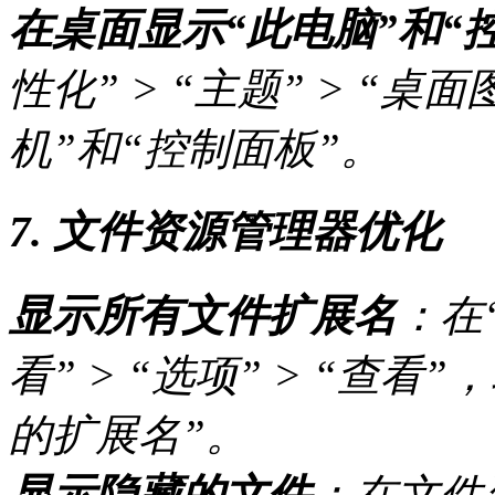
在桌面显示“此电脑”和“
性化” > “主题” > “
机”和“控制面板”。
7. 文件资源管理器优化
显示所有文件扩展名
：在
看” > “选项” > “查
的扩展名”。
显示隐藏的文件
：在文件