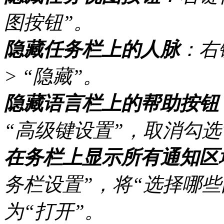
图按钮”。
隐藏任务栏上的人脉
：右
> “隐藏”。
隐藏语言栏上的帮助按钮
“高级键设置”，取消勾选
在务栏上显示所有通知区
务栏设置”，将“选择哪
为“打开”。