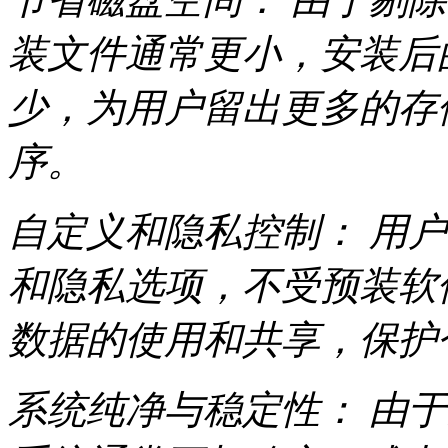
装文件通常更小，安装后
少，为用户留出更多的存
序。
自定义和隐私控制： 用
和隐私选项，不受预装软
数据的使用和共享，保护
系统纯净与稳定性： 由