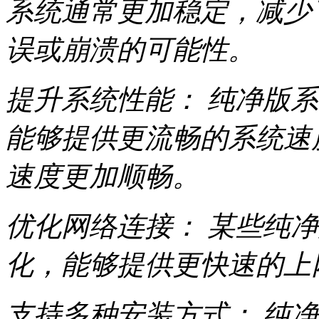
系统通常更加稳定，减少
误或崩溃的可能性。
提升系统性能： 纯净版
能够提供更流畅的系统速
速度更加顺畅。
优化网络连接： 某些纯
化，能够提供更快速的上
支持多种安装方式： 纯净版