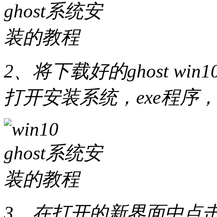
2、将下载好的ghost w
打开安装系统，exe程序
3、在打开的新界面中点击