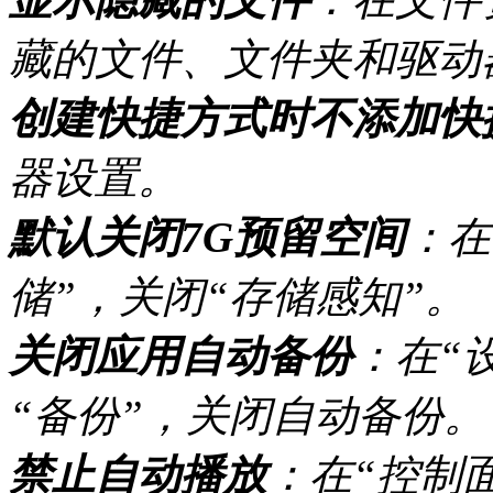
藏的文件、文件夹和驱动
创建快捷方式时不添加快
器设置。
默认关闭7G预留空间
：在
储”，关闭“存储感知”。
关闭应用自动备份
：在“
“备份”，关闭自动备份。
禁止自动播放
：在“控制