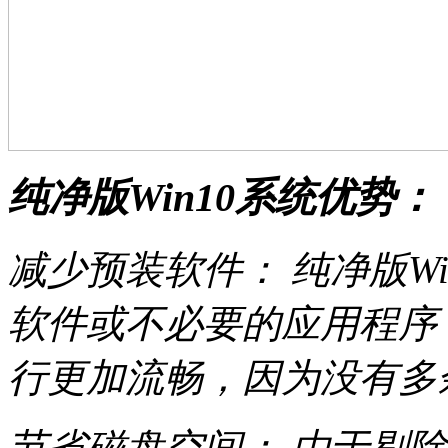
纯净版Win10系统优势：
减少预装软件： 纯净版Wi
软件或不必要的应用程序
行更加流畅，因为没有多
节省磁盘空间： 由于剔