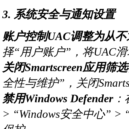
3. 系统安全与通知设置
账户控制UAC调整为从不
择“用户账户”，将UAC
关闭Smartscreen应用筛
全性与维护”，关闭Smarts
禁用Windows Defender
：
> “Windows安全中心”