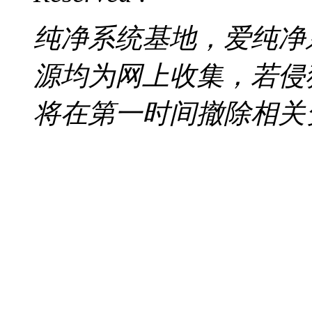
纯净系统基地，爱纯净
源均为网上收集，若侵
将在第一时间撤除相关