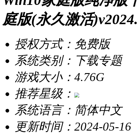
Win10家庭版纯净版下
庭版(永久激活)v2024.
授权方式：免费版
系统类别：下载专题
游戏大小：4.76G
推荐星级：
系统语言：简体中文
更新时间：2024-05-16