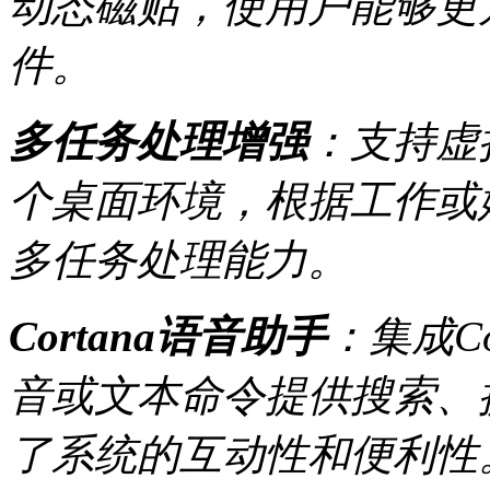
动态磁贴，使用户能够更
件。
多任务处理增强
：支持虚
个桌面环境，根据工作或
多任务处理能力。
Cortana语音助手
：集成C
音或文本命令提供搜索、
了系统的互动性和便利性