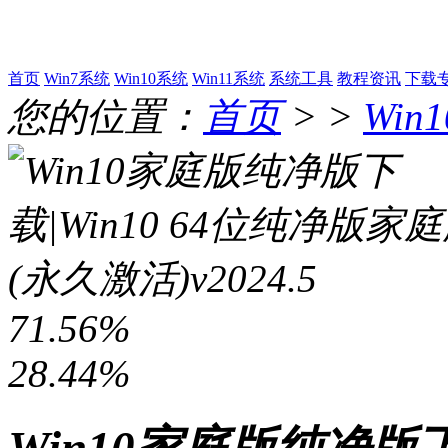
首页
Win7系统
Win10系统
Win11系统
系统工具
教程资讯
下载
您的位置：
首页
> >
Win
71.56%
28.44%