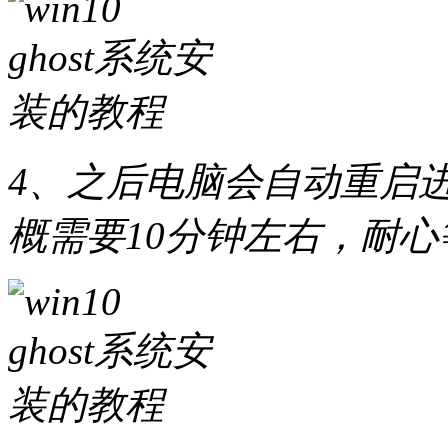
4、之后电脑会自动重启进
概需要10分钟左右，耐