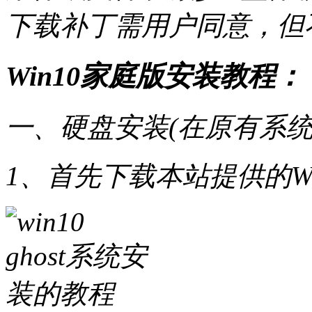
下载补丁需用户同意，但
Win10家庭版安装教程：
一、硬盘安装(在原有系统
1、首先下载本站提供的Wi