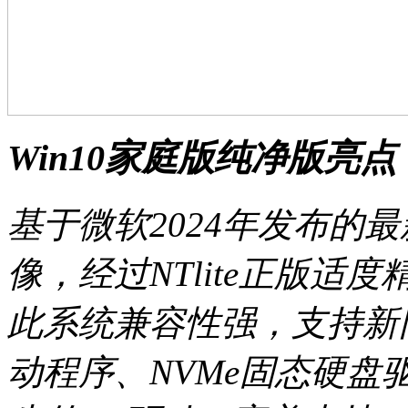
Win10家庭版纯净版亮点
基于微软2024年发布的最新W
像，经过NTlite正版
此系统兼容性强，支持新旧电
动程序、NVMe固态硬盘驱