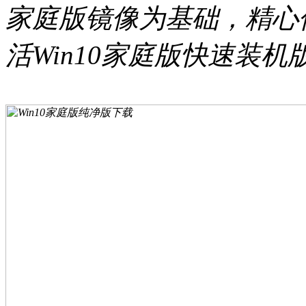
家庭版镜像为基础，精心
活Win10家庭版快速装机