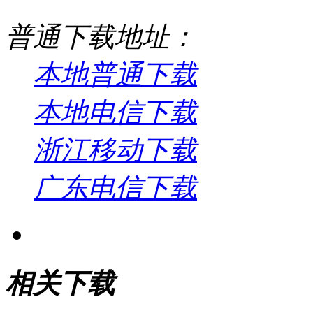
普通下载地址：
本地普通下载
本地电信下载
浙江移动下载
广东电信下载
相关下载