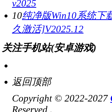
v2025
10
纯净版Win10系统下载
久激活]V2025.12
关注手机站(安卓游戏)
返回顶部
Copyright © 2022-2027
Reserved .