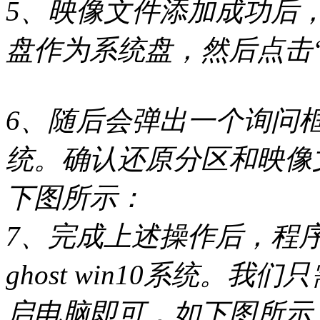
5、映像文件添加成功后
盘作为系统盘，然后点击
6、随后会弹出一个询问
统。确认还原分区和映像
下图所示：
7、完成上述操作后，程
ghost win10系统。
启电脑即可，如下图所示