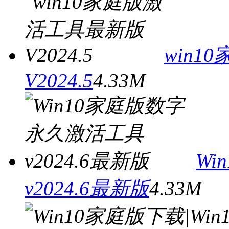
win
V2024.5
4.33M
W
v2024.6最新版
4.33M