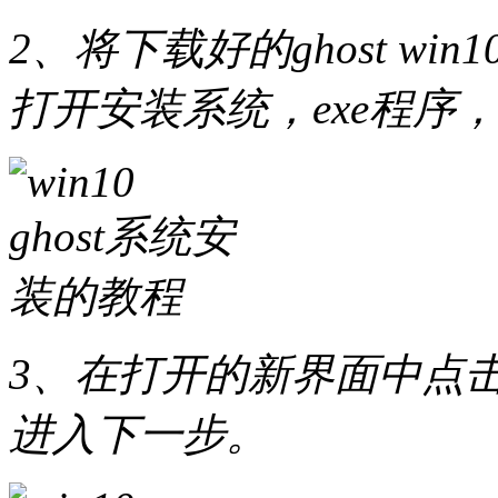
2、将下载好的ghost w
打开安装系统，exe程序
3、在打开的新界面中点击
进入下一步。