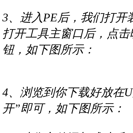
3、进入PE后，我们打开装机
打开工具主窗口后，点击
钮，如下图所示：
4、浏览到你下载好放在U
开”即可，如下图所示：