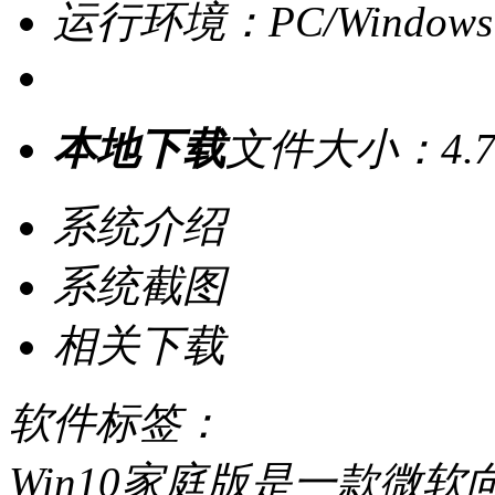
运行环境：PC/Windows
本地下载
文件大小：4.7
系统介绍
系统截图
相关下载
软件标签：
Win10家庭版是一款微