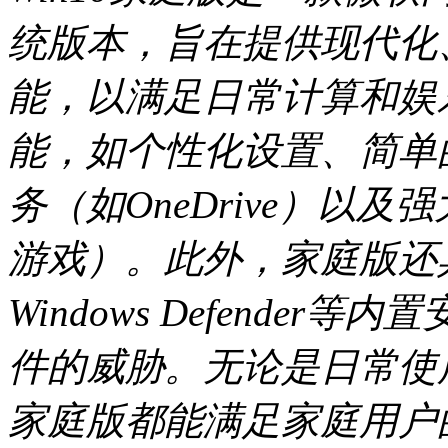
统版本，旨在提供现代化
能，以满足日常计算和娱
能，如个性化设置、简单
务（如OneDrive）以
游戏）。此外，家庭版还
Windows Defende
件的威胁。无论是日常使用还
家庭版都能满足家庭用户的