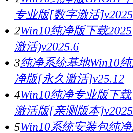
专业版[数字激活]v2025
2
Win10纯净版下载202
激活)v2025.6
3
纯净系统基地Win10纯
净版[永久激活]v25.12
4
Win10纯净专业版下载
激活版[亲测版本]v2025.
5
Win10系统安装包纯净