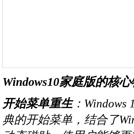
Windows10家庭版的核
开始菜单重生
：Windo
典的开始菜单，结合了Windo