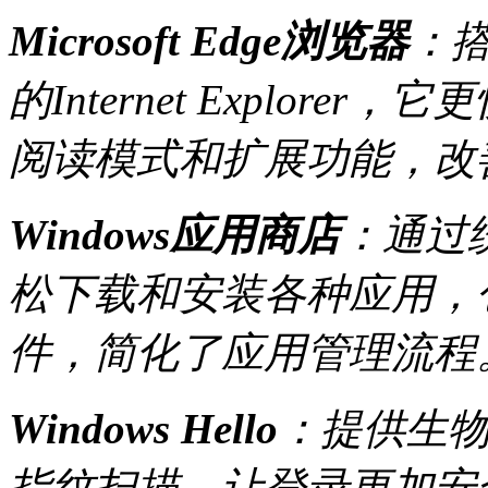
Microsoft Edge浏览器
：搭
的Internet Explor
阅读模式和扩展功能，改
Windows应用商店
：通过
松下载和安装各种应用，
件，简化了应用管理流程
Windows Hello
：提供生
指纹扫描，让登录更加安