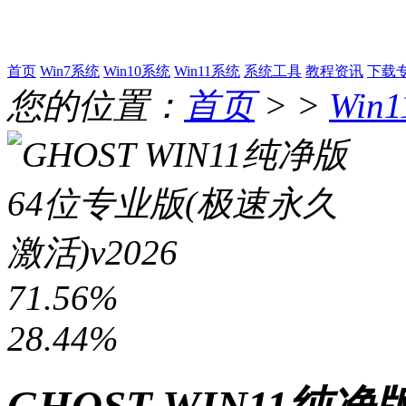
首页
Win7系统
Win10系统
Win11系统
系统工具
教程资讯
下载
您的位置：
首页
> >
Win
71.56%
28.44%