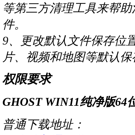
等第三方清理工具来帮助
件。
9、更改默认文件保存位
片、视频和地图等默认保
权限要求
GHOST WIN11纯净版6
普通下载地址：