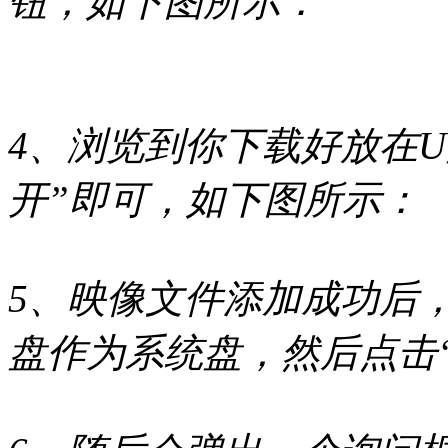
钮，如下图所示：
4、浏览到你下载好放在U
开”即可，如下图所示：
5、映像文件添加成功后
盘作为系统盘，然后点击