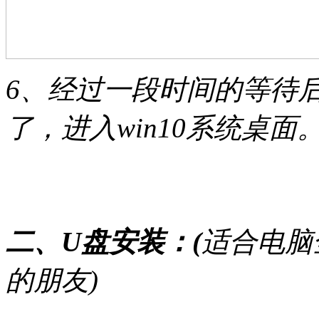
6、经过一段时间的等待后gh
了，进入win10系统桌面
二、U盘安装：(
适合电脑
的朋友)