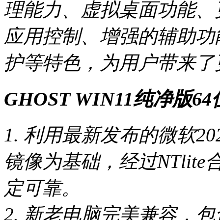
理能力、虚拟桌面功能、
应用控制、增强的辅助功
护等特色，为用户带来了
GHOST WIN11纯净版
1. 利用最新发布的微软2024
镜像为基础，经过NTli
定可靠。
2. 新老电脑完美兼容，包含