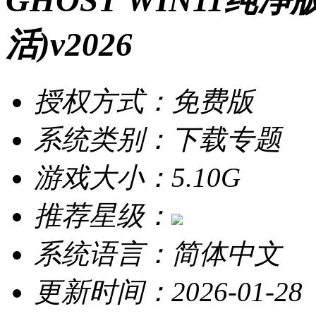
GHOST WIN11纯
活)v2026
授权方式：免费版
系统类别：下载专题
游戏大小：5.10G
推荐星级：
系统语言：简体中文
更新时间：2026-01-28