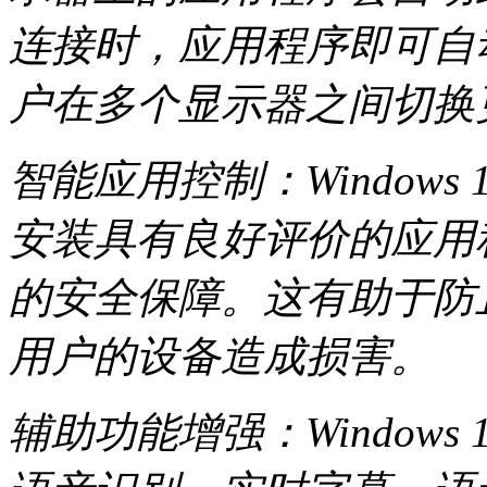
连接时，应用程序即可自
户在多个显示器之间切换
智能应用控制：Window
安装具有良好评价的应用
的安全保障。这有助于防
用户的设备造成损害。
辅助功能增强：Window