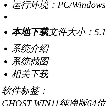
运行环境：PC/Windows
本地下载
文件大小：5.1
系统介绍
系统截图
相关下载
软件标签：
GHOST WIN11纯净版6