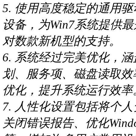
5. 使用高度稳定的通用
设备，为Win7系统提供
对数款新机型的支持。
6. 系统经过完美优化，
划、服务项、磁盘读取效
优化，提升系统运行效率
7. 人性化设置包括将个
关闭错误报告、优化Win