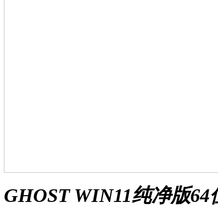
GHOST WIN11纯净版