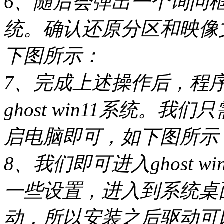
6、随后会弹出一个询问
统。确认还原分区和映像
下图所示：
7、完成上述操作后，程
ghost win11系统。
启电脑即可，如下图所示
8、我们即可进入ghost 
一些设置，进入到系统桌
动，所以安装之后驱动可