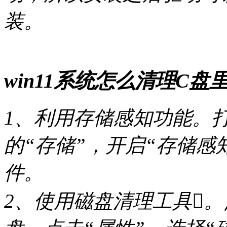
装。
win11系统怎么清理C盘
1、利用存储感知功能。打
的“存储”，开启“存储感
件。
2、使用磁盘清理工具。