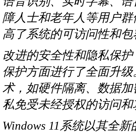
语音识别、实时字幕、语
障人士和老年人等用户群
高了系统的可访问性和包
改进的安全性和隐私保护：W
保护方面进行了全面升级
术，如硬件隔离、数据加
私免受未经授权的访问和
Windows 11系统以