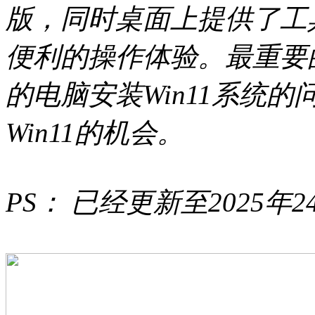
版，同时桌面上提供了工
便利的操作体验。最重要
的电脑安装Win11系统
Win11的机会。
PS： 已经更新至2025年2