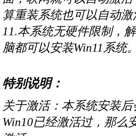
算重装系统也可以自动激
11.本系统无硬件限制，解
脑都可以安装Win11系统
特别说明：
关于激活：本系统安装后
Win10已经激活过，那么