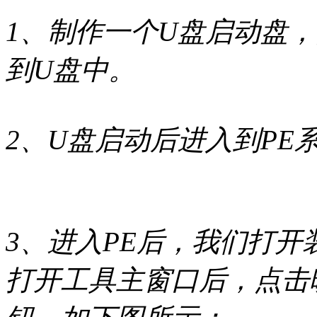
1、制作一个U盘启动盘，
到U盘中。
2、U盘启动后进入到PE
3、进入PE后，我们打开装机
打开工具主窗口后，点击