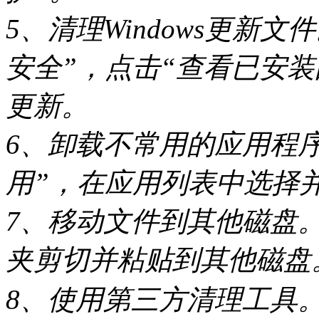
5、清理Windows更新
安全”，点击“查看已安
更新。
6、卸载不常用的应用程序
用”，在应用列表中选择
7、移动文件到其他磁盘
夹剪切并粘贴到其他磁盘
8、使用第三方清理工具。使用如