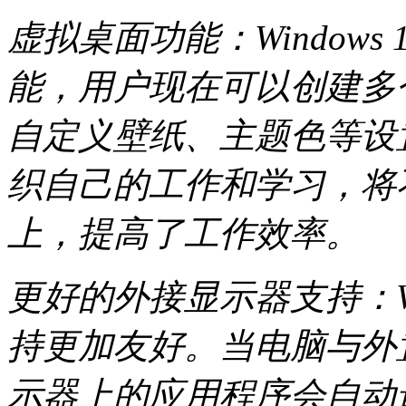
虚拟桌面功能：Window
能，用户现在可以创建多
自定义壁纸、主题色等设
织自己的工作和学习，将
上，提高了工作效率。
更好的外接显示器支持：Wi
持更加友好。当电脑与外
示器上的应用程序会自动