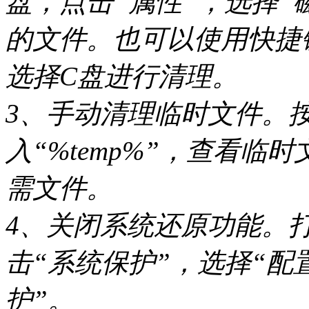
盘，点击“属性”，选择“
的文件。也可以使用快捷键Wi
选择C盘进行清理。
3、手动清理临时文件。按
入“%temp%”，查看
需文件。
4、关闭系统还原功能。打
击“系统保护”，选择“配
护”。