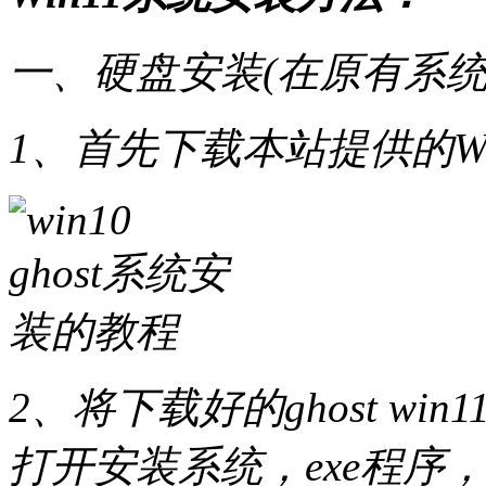
一、硬盘安装(在原有系统
1、首先下载本站提供的Wi
2、将下载好的ghost w
打开安装系统，exe程序