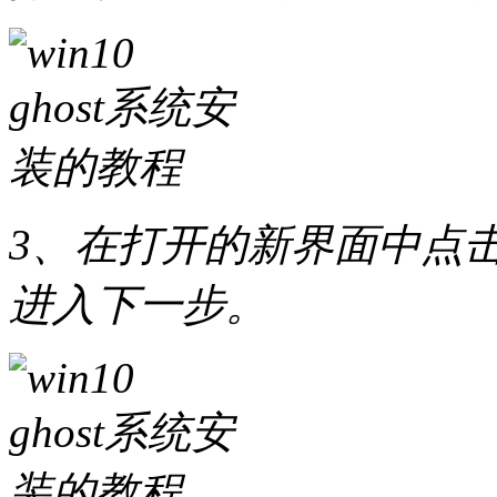
3、在打开的新界面中点击
进入下一步。