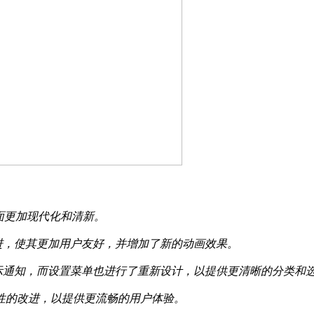
统界面更加现代化和清新。
进，使其更加用户友好，并增加了新的动画效果。
示通知，而设置菜单也进行了重新设计，以提供更清晰的分类和
定性的改进，以提供更流畅的用户体验。