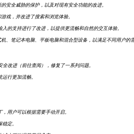
新的安全威胁的保护，以及对现有安全功能的改进。
和游戏，并改进了搜索和浏览体验。
音输入的支持进行了改进，以提供更流畅和自然的交互体验。
式机、笔记本电脑、平板电脑和混合型设备，以满足不同用户的
 中的所有安全改进（前往查阅），修复了一系列问题。
统运行更加流畅。
补丁，用户可以根据需要手动开启。
保稳定。