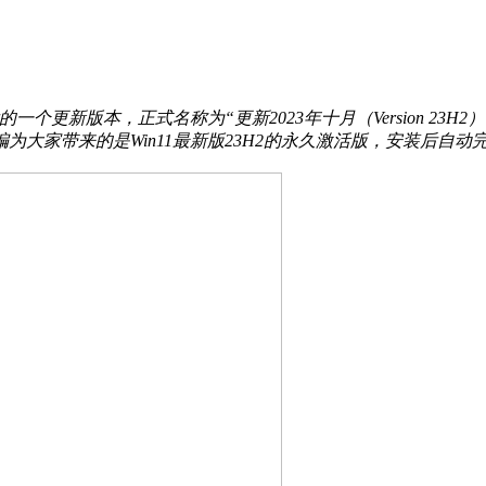
 22H2版本之后的一个更新版本，正式名称为“更新2023年十月（Version
为大家带来的是Win11最新版23H2的永久激活版，安装后自