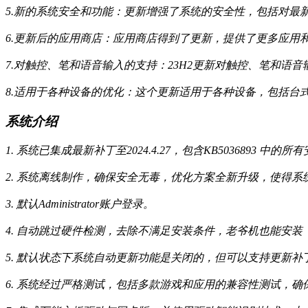
5.新的系统安全和功能：更新增强了系统的安全性，包括对最
6.更新后的应用商店：应用商店得到了更新，提供了更多应用
7.对触控、笔和语音输入的支持：23H2更新对触控、笔和语
8.适用于各种设备的优化：这个更新适用于各种设备，包括台
系统介绍
1. 系统已集成最新补丁至2024.4.27，包含KB5036893
2. 系统离线制作，确保安全无毒，优化方案全新升级，使得系
3. 默认Administrator账户登录。
4. 自动跳过硬件检测，去除不满足安装条件，老爷机也能安装
5. 默认状态下系统自动更新功能是关闭的，但可以支持更新
6. 系统经过严格测试，包括多款游戏和应用的兼容性测试，确