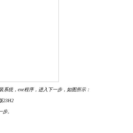
开安装系统，exe程序，进入下一步，如图所示：
一步。