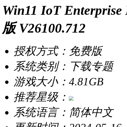
Win11 IoT Enterpr
版 V26100.712
授权方式：免费版
系统类别：下载专题
游戏大小：4.81GB
推荐星级：
系统语言：简体中文