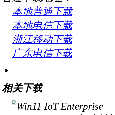
本地普通下载
本地电信下载
浙江移动下载
广东电信下载
相关下载