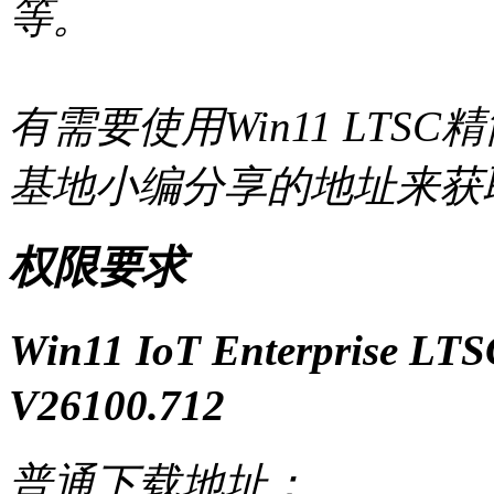
等。
有需要使用Win11 LT
基地小编分享的地址来获
权限要求
Win11 IoT Enterprise
V26100.712
普通下载地址：