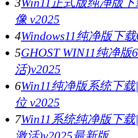
3
Win11正式版纯净版下
像 v2025
4
Windows11纯净版下载
5
GHOST WIN11纯
活)v2025
6
Win11纯净版系统下载|
位 v2025
7
Win11系统纯净版下载|
激活)v2025最新版