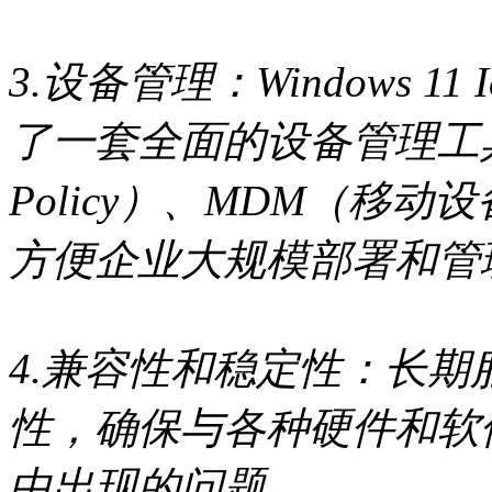
3.设备管理：Windows 11 IoT
了一套全面的设备管理工具
Policy）、MDM（移动设备管
方便企业大规模部署和管
4.兼容性和稳定性：长
性，确保与各种硬件和软
中出现的问题。