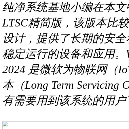
纯净系统基地小编在本文中
LTSC精简版，该版本比
设计，提供了长期的安全
稳定运行的设备和应用。Windows
2024 是微软为物联网（
本（Long Term Servici
有需要用到该系统的用户