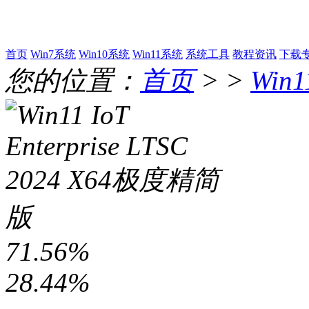
首页
Win7系统
Win10系统
Win11系统
系统工具
教程资讯
下载
您的位置：
首页
> >
Win
71.56%
28.44%