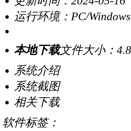
更新时间：2024-05-16
运行环境：PC/Windows
本地下载
文件大小：4.8
系统介绍
系统截图
相关下载
软件标签：