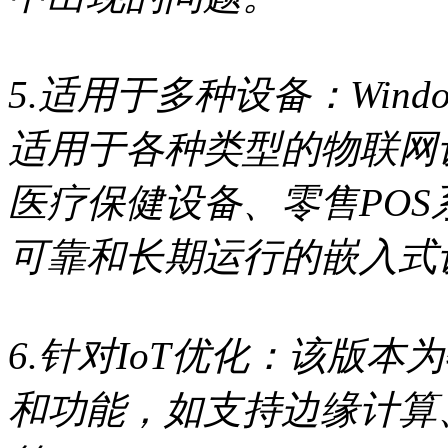
5.适用于多种设备：Windows 11
适用于各种类型的物联网
医疗保健设备、零售PO
可靠和长期运行的嵌入式
6.针对IoT优化：该版
和功能，如支持边缘计算