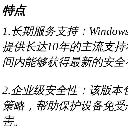
特点
1.长期服务支持：Windows 11 I
提供长达10年的主流支
间内能够获得最新的安全
2.企业级安全性：该版
策略，帮助保护设备免受
害。