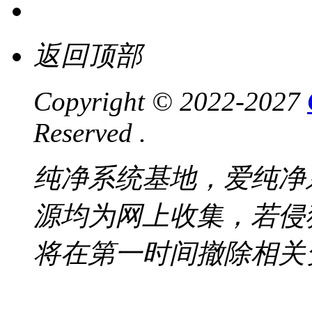
返回顶部
Copyright © 2022-2027
Reserved .
纯净系统基地，爱纯净
源均为网上收集，若侵
将在第一时间撤除相关