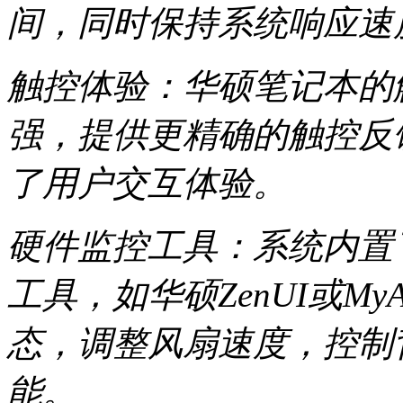
间，同时保持系统响应速
触控体验：华硕笔记本的
强，提供更精确的触控反
了用户交互体验。
硬件监控工具：系统内置
工具，如华硕ZenUI或M
态，调整风扇速度，控制
能。