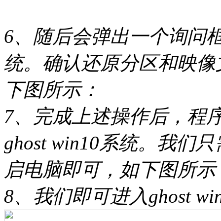
6、随后会弹出一个询问
统。确认还原分区和映像
下图所示：
7、完成上述操作后，程
ghost win10系统。
启电脑即可，如下图所示
8、我们即可进入ghost 