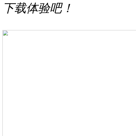
下载体验吧！