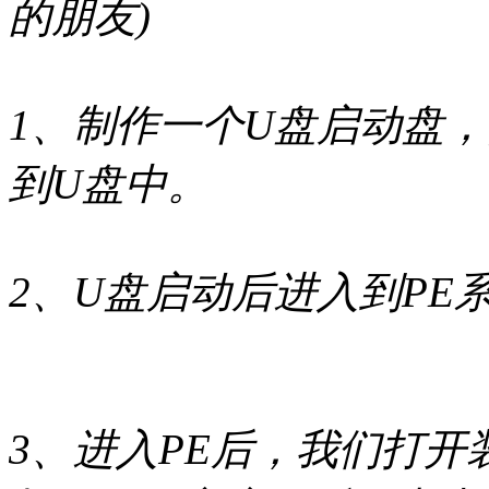
的朋友)
1、制作一个U盘启动盘，
到U盘中。
2、U盘启动后进入到PE
3、进入PE后，我们打开装机