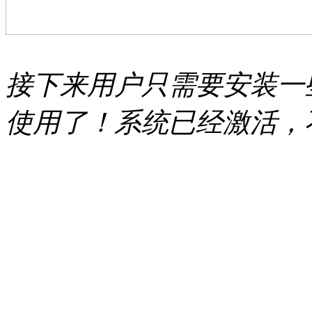
接下来用户只需要安装一
使用了！系统已经激活，