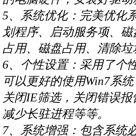
5、系统优化：完美优化
划程序、启动服务项、磁
占用、磁盘占用、清除垃
6、个性设置：采用了个
可以更好的使用Win7系
关闭IE筛选，关闭错误报告
减少长驻进程等等。
7、系统增强：包含系统必备组