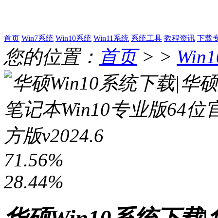
首页
Win7系统
Win10系统
Win11系统
系统工具
教程资讯
下载
您的位置：
首页
> >
Win
71.56%
28.44%