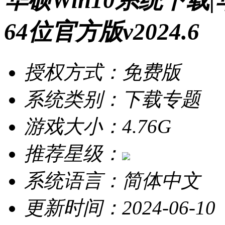
华硕Win10系统下载
64位官方版v2024.6
授权方式：免费版
系统类别：下载专题
游戏大小：4.76G
推荐星级：
系统语言：简体中文
更新时间：2024-06-10