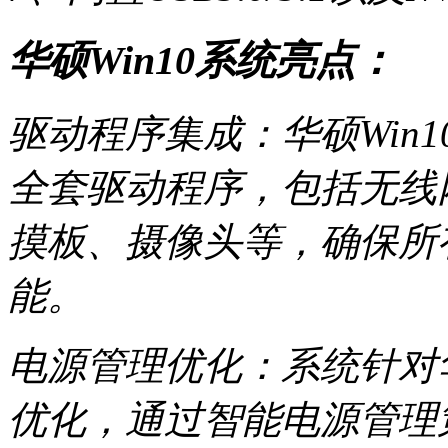
华硕Win10系统亮点：
驱动程序集成：华硕Win
全套驱动程序，包括无线
摸板、摄像头等，确保所
能。
电源管理优化：系统针对
优化，通过智能电源管理