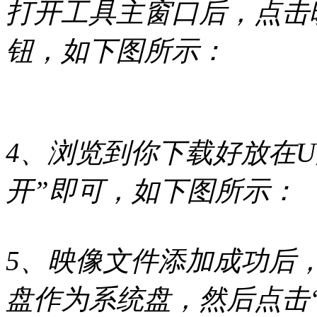
打开工具主窗口后，点击
钮，如下图所示：
4、浏览到你下载好放在U
开”即可，如下图所示：
5、映像文件添加成功后
盘作为系统盘，然后点击