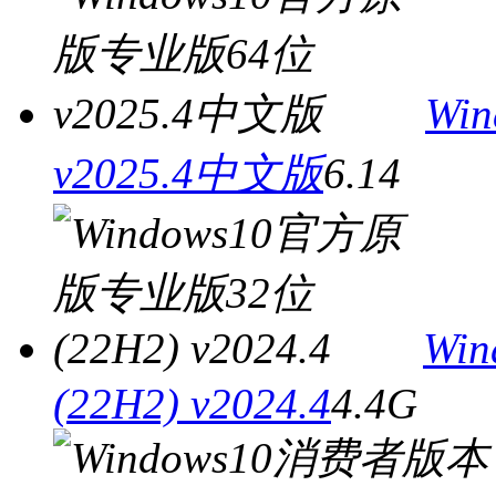
Wi
v2025.4中文版
6.14
Wi
(22H2) v2024.4
4.4G