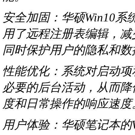
安全加固：华硕Win10
用了远程注册表编辑，减
同时保护用户的隐私和数
性能优化：系统对启动项
必要的后台活动，从而降
度和日常操作的响应速度
用户体验：华硕笔记本的W