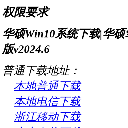
权限要求
华硕Win10系统下载|华硕
版v2024.6
普通下载地址：
本地普通下载
本地电信下载
浙江移动下载