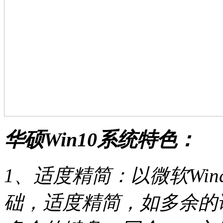
华硕Win10系统特色：
1、适度精简：以微软Win
础，适度精简，如多余的