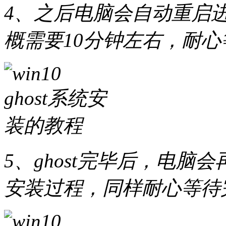
4、之后电脑会自动重启进
概需要10分钟左右，耐
5、ghost完毕后，电脑会再
安装过程，同样耐心等待