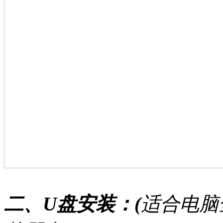
二、U盘安装：(
适合电脑