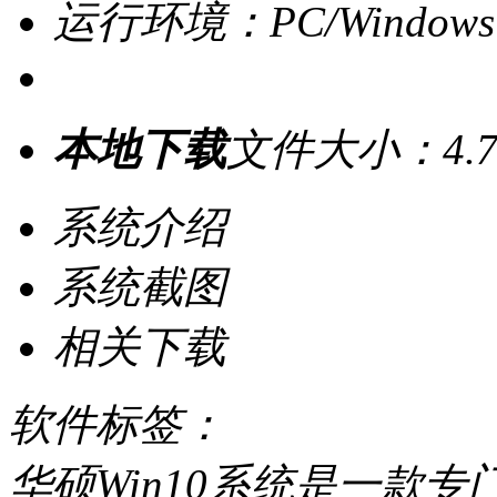
运行环境：PC/Windows
本地下载
文件大小：4.7
系统介绍
系统截图
相关下载
软件标签：
华硕Win10系统是一款