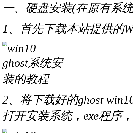
一、硬盘安装(在原有系统
1、首先下载本站提供的Wi
2、将下载好的ghost w
打开安装系统，exe程序