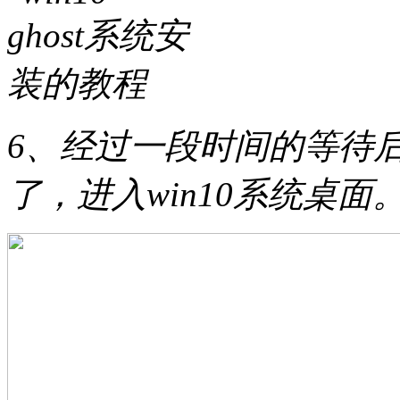
6、经过一段时间的等待后gh
了，进入win10系统桌面