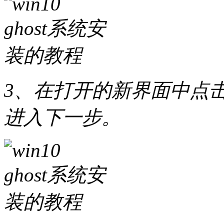
3、在打开的新界面中点击
进入下一步。