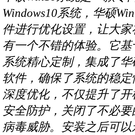
Windows10系统，华硕
件进行优化设置，让大家
有一个不错的体验。它基于
系统精心定制，集成了华
软件，确保了系统的稳定
深度优化，不仅提升了开
安全防护，关闭了不必要
病毒威胁。安装之后可以