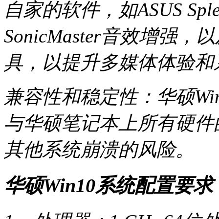
自家的软件，如ASUS Spl
SonicMaster音效增强，以
具，以提升多媒体体验和
兼容性和稳定性：华硕Wi
与华硕笔记本上所有硬件
其他系统崩溃的风险。
华硕Win10系统配置要求