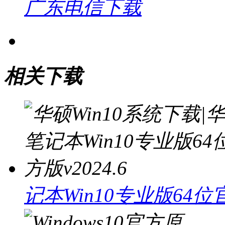
广东电信下载
相关下载
记本Win10专业版64位官