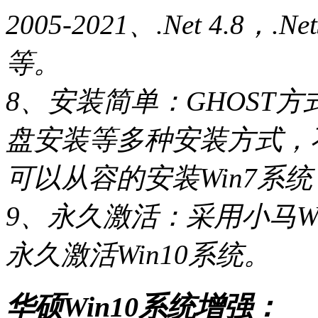
2005-2021、.Net 4.8，.N
等。
8、安装简单：GHOST
盘安装等多种安装方式，
可以从容的安装Win7系统
9、永久激活：采用小马W
永久激活Win10系统。
华硕Win10系统增强：