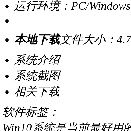
运行环境：PC/Windows
本地下载
文件大小：4.7
系统介绍
系统截图
相关下载
软件标签：
Win10系统是当前最好