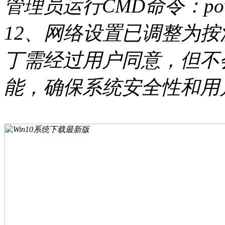
管理员运行CMD命令：powercf
12、网络设置已调整为
丁需经过用户同意，但不
能，确保系统安全性和用