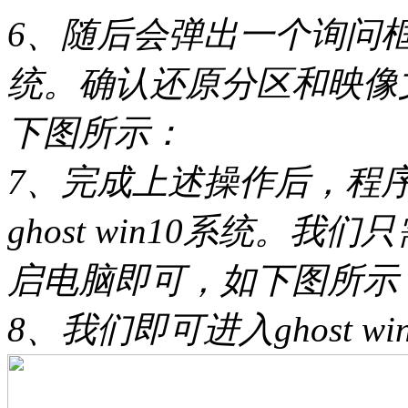
6、随后会弹出一个询问
统。确认还原分区和映像
下图所示：
7、完成上述操作后，程
ghost win10系统。
启电脑即可，如下图所示
8、我们即可进入ghost 