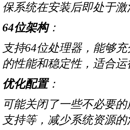
保系统在安装后即处于激
64位架构
：
支持64位处理器，能够充
的性能和稳定性，适合运
优化配置
：
可能关闭了一些不必要的
支持等，减少系统资源的