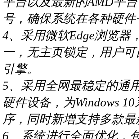
平台以及最新的AMD平
号，确保系统在各种硬件
4、采用微软Edge浏览
一，无主页锁定，用户可
引擎。
5、采用全网最稳定的通用
硬件设备，为Windows
序，同时新增支持多款最
6、系统进行全面优化，