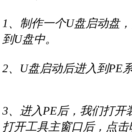
1、制作一个U盘启动盘，
到U盘中。
2、U盘启动后进入到PE
3、进入PE后，我们打开装机
打开工具主窗口后，点击