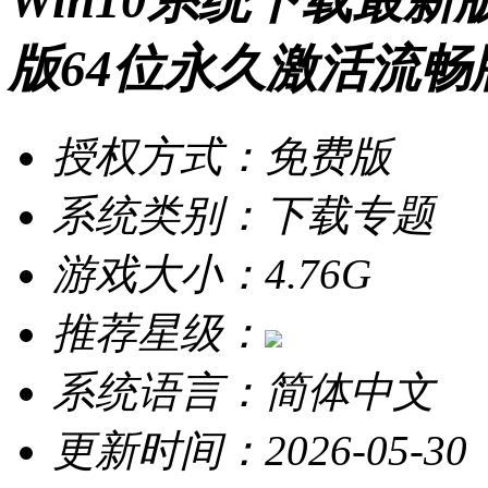
Win10系统下载最新版
版64位永久激活流畅版v
授权方式：免费版
系统类别：下载专题
游戏大小：4.76G
推荐星级：
系统语言：简体中文
更新时间：2026-05-30