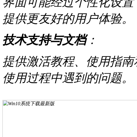
界面可能经过个性化设置
提供更友好的用户体验。
技术支持与文档
：
提供激活教程、使用指南
使用过程中遇到的问题。