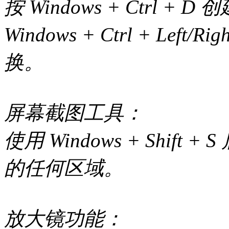
按 Windows + Ctrl
Windows + Ctrl + Lef
换。
屏幕截图工具：
使用 Windows + Shi
的任何区域。
放大镜功能：