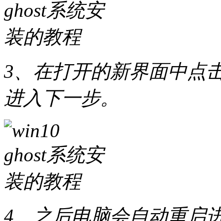
3、在打开的新界面中点击
进入下一步。
4、之后电脑会自动重启进