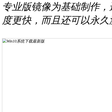
专业版镜像为基础制作，
度更快，而且还可以永久