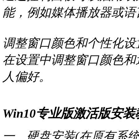
能，例如媒体播放器或语
调整窗口颜色和个性化设
在设置中调整窗口颜色和
人偏好。
Win10专业版激活版安
一、硬盘安装(在原有系统