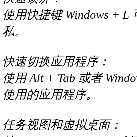
使用快捷键 Windows 
私。
快速切换应用程序：
使用 Alt + Tab 或者 Wi
使用的应用程序。
任务视图和虚拟桌面：