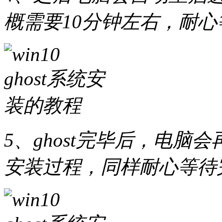
概需要10分钟左右，耐
5、ghost完毕后，电脑会再
安装过程，同样耐心等待