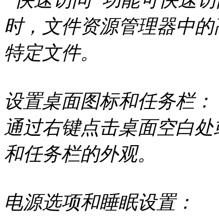
时，文件资源管理器中的
特定文件。
设置桌面图标和任务栏：
通过右键点击桌面空白处
和任务栏的外观。
电源选项和睡眠设置：