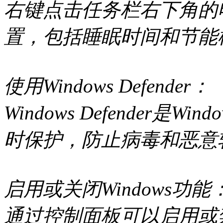
右键点击任务栏右下角的
置，包括睡眠时间和节能
使用Windows Defender：
Windows Defender是
时保护，防止病毒和恶意
启用或关闭Windows功能
通过控制面板可以启用或禁用