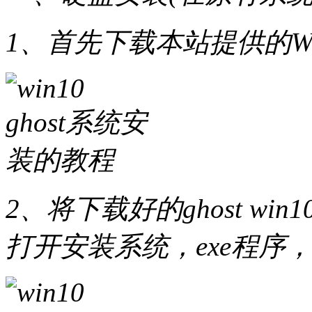
1、首先下载本站提供的Wi
2、将下载好的ghost w
打开安装系统，exe程序