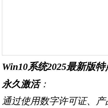
Win10系统2025最新版
永久激活
：
通过使用数字许可证、产