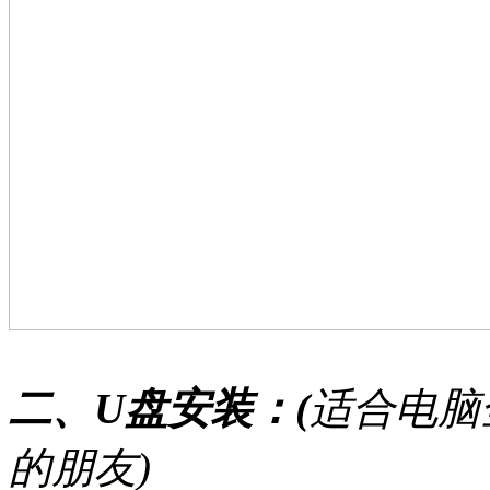
二、U盘安装：(
适合电脑
的朋友)