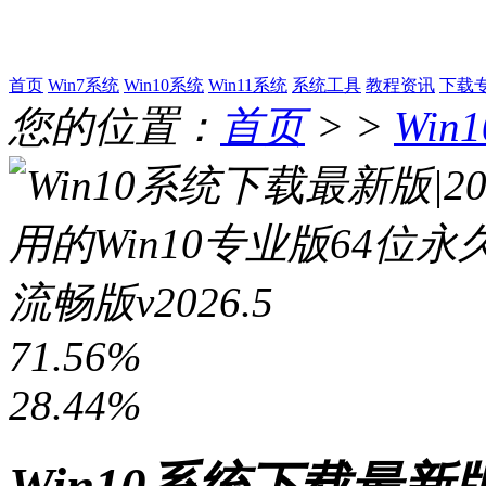
首页
Win7系统
Win10系统
Win11系统
系统工具
教程资讯
下载
您的位置：
首页
> >
Win
71.56%
28.44%