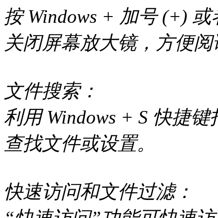
按 Windows + 加号 (+) 
关闭屏幕放大镜，方便阅
文件搜索：
利用 Windows + S
查找文件或设置。
快速访问和文件过滤：
“快速访问”功能可快速