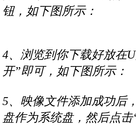
钮，如下图所示：
4、浏览到你下载好放在U
开”即可，如下图所示：
5、映像文件添加成功后
盘作为系统盘，然后点击