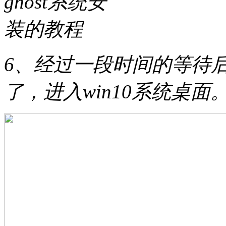
6、经过一段时间的等待后gh
了，进入win10系统桌面