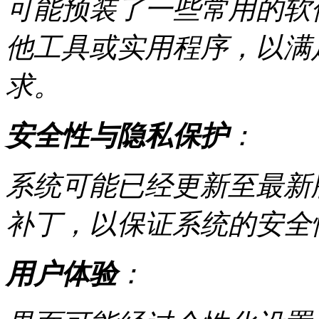
可能预装了一些常用的软件，如M
他工具或实用程序，以满
求。
安全性与隐私保护
：
系统可能已经更新至最新
补丁，以保证系统的安全
用户体验
：