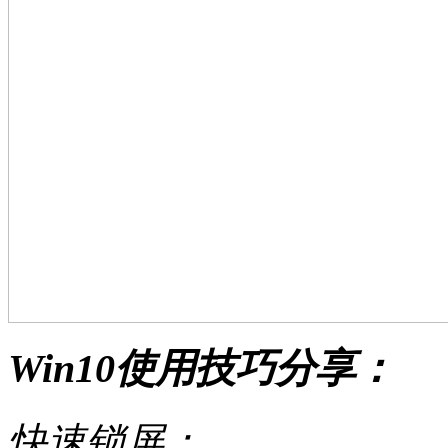
Win10使用技巧分享：
快速锁屏：