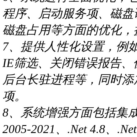
程序、启动服务项、磁盘
磁盘占用等方面的优化，
7、提供人性化设置，例
IE筛选、关闭错误报告、优
后台长驻进程等，同时添
项。
8、系统增强方面包括集成必备
2005-2021、.Net 4.8、.N