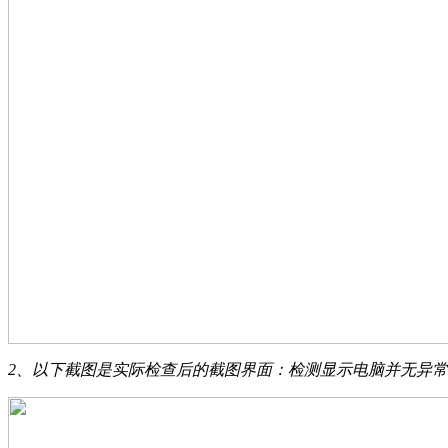
2、以下截图是实际检查后的截图界面：检测显示电脑并无异