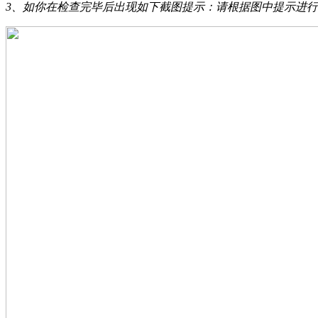
3、如你在检查完毕后出现如下截图提示：请根据图中提示进行