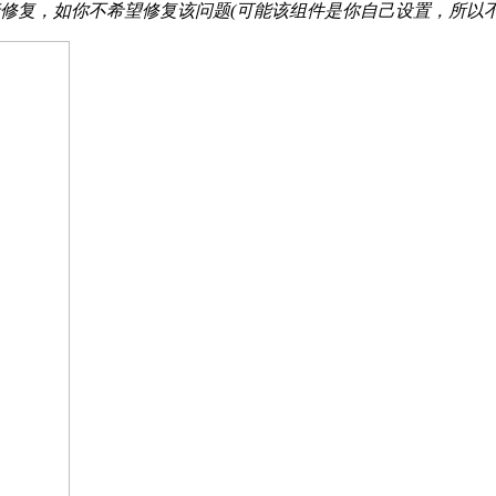
修复，如你不希望修复该问题(可能该组件是你自己设置，所以