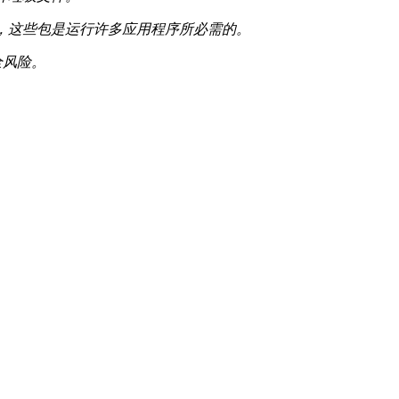
table包，这些包是运行许多应用程序所必需的。
全风险。