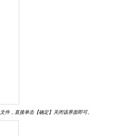
常文件，直接单击【确定】关闭该界面即可。