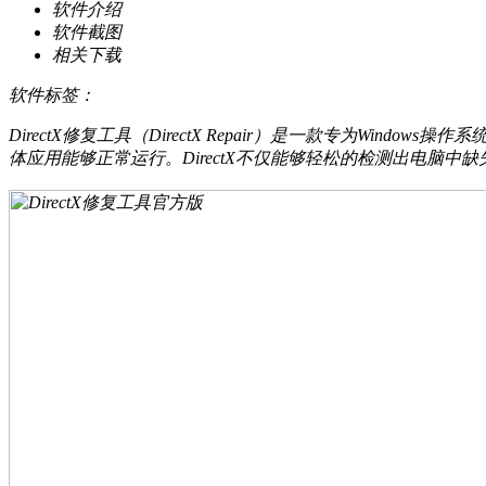
软件介绍
软件截图
相关下载
软件标签：
DirectX修复工具（DirectX Repair）是一款专为Wind
体应用能够正常运行。DirectX不仅能够轻松的检测出电脑中缺