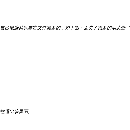
自己电脑其实异常文件挺多的，如下图：丢失了很多的动态链（d
按钮退出该界面。