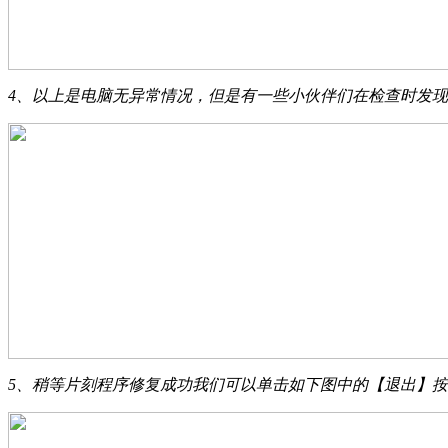
4、以上是电脑无异常情况，但是有一些小伙伴们在检查时发现
5、稍等片刻程序修复成功我们可以单击如下图中的【退出】