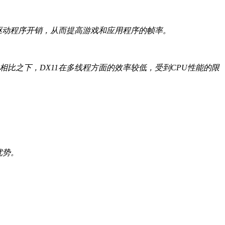
I和驱动程序开销，从而提高游戏和应用程序的帧率。
相比之下，DX11在多线程方面的效率较低，受到CPU性能的限
优势。