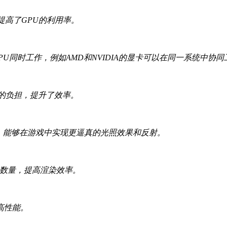
提高了GPU的利用率。
PU同时工作，例如AMD和NVIDIA的显卡可以在同一系统中协同
U的负担，提升了效率。
的API，能够在游戏中实现更逼真的光照效果和反射。
用的数量，提高渲染效率。
高性能。