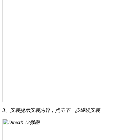
3、安装提示安装内容，点击下一步继续安装