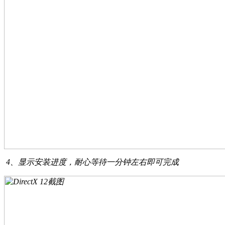
4、显示安装进度，耐心等待一分钟左右即可完成