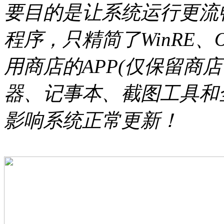
要目的是让系统运行更流
程序，只精简了WinRE、O
用商店的APP(仅保留商店
器、记事本、截图工具和
影响系统正常更新！