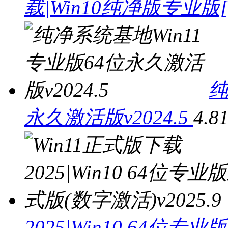
载|Win10纯净版专业版[
纯
永久激活版v2024.5
4.8
2025|Win10 64位专业