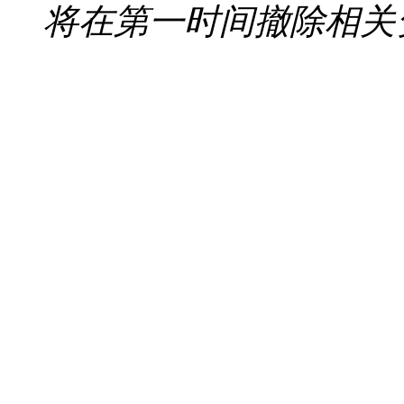
将在第一时间撤除相关