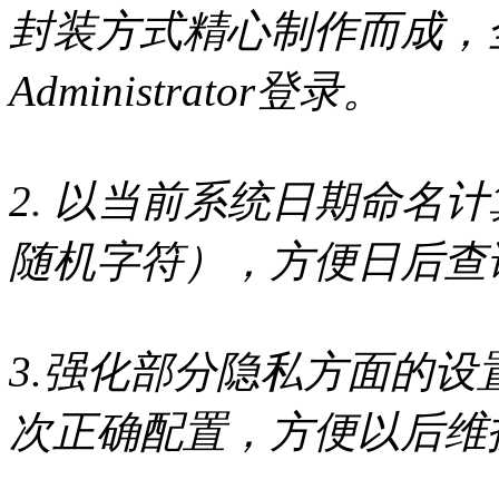
封装方式精心制作而成，
Administrator登录。
2. 以当前系统日期命名计
随机字符），方便日后查
3.强化部分隐私方面的设
次正确配置，方便以后维