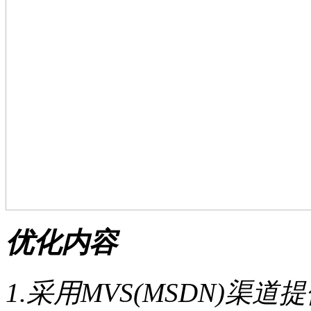
优化内容
1.采用MVS(MSDN)渠