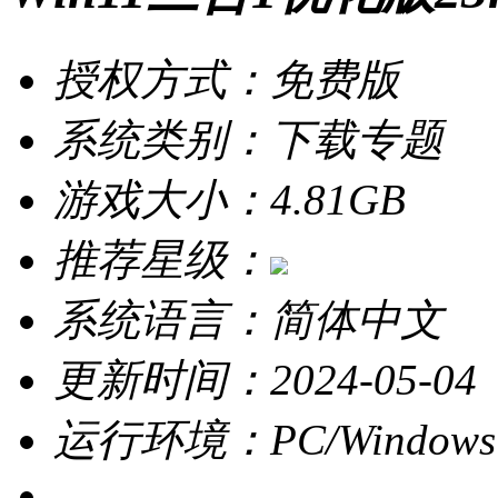
授权方式：免费版
系统类别：下载专题
游戏大小：4.81GB
推荐星级：
系统语言：简体中文
更新时间：2024-05-04
运行环境：PC/Windows