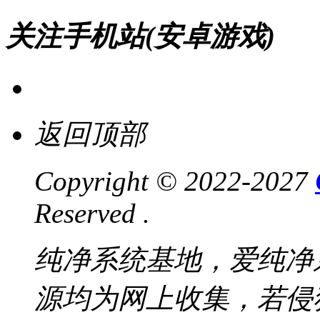
关注手机站(安卓游戏)
返回顶部
Copyright © 2022-2027
Reserved .
纯净系统基地，爱纯净
源均为网上收集，若侵