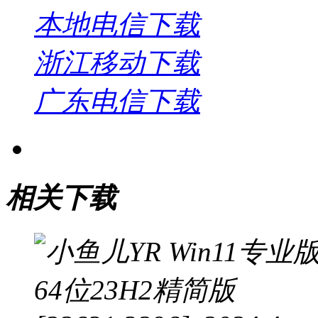
本地电信下载
浙江移动下载
广东电信下载
相关下载