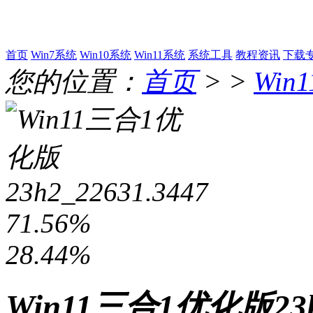
首页
Win7系统
Win10系统
Win11系统
系统工具
教程资讯
下载
您的位置：
首页
> >
Win
71.56%
28.44%
Win11三合1优化版23h2