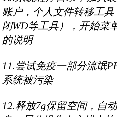
账户，个人文件转移工具
闭WD等工具），开始菜
的说明
11.尝试免疫一部分流氓
系统被污染
12.释放7g保留空间，