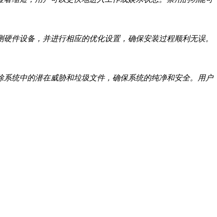
测硬件设备，并进行相应的优化设置，确保安装过程顺利无误。
除系统中的潜在威胁和垃圾文件，确保系统的纯净和安全。用户