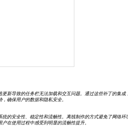
6月可选更新导致的任务栏无法加载和交互问题。通过这些补丁的集
胁，确保用户的数据和隐私安全。
系统的安全性、稳定性和流畅性。离线制作的方式避免了网络环
用户在使用过程中感受到明显的流畅性提升。