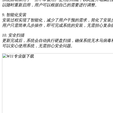
以随时重新启用，用户可以根据自己的需要进行调整。
9. 智能化安装
安装过程实现了智能化，减少了用户干预的需求，简化了安装
用户只需简单几步操作，即可完成系统的安装，无需担心复杂
10. 安全扫描
更新完成后，系统会自动执行硬盘扫描，确保系统无木马病毒
可以安心使用系统，无需担心安全问题。