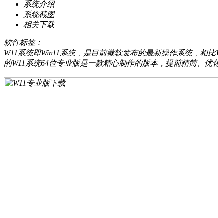
系统介绍
系统截图
相关下载
软件标签：
W11系统即Win11系统，是目前微软发布的最新操作系统，相
的W11系统64位专业版是一款精心制作的版本，提前精简、