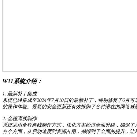
W11系统介绍：
1. 最新补丁集成
系统已经集成至2024年7月10日的最新补丁，特别修复了
的操作体验。最新的安全更新还有效抵御了各种潜在的网络威
2. 全程离线制作
系统采用全程离线制作方式，优化方案经过全面升级，确保了
各个方面，从启动速度到资源占用，都得到了全面的提升，让