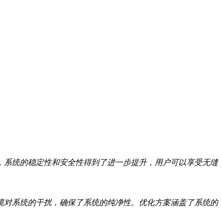
成，系统的稳定性和安全性得到了进一步提升，用户可以享受无缝
境对系统的干扰，确保了系统的纯净性。优化方案涵盖了系统的