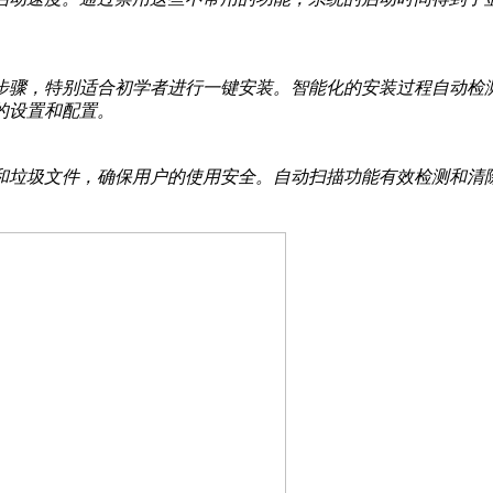
步骤，特别适合初学者进行一键安装。智能化的安装过程自动检
的设置和配置。
和垃圾文件，确保用户的使用安全。自动扫描功能有效检测和清