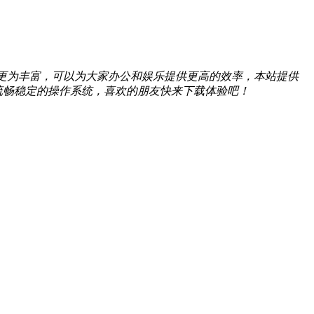
能上也更为丰富，可以为大家办公和娱乐提供更高的效率，本站提供
流畅稳定的操作系统，喜欢的朋友快来下载体验吧！