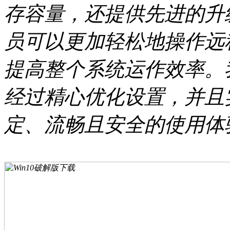
存容量，还提供先进的升
员可以更加轻松地操作远
提高整个系统运作效率。
经过精心优化设置，并且
定、流畅且安全的使用体