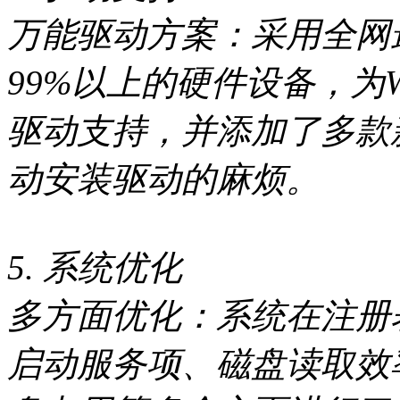
万能驱动方案：采用全网
99%以上的硬件设备，为Wi
驱动支持，并添加了多款
动安装驱动的麻烦。
5. 系统优化
多方面优化：系统在注册
启动服务项、磁盘读取效