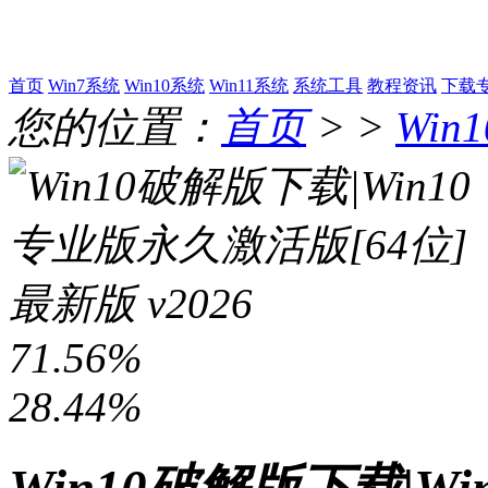
首页
Win7系统
Win10系统
Win11系统
系统工具
教程资讯
下载
您的位置：
首页
> >
Win
71.56%
28.44%