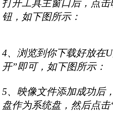
打开工具主窗口后，点击
钮，如下图所示：
4、浏览到你下载好放在U
开”即可，如下图所示：
5、映像文件添加成功后
盘作为系统盘，然后点击