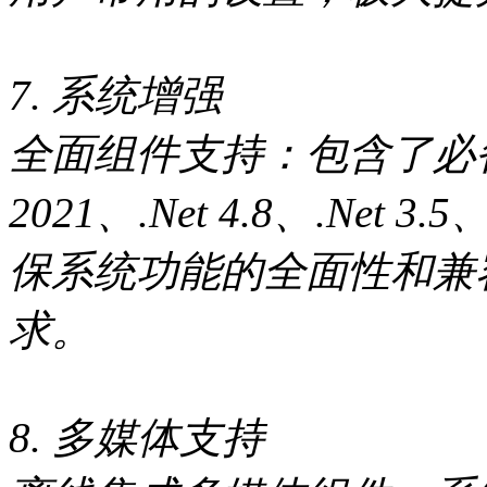
7. 系统增强
全面组件支持：包含了必备组件如
2021、.Net 4.8、.Net 
保系统功能的全面性和兼
求。
8. 多媒体支持