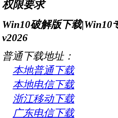
权限要求
Win10破解版下载|Win
v2026
普通下载地址：
本地普通下载
本地电信下载
浙江移动下载
广东电信下载