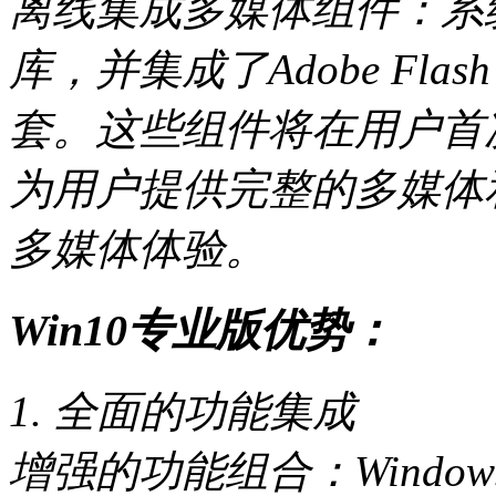
离线集成多媒体组件：系统离线
库，并集成了Adobe Flash 
套。这些组件将在用户首
为用户提供完整的多媒体
多媒体体验。
Win10专业版优势：
1. 全面的功能集成
增强的功能组合：Windo