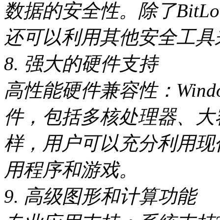
数据的安全性。除了BitLocke
还可以利用其他安全工具
8. 强大的硬件支持
高性能硬件兼容性：Wind
件，包括多核处理器、大
样，用户可以充分利用现
用程序和游戏。
9. 高级图形和计算功能