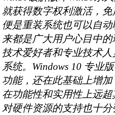
就获得数字权利激活，免
便是重装系统也可以自动联
来都是广大用户心目中的
技术爱好者和专业技术人
系统。Windows 10
功能，还在此基础上增加
在功能性和实用性上远超其他
对硬件资源的支持也十分