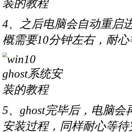
4、之后电脑会自动重启进
概需要10分钟左右，耐
5、ghost完毕后，电脑会再
安装过程，同样耐心等待