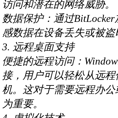
访问和潜在的网络威胁。
数据保护：通过BitLoc
感数据在设备丢失或被盗
3. 远程桌面支持
便捷的远程访问：Windo
接，用户可以轻松从远程
机。这对于需要远程办公
为重要。
4. 虚拟化技术