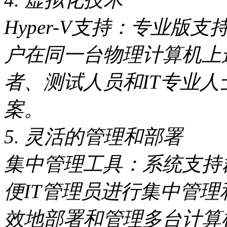
Hyper-V支持：专业版支
户在同一台物理计算机上
者、测试人员和IT专业
案。
5. 灵活的管理和部署
集中管理工具：系统支持
便IT管理员进行集中管
效地部署和管理多台计算