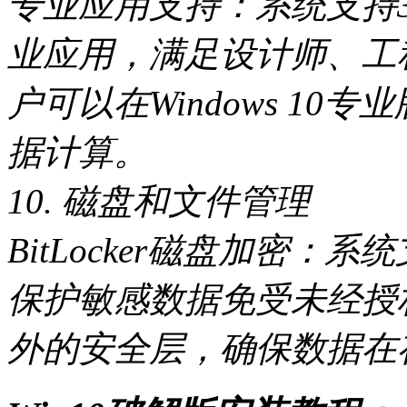
专业应用支持：系统支持
业应用，满足设计师、工
户可以在Windows 1
据计算。
10. 磁盘和文件管理
BitLocker磁盘加密：系统
保护敏感数据免受未经授
外的安全层，确保数据在