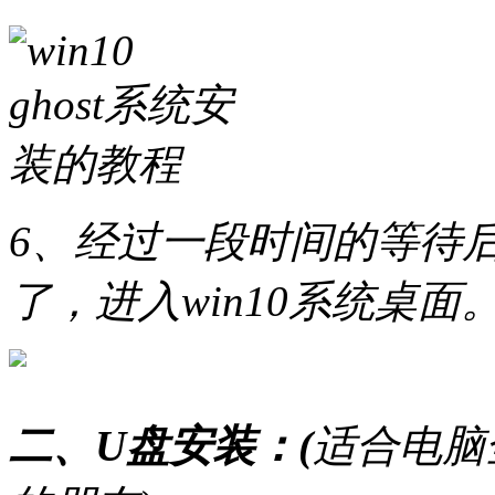
6、经过一段时间的等待后gh
了，进入win10系统桌面
二、U盘安装：(
适合电脑