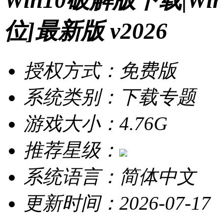
Win10破解版下载|W
位]最新版 v2026
授权方式：免费版
系统类别：下载专题
游戏大小：4.76G
推荐星级：
系统语言：简体中文
更新时间：2026-07-17