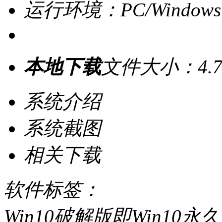
运行环境：PC/Windows
本地下载
文件大小：4.7
系统介绍
系统截图
相关下载
软件标签：
Win10破解版即Win1