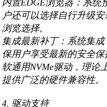
内置EDGE浏览器：系统
户还可以选择自行升级安装
浏览选择。
集成最新补丁：系统集成
保用户享受最新的安全保
软通用NVMe驱动，理论上
提供广泛的硬件兼容性。
4. 驱动支持