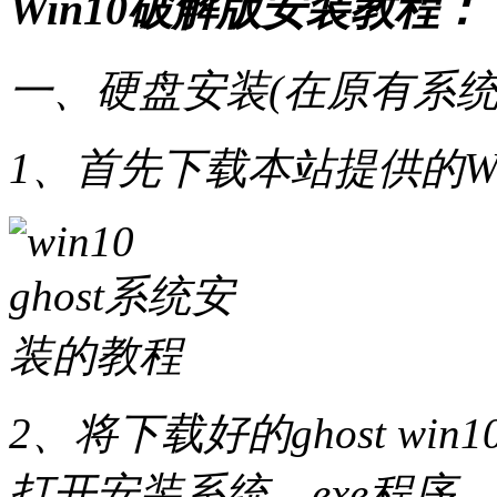
Win10破解版安装教程：
一、硬盘安装(在原有系统
1、首先下载本站提供的Wi
2、将下载好的ghost w
打开安装系统，exe程序