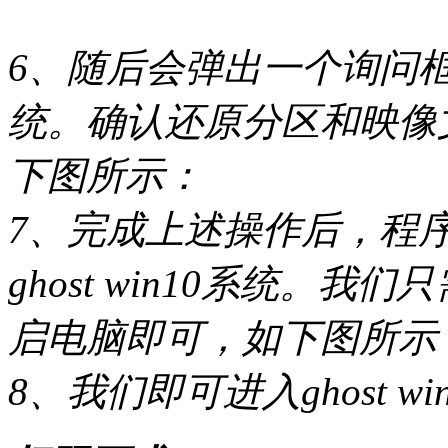
6、随后会弹出一个询问
统。确认还原分区和映像
下图所示：
7、完成上述操作后，程
ghost win10系统。
启电脑即可，如下图所示
8、我们即可进入ghost 