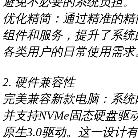
避免不必要的系统负担。
优化精简：通过精准的精
组件和服务，提升了系统
各类用户的日常使用需求
2. 硬件兼容性
完美兼容新款电脑：系统内置了
并支持NVMe固态硬盘驱动
原生3.0驱动。这一设计有效