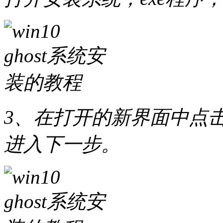
3、在打开的新界面中点击
进入下一步。