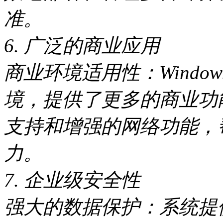
准。
6. 广泛的商业应用
商业环境适用性：Windo
境，提供了更多的商业功
支持和增强的网络功能，
力。
7. 企业级安全性
强大的数据保护：系统提