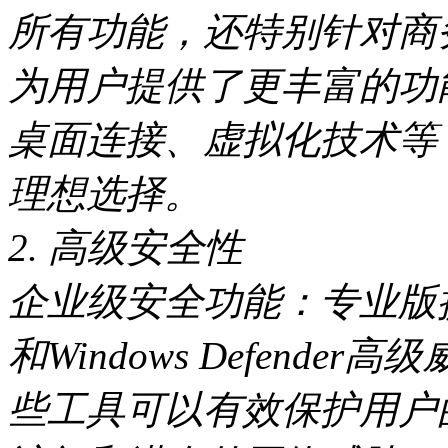
所有功能，还特别针对商
为用户提供了更丰富的功
桌面连接、虚拟化技术等
理想选择。
2. 高级安全性
企业级安全功能：专业版提供
和Windows Defend
些工具可以有效保护用户