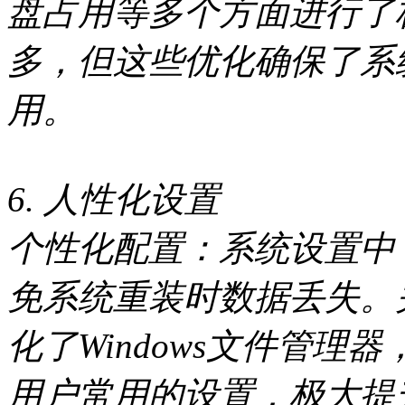
盘占用等多个方面进行了
多，但这些优化确保了系
用。
6. 人性化设置
个性化配置：系统设置中
免系统重装时数据丢失。
化了Windows文件管
用户常用的设置，极大提