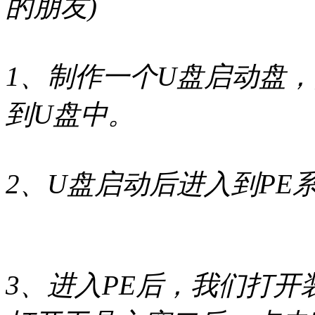
的朋友)
1、制作一个U盘启动盘，
到U盘中。
2、U盘启动后进入到PE
3、进入PE后，我们打开装机