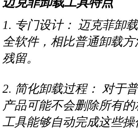
迈克菲卸载工具特点
1. 专门设计： 迈克菲
全软件，相比普通卸载方
残留。
2. 简化卸载过程： 对
产品可能不会删除所有的
工具能够自动完成这些操