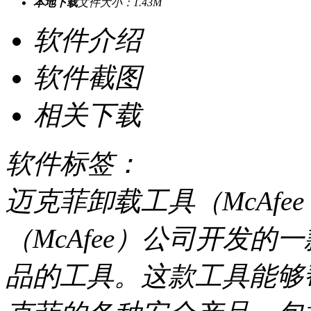
本地下载
文件大小：1.43M
软件介绍
软件截图
相关下载
软件标签：
迈克菲卸载工具（McAfee Un
（McAfee）公司开发
品的工具。这款工具能够