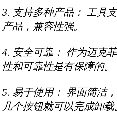
3. 支持多种产品： 工
产品，兼容性强。
4. 安全可靠： 作为迈
性和可靠性是有保障的。
5. 易于使用： 界面简
几个按钮就可以完成卸载