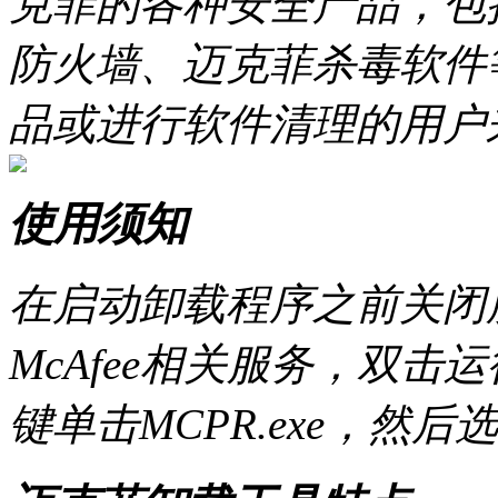
克菲的各种安全产品，包
防火墙、迈克菲杀毒软件
品或进行软件清理的用户
使用须知
在启动卸载程序之前关闭所有
McAfee相关服务，双击运行
键单击MCPR.exe，然