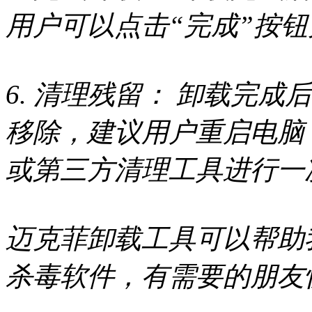
用户可以点击“完成”按
6. 清理残留： 卸载完
移除，建议用户重启电脑
或第三方清理工具进行一
迈克菲卸载工具可以帮助
杀毒软件，有需要的朋友