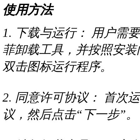
使用方法
1. 下载与运行： 用户
菲卸载工具，并按照安装
双击图标运行程序。
2. 同意许可协议： 首
议，然后点击“下一步”。