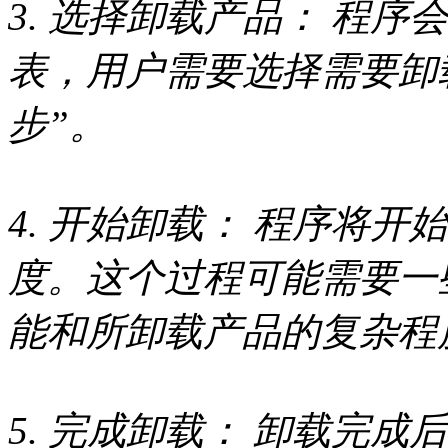
3. 选择卸载产品： 程
表，用户需要选择需要卸
步”。
4. 开始卸载： 程序将
度。这个过程可能需要一
能和所卸载产品的复杂程
5. 完成卸载： 卸载完