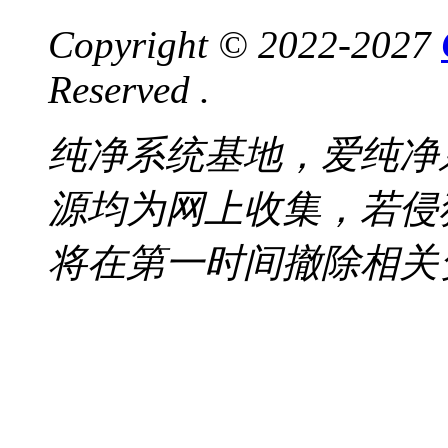
Copyright © 2022-2027
Reserved .
纯净系统基地，爱纯净
源均为网上收集，若侵
将在第一时间撤除相关