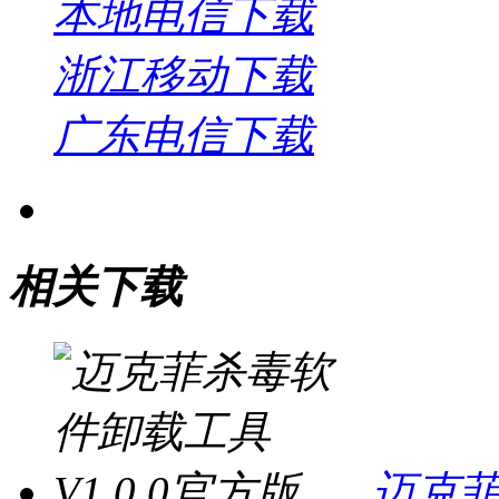
本地电信下载
浙江移动下载
广东电信下载
相关下载
迈克菲