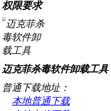
权限要求
迈克菲杀毒软件卸载工具 V
普通下载地址：
本地普通下载