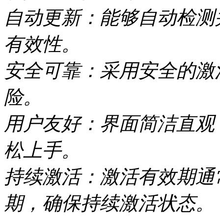
自动更新：能够自动检测
有效性。
安全可靠：采用安全的激
险。
用户友好：界面简洁直观
松上手。
持续激活：激活有效期通
期，确保持续激活状态。