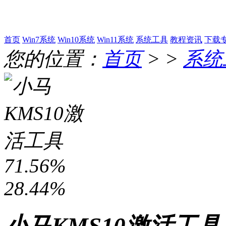
首页
Win7系统
Win10系统
Win11系统
系统工具
教程资讯
下载
您的位置：
首页
> >
系统
71.56%
28.44%