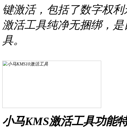
键激活，包括了数字权利
激活工具纯净无捆绑，是
具。
小马KMS激活工具功能