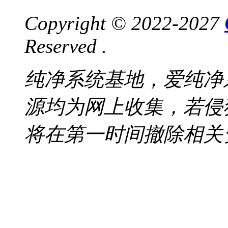
Copyright © 2022-2027
Reserved .
纯净系统基地，爱纯净
源均为网上收集，若侵
将在第一时间撤除相关