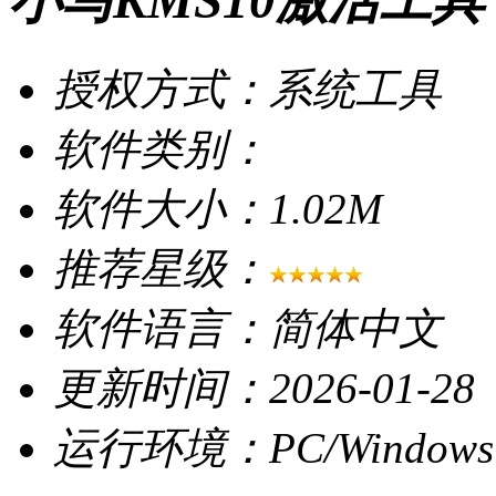
小马KMS10激活工具 
授权方式：系统工具
软件类别：
软件大小：1.02M
推荐星级：
软件语言：简体中文
更新时间：2026-01-28
运行环境：PC/Windows