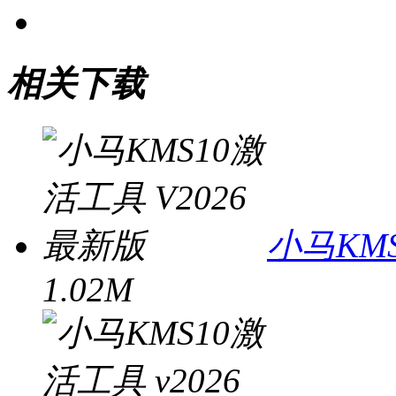
相关下载
小马KMS
1.02M