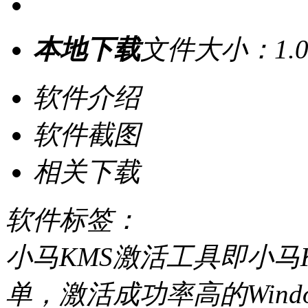
本地下载
文件大小：1.0
软件介绍
软件截图
相关下载
软件标签：
小马KMS激活工具即小马
单，激活成功率高的Windo