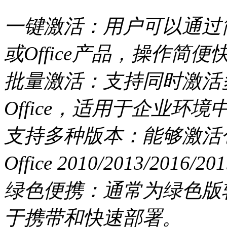
一键激活：用户可以通过简
或Office产品，操作简便
批量激活：支持同时激活多
Office，适用于企业环
支持多种版本：能够激活包括Wi
Office 2010/2013/20
绿色便携：通常为绿色版
于携带和快速部署。