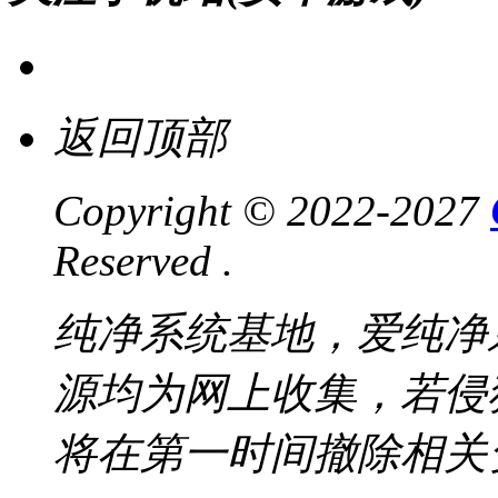
返回顶部
Copyright © 2022-2027
Reserved .
纯净系统基地，爱纯净
源均为网上收集，若侵
将在第一时间撤除相关