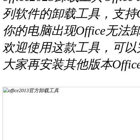
列软件的卸载工具，支持Of
你的电脑出现Office
欢迎使用这款工具，可以完美
大家再安装其他版本Off