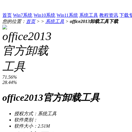
首页
Win7系统
Win10系统
Win11系统
系统工具
教程资讯
下载
您的位置：
首页
> >
系统工具
>
office2013卸载工具下载
71.56%
28.44%
office2013官方卸载工具
授权方式：系统工具
软件类别：
软件大小：2.51M