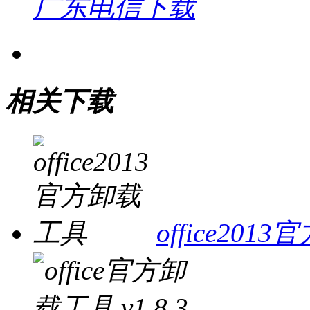
广东电信下载
相关下载
office20