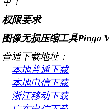
单！
权限要求
图像无损压缩工具Pinga V
普通下载地址：
本地普通下载
本地电信下载
浙江移动下载
广东电信下载