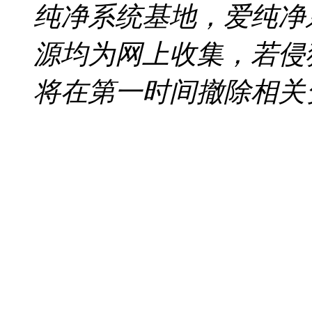
纯净系统基地，爱纯净
源均为网上收集，若侵
将在第一时间撤除相关