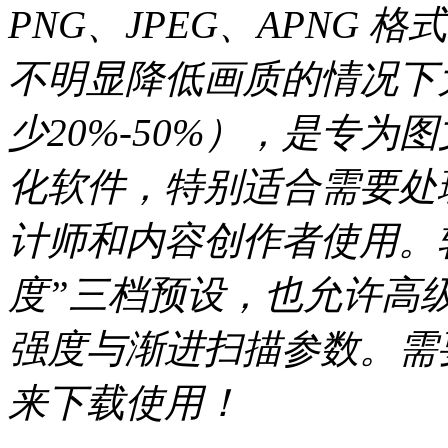
PNG、JPEG、APNG
不明显降低画质的情况下
少20%-50%），是专
化软件，特别适合需要处
计师和内容创作者使用。软
度”三档预设，也允许高
强度与渐进扫描参数。需
来下载使用！