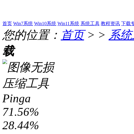
首页
Win7系统
Win10系统
Win11系统
系统工具
教程资讯
下载
您的位置：
首页
> >
系统
载
71.56%
28.44%