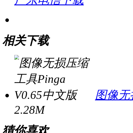
相关下载
图像无损
2.28M
猜你喜欢