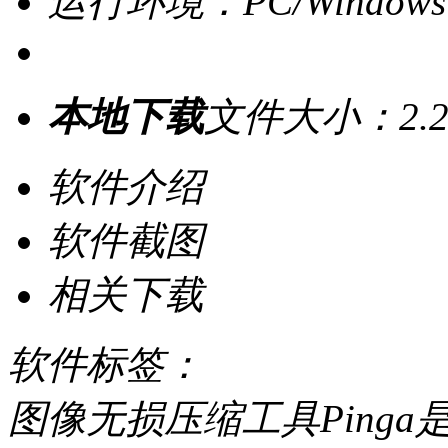
运行环境：PC/Windows
本地下载
文件大小：2.2
软件介绍
软件截图
相关下载
软件标签：
图像无损压缩工具Ping