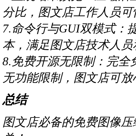
分比，图文店工作人员可
7.命令行与GUI双模式
本，满足图文店技术人员
8.免费开源无限制：完
无功能限制，图文店可放
总结
图文店必备的免费图像压