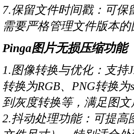
7.保留文件时间戳：可保
需要严格管理文件版本的
Pinga图片无损压缩功能
1.图像转换与优化：支持J
转换为RGB、PNG转换为
到灰度转换等，满足图文
2.抖动处理功能：可提