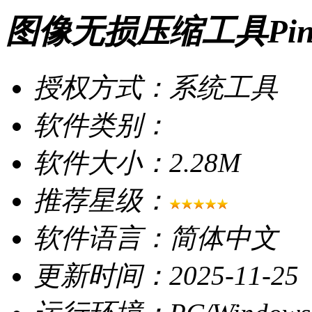
图像无损压缩工具Ping
授权方式：系统工具
软件类别：
软件大小：2.28M
推荐星级：
软件语言：简体中文
更新时间：2025-11-25