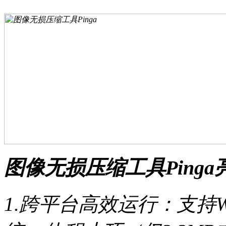
图像无损压缩工具Pinga
1.跨平台高效运行：支持Win