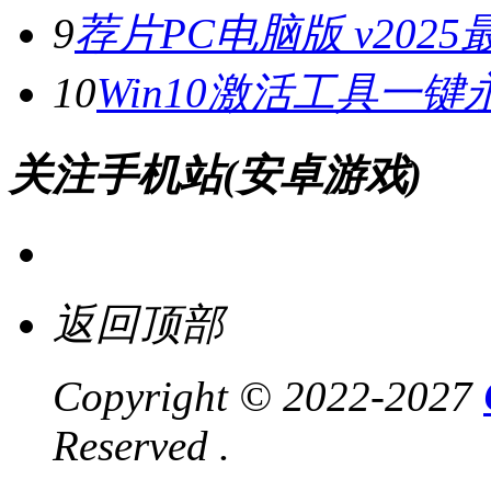
9
荐片PC电脑版 v202
10
Win10激活工具一键
关注手机站(安卓游戏)
返回顶部
Copyright © 2022-2027
Reserved .