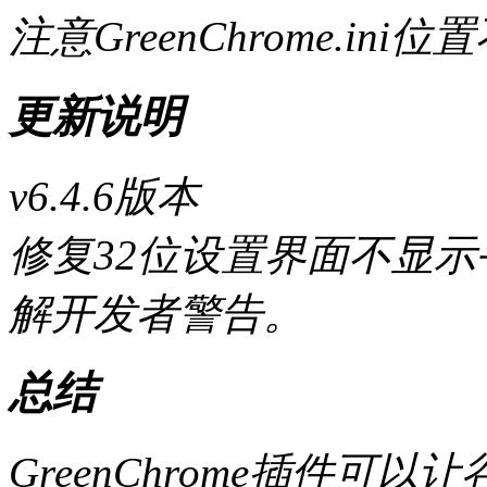
注意GreenChrome.i
更新说明
v6.4.6版本
修复32位设置界面不显示
解开发者警告。
总结
GreenChrome插件