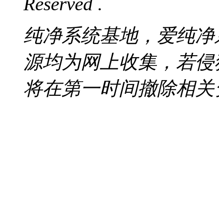
Reserved .
纯净系统基地，爱纯净
源均为网上收集，若侵
将在第一时间撤除相关