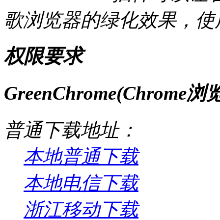
歌浏览器的绿化效果，使
权限要求
GreenChrome(Chrom
普通下载地址：
本地普通下载
本地电信下载
浙江移动下载