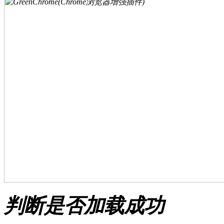
判断是否加载成功