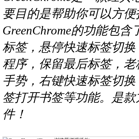
要目的是帮助你可以方便打
GreenChrome的功
标签，悬停快速标签切换
程序，保留最后标签，老
手势，右键快速标签切换，
签打开书签等功能。是款
件！