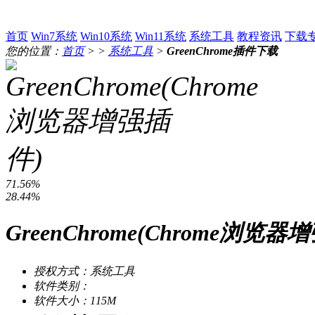
首页
Win7系统
Win10系统
Win11系统
系统工具
教程资讯
下载
您的位置：
首页
> >
系统工具
>
GreenChrome插件下载
71.56%
28.44%
GreenChrome(Chrome浏览器
授权方式：系统工具
软件类别：
软件大小：115M