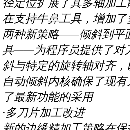
径定位扩展了其多轴加工
在支持牛鼻工具，增加了
两种新策略——倾斜到平
具——为程序员提供了对
斜与特定的旋转轴对齐，
自动倾斜内核确保了现有
了最新功能的采用
·多刀片加工改进
新的边缘精加工策略在保