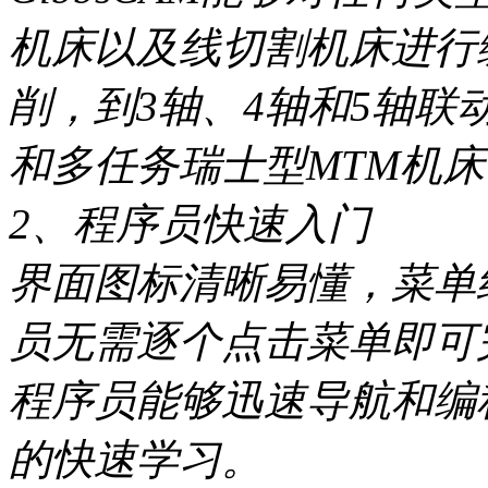
机床以及线切割机床进行编
削，到3轴、4轴和5轴
和多任务瑞士型MTM机床，
2、程序员快速入门
界面图标清晰易懂，菜单
员无需逐个点击菜单即可
程序员能够迅速导航和编
的快速学习。