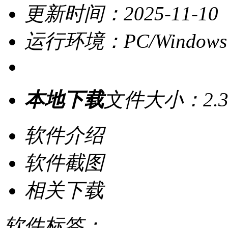
更新时间：2025-11-10
运行环境：PC/Windows
本地下载
文件大小：2.3
软件介绍
软件截图
相关下载
软件标签：