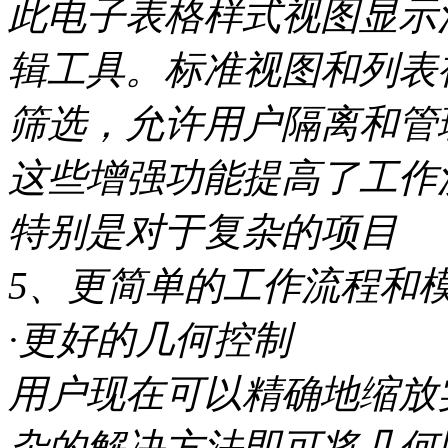
此电子表格样式视图显示
辑工具。标准视图和列表
筛选，允许用户隔离和管
这些增强功能提高了工作
特别是对于复杂的项目
5、更简单的工作流程和
·更好的几何控制
用户现在可以精确地缩放
杂的解决方法即可将几何