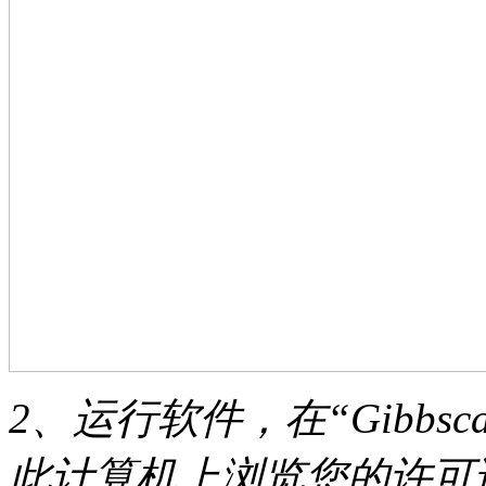
2、运行软件，在“Gibb
此计算机上浏览您的许可