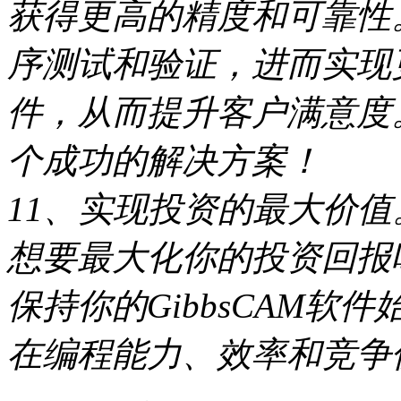
获得更高的精度和可靠性
序测试和验证，进而实现
件，从而提升客户满意度。
个成功的解决方案！
11、实现投资的最大价值
想要最大化你的投资回报吗
保持你的GibbsCAM
在编程能力、效率和竞争