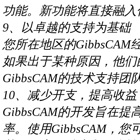
功能。新功能将直接融入
9、以卓越的支持为基础
您所在地区的GibbsC
如果出于某种原因，他们
GibbsCAM的技术支持
10、减少开支，提高收益
GibbsCAM的开发旨
率。使用GibbsCAM