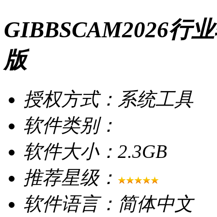
GIBBSCAM2026行业
版
授权方式：系统工具
软件类别：
软件大小：2.3GB
推荐星级：
软件语言：简体中文