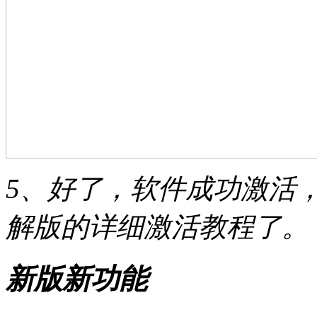
5、好了，软件成功激活，以上
解版的详细激活教程了。
新版新功能