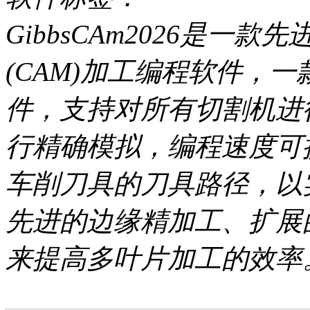
GibbsCAm2026是一
(CAM)加工编程软件，一
件，支持对所有切割机进
行精确模拟，编程速度可提
车削刀具的刀具路径，以
先进的边缘精加工、扩展
来提高多叶片加工的效率