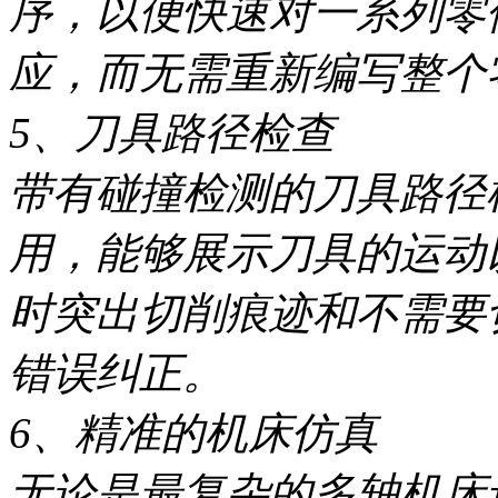
序，以便快速对一系列零
应，而无需重新编写整个
5、刀具路径检查
带有碰撞检测的刀具路径
用，能够展示刀具的运动
时突出切削痕迹和不需要
错误纠正。
6、精准的机床仿真
无论是最复杂的多轴机床还