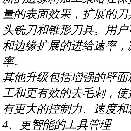
量的表面效果，扩展的刀
头铣刀和锥形刀具。用户
和边缘扩展的进给速率，
率。
其他升级包括增强的壁面
工和更有效的去毛刺，使
有更大的控制力、速度和
4、更智能的工具管理