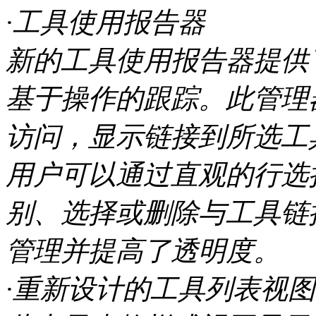
·工具使用报告器
新的工具使用报告器提供
基于操作的跟踪。此管理
访问，显示链接到所选工
用户可以通过直观的行选
别、选择或删除与工具链
管理并提高了透明度。
·重新设计的工具列表视