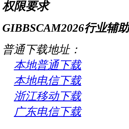
权限要求
GIBBSCAM2026行业辅助软
普通下载地址：
本地普通下载
本地电信下载
浙江移动下载
广东电信下载