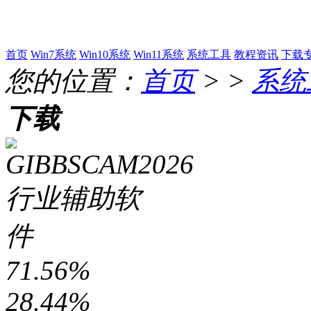
首页
Win7系统
Win10系统
Win11系统
系统工具
教程资讯
下载
您的位置：
首页
> >
系统
下载
71.56%
28.44%