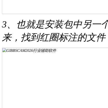
3、也就是安装包中另一个
来，找到红圈标注的文件