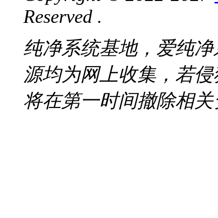
Reserved .
纯净系统基地，爱纯净
源均为网上收集，若侵
将在第一时间撤除相关