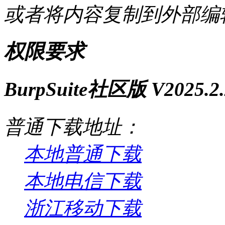
或者将内容复制到外部编
权限要求
BurpSuite社区版 V2025.
普通下载地址：
本地普通下载
本地电信下载
浙江移动下载