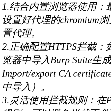
1.结合内置浏览器使用：最新
设置好代理的chromiu
置代理。
2.正确配置HTTPS拦截
览器中导入Burp Suite生
Import/export CA ce
中导入）。
3.灵活使用拦截规则：在Pr