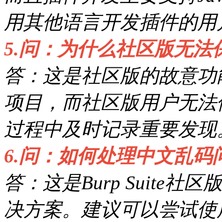
用其他语言开发插件的用
5.问：为什么社区版无法
答：这是社区版的故意功
项目，而社区版用户无法
过程中及时记录重要发现
6.问：如何处理中文乱码
答：这是Burp Suit
决方案。建议可以尝试使用