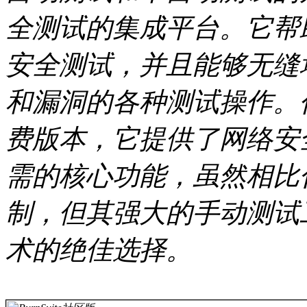
全测试的集成平台。它帮
安全测试，并且能够无缝
和漏洞的各种测试操作。作为P
费版本，它提供了网络安
需的核心功能，虽然相比
制，但其强大的手动测试
术的绝佳选择。