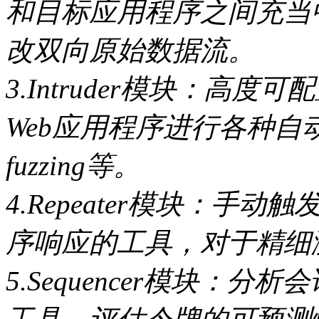
和目标应用程序之间充当
改双向原始数据流。
3.Intruder模块：高
Web应用程序进行各种
fuzzing等。
4.Repeater模块：手
序响应的工具，对于精细
5.Sequencer模块：