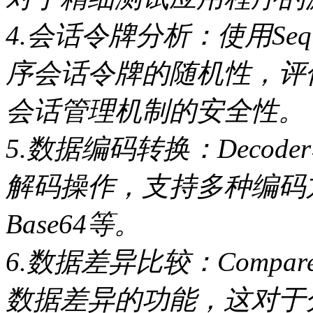
4.会话令牌分析：使用Seq
序会话令牌的随机性，评
会话管理机制的安全性。
5.数据编码转换：Deco
解码操作，支持多种编码方
Base64等。
6.数据差异比较：Comp
数据差异的功能，这对于