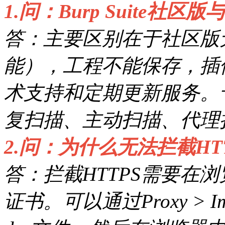
1.问：Burp Suite社
答：主要区别在于社区版无
能），工程不能保存，插
术支持和定期更新服务。
复扫描、主动扫描、代理
2.问：为什么无法拦截HT
答：拦截HTTPS需要在浏览器
证书。可以通过Proxy > Import