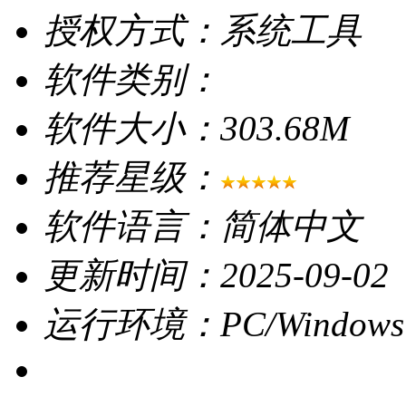
授权方式：系统工具
软件类别：
软件大小：303.68M
推荐星级：
软件语言：简体中文
更新时间：2025-09-02
运行环境：PC/Windows