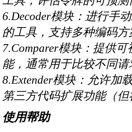
工具，评估令牌的可预测
6.Decoder模块：进
的工具，支持多种编码方
7.Comparer模块：
能，通常用于比较不同请
8.Extender模块：允许加
第三方代码扩展功能（但
使用帮助