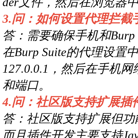
der文件，然后在浏览器
3.问：如何设置代理拦截
答：需要确保手机和Burp
在Burp Suite的代理
127.0.0.1，然后在
和端口。
4.问：社区版支持扩展插
答：社区版支持扩展但功
而且插件开发主要支持Java