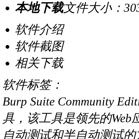
本地下载
文件大小：303
软件介绍
软件截图
相关下载
软件标签：
Burp Suite Communi
具，该工具是领先的We
自动测试和半自动测试的