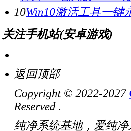
10
Win10激活工具一键
关注手机站(安卓游戏)
返回顶部
Copyright © 2022-2027
Reserved .
纯净系统基地，爱纯净