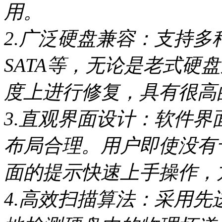
用。
2.广泛硬盘兼容：支持多
SATA等，无论是老式硬
度上进行修复，具有很高
3.直观界面设计：软件
布局合理。用户即使没有
面的提示快速上手操作，
4.高效扫描算法：采用