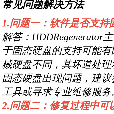
常见问题解决方法
1.问题一：软件是否支持
解答：HDDRegenera
于固态硬盘的支持可能有
械硬盘不同，其坏道处理
固态硬盘出现问题，建议
工具或寻求专业维修服务
2.问题二：修复过程中可