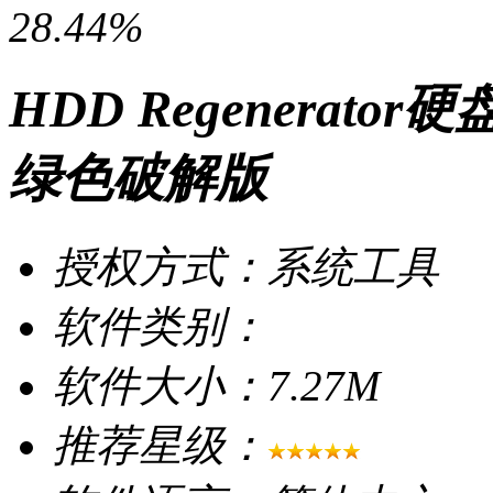
28.44%
HDD Regenerato
绿色破解版
授权方式：系统工具
软件类别：
软件大小：7.27M
推荐星级：