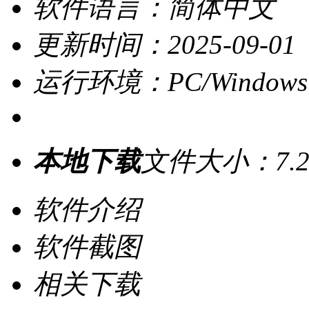
软件语言：简体中文
更新时间：2025-09-01
运行环境：PC/Windows
本地下载
文件大小：7.2
软件介绍
软件截图
相关下载