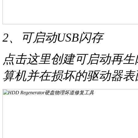
2、可启动USB闪存
点击这里创建可启动再生
算机并在损坏的驱动器表