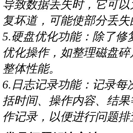
导致数据丢失时，它可以
复坏道，可能使部分丢失
5.硬盘优化功能：除了
优化操作，如整理磁盘碎
整体性能。
6.日志记录功能：记录
括时间、操作内容、结果
作记录，以便进行问题排