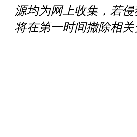
源均为网上收集，若侵
将在第一时间撤除相关