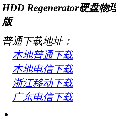
HDD Regenerator硬
版
普通下载地址：
本地普通下载
本地电信下载
浙江移动下载
广东电信下载