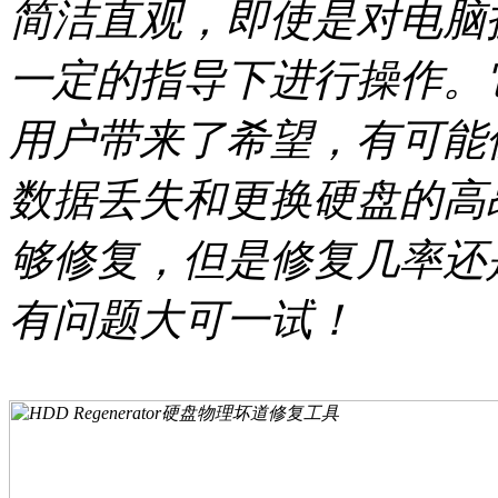
简洁直观，即使是对电脑
一定的指导下进行操作。
用户带来了希望，有可能
数据丢失和更换硬盘的高昂
够修复，但是修复几率还
有问题大可一试！