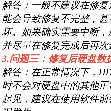
解答：一般不建议在修复
能会导致修复不完整，甚
坏。如果确实需要中断，
并尽量在修复完成后再次
3.问题三：修复后硬盘数
解答：在正常情况下，HDDR
时不会对硬盘中的其他正
起见，建议在使用软件前