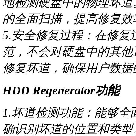
地检测硬盘中的物理坏道
的全面扫描，提高修复效
5.安全修复过程：在修
范，不会对硬盘中的其他
修复坏道，确保用户数据
HDD Regenerator功能
1.坏道检测功能：能够
确识别坏道的位置和类型