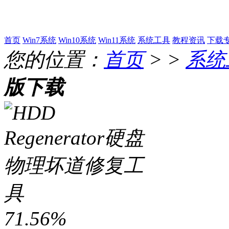
首页
Win7系统
Win10系统
Win11系统
系统工具
教程资讯
下载
您的位置：
首页
> >
系统
版下载
71.56%