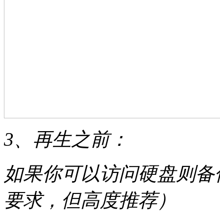
3、再生之前：
如果你可以访问硬盘则备
要求，但高度推荐）