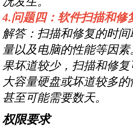
况发生。
4.问题四：软件扫描和修
解答：扫描和修复的时间
量以及电脑的性能等因素
果坏道较少，扫描和修复
大容量硬盘或坏道较多的
甚至可能需要数天。
权限要求