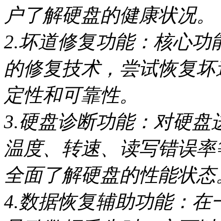
户了解硬盘的健康状况。
2.坏道修复功能：核心
的修复技术，尝试恢复坏
定性和可靠性。
3.硬盘诊断功能：对硬
温度、转速、读写错误率
全面了解硬盘的性能状态
4.数据恢复辅助功能：