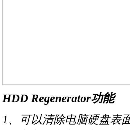
HDD Regenerator功能
1、可以清除电脑硬盘表