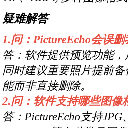
疑难解答
1.问：PictureEcho
答：软件提供预览功能，
同时建议重要照片提前备
能而非直接删除。
2.问：软件支持哪些图像
答：PictureEcho支持JP