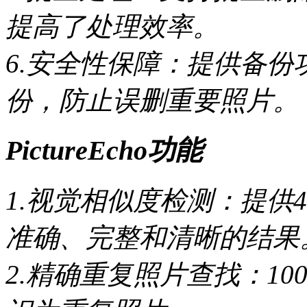
提高了处理效率。
6.安全性保障：提供备
份，防止误删重要照片。
PictureEcho功能
1.视觉相似度检测：提供
准确、完整和清晰的结果
2.精确重复照片查找：1