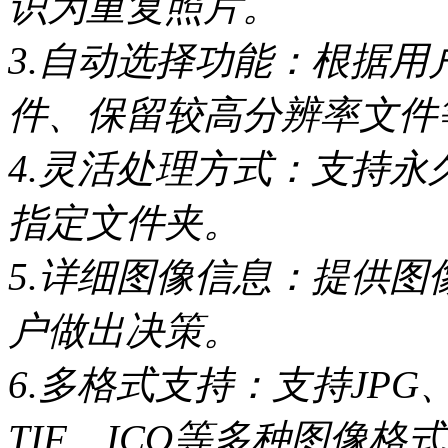
识为重复照片。
3.自动选择功能：根据
件、保留较高分辨率文件
4.灵活处理方式：支持
指定文件夹。
5.详细图像信息：提供
户做出决策。
6.多格式支持：支持JPG、
TIF、ICO等多种图像格