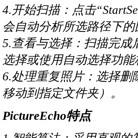
4.开始扫描：点击“Start
会自动分析所选路径下的
5.查看与选择：扫描完
选择或使用自动选择功能
6.处理重复照片：选择
移动到指定文件夹）。
PictureEcho特点