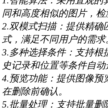
1.智能算法：采用直观
同和高度相似的图片，检
2.双模式扫描：提供精
式，满足不同用户的需求
3.多种选择条件：支持
史记录和位置等条件自动
4.预览功能：提供图像
在删除前确认。
5.批量处理：支持批量