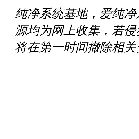
纯净系统基地，爱纯净
源均为网上收集，若侵
将在第一时间撤除相关