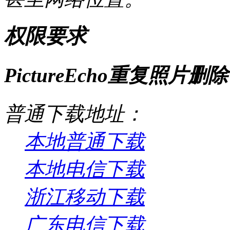
权限要求
PictureEcho重复照片删
普通下载地址：
本地普通下载
本地电信下载
浙江移动下载
广东电信下载