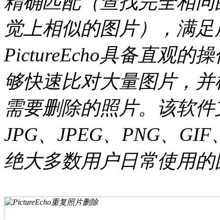
精确匹配（查找完全相同
觉上相似的图片），满足
PictureEcho具备直
够快速比对大量图片，并
需要删除的照片。该软件
JPG、JPEG、PNG、GI
绝大多数用户日常使用的