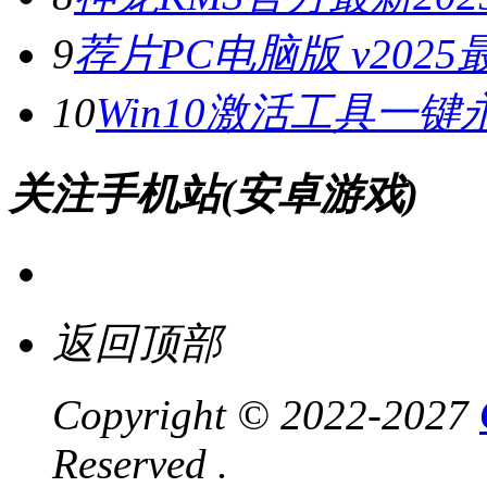
9
荐片PC电脑版 v202
10
Win10激活工具一键
关注手机站(安卓游戏)
返回顶部
Copyright © 2022-2027
Reserved .