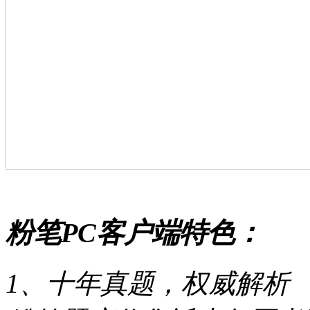
粉笔PC客户端特色：
1、十年真题，权威解析