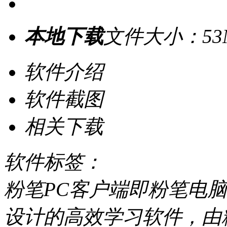
本地下载
文件大小：53
软件介绍
软件截图
相关下载
软件标签：
粉笔PC客户端即粉笔电
设计的高效学习软件，由粉