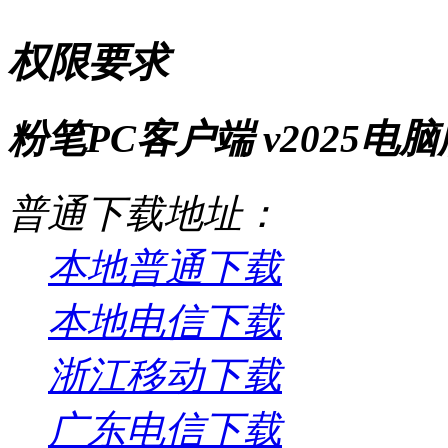
权限要求
粉笔PC客户端 v2025电脑
普通下载地址：
本地普通下载
本地电信下载
浙江移动下载
广东电信下载