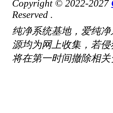
Copyright © 2022-2027
Reserved .
纯净系统基地，爱纯净
源均为网上收集，若侵
将在第一时间撤除相关