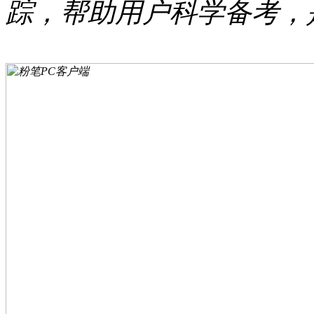
踪，帮助用户科学备考，