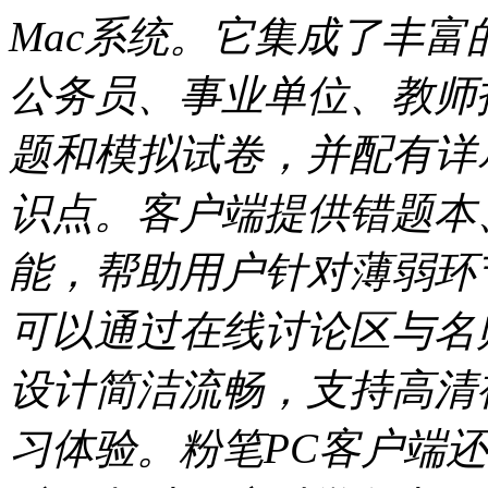
Mac系统。它集成了丰
公务员、事业单位、教师
题和模拟试卷，并配有详
识点。客户端提供错题本
能，帮助用户针对薄弱环
可以通过在线讨论区与名
设计简洁流畅，支持高清
习体验。粉笔PC客户端