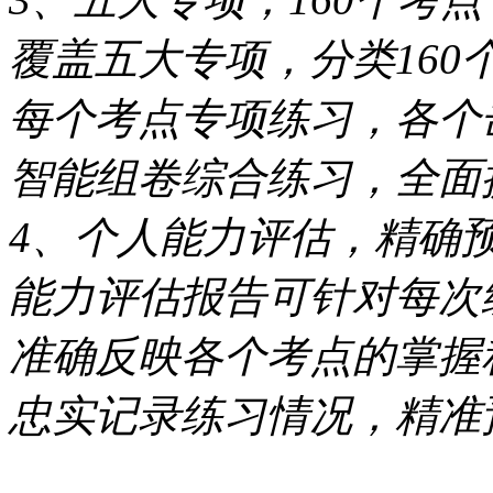
覆盖五大专项，分类160
每个考点专项练习，各个
智能组卷综合练习，全面
4、个人能力评估，精确
能力评估报告可针对每次
准确反映各个考点的掌握
忠实记录练习情况，精准