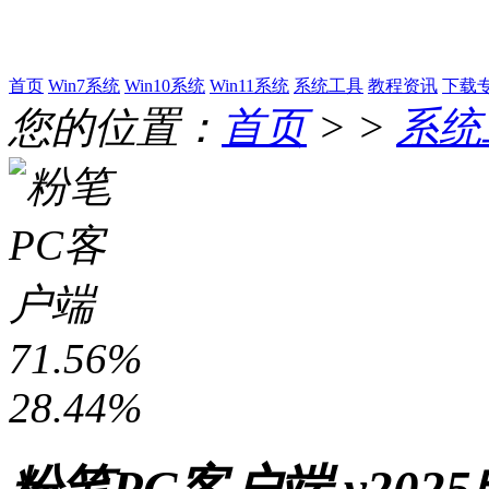
首页
Win7系统
Win10系统
Win11系统
系统工具
教程资讯
下载
您的位置：
首页
> >
系统
71.56%
28.44%