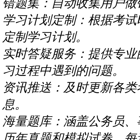
错题集：自动收集用户做
学习计划定制：根据考试
定制学习计划。
实时答疑服务：提供专业
习过程中遇到的问题。
资讯推送：及时更新各类
息。
海量题库：涵盖公务员、
历年真题和模拟试卷，每