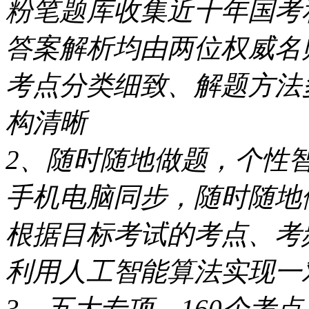
粉笔题库收集近十年国考
答案解析均由两位权威名
考点分类细致、解题方法
构清晰
2、随时随地做题，个性
手机电脑同步，随时随地
根据目标考试的考点、考
利用人工智能算法实现一
3、五大专项，160个考点