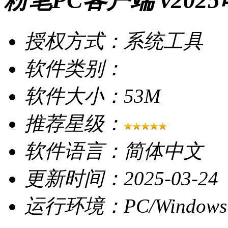
粉笔PC客户端 v202
授权方式：系统工具
软件类别：
软件大小：53M
推荐星级：
软件语言：简体中文
更新时间：2025-03-24
运行环境：PC/Windows