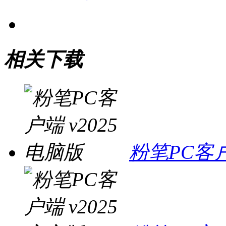
相关下载
粉笔PC客户