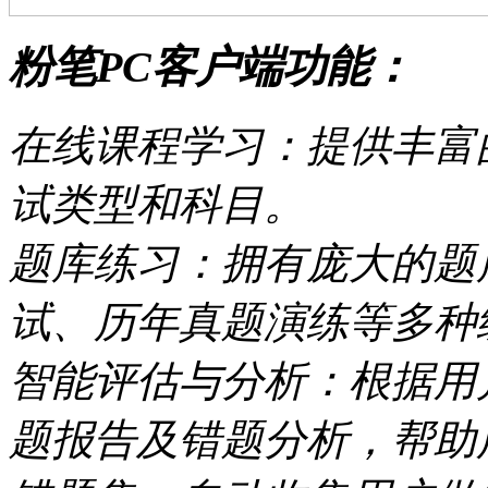
粉笔PC客户端功能：
在线课程学习：提供丰富
试类型和科目。
题库练习：拥有庞大的题
试、历年真题演练等多种
智能评估与分析：根据用
题报告及错题分析，帮助