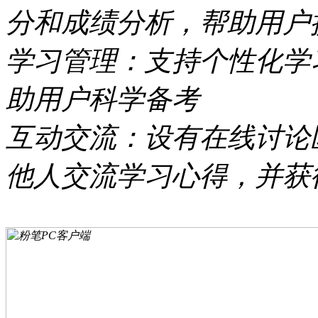
分和成绩分析，帮助用户
学习管理：支持个性化学
助用户科学备考
互动交流：设有在线讨论
他人交流学习心得，并获