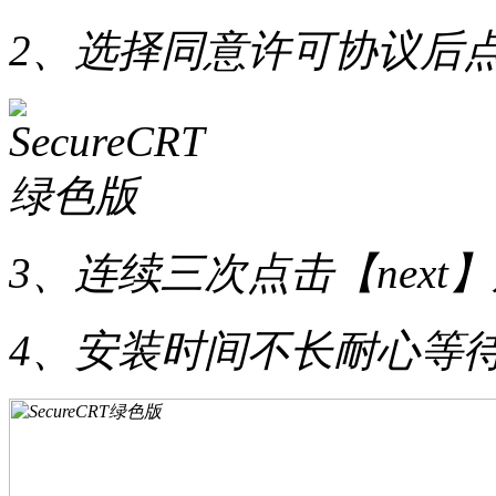
2、选择同意许可协议后点击
3、连续三次点击【next】后
4、安装时间不长耐心等