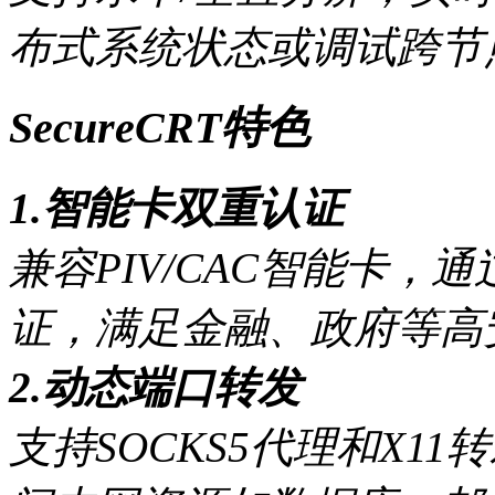
布式系统状态或调试跨节
SecureCRT特色
1.智能卡双重认证
兼容PIV/CAC智能卡，
证，满足金融、政府等高
2.动态端口转发
支持SOCKS5代理和X1