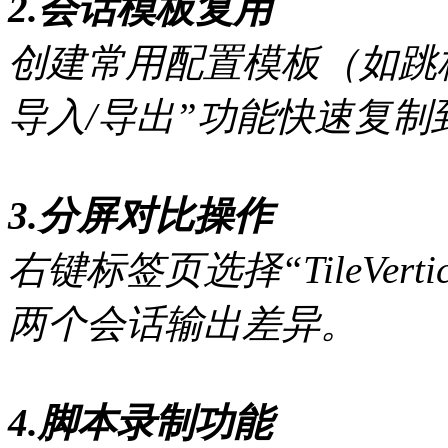
2.会话模板复用
创建常用配置模板（如跳
导入/导出”功能快速复制
3.分屏对比操作
右键标签页选择“TileVertica
两个会话输出差异。
4.脚本录制功能