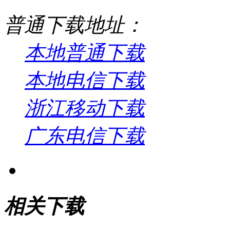
普通下载地址：
本地普通下载
本地电信下载
浙江移动下载
广东电信下载
相关下载