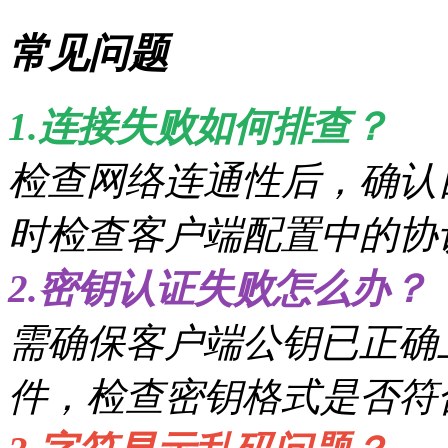
常见问题
1.连接失败如何排查？
检查网络连通性后，确认
时检查客户端配置中的协
2.密钥认证失败怎么办？
需确保客户端公钥已正确上传至服
件，检查密钥格式是否符合O