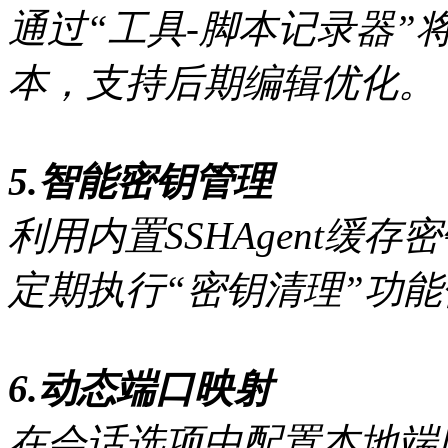
通过“工具-脚本记录器”将
本，支持后期编辑优化。
5.智能密钥管理
利用内置SSHAgent缓
定期执行“密钥清理”功
6.动态端口映射
在会话选项中配置本地端口转发（