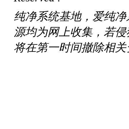
纯净系统基地，爱纯净
源均为网上收集，若侵
将在第一时间撤除相关