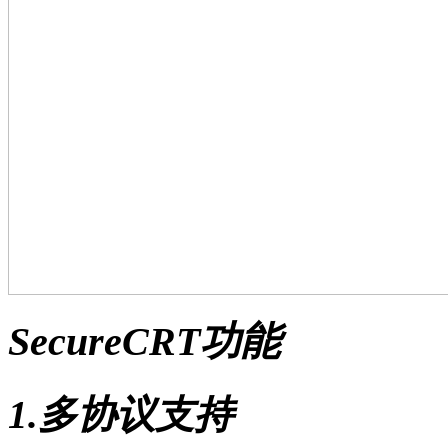
SecureCRT功能
1.多协议支持