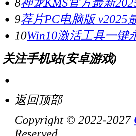
8
神龙KMS官方最新2025
9
荐片PC电脑版 v202
10
Win10激活工具一键
关注手机站(安卓游戏)
返回顶部
Copyright © 2022-2027
Reserved .