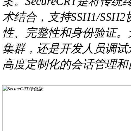
案。SecureCRT是将
术结合，支持SSH1/SS
性、完整性和身份验证。
集群，还是开发人员调试远程
高度定制化的会话管理和