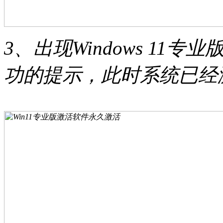
3、出现Windows 11
功的提示，此时系统已经