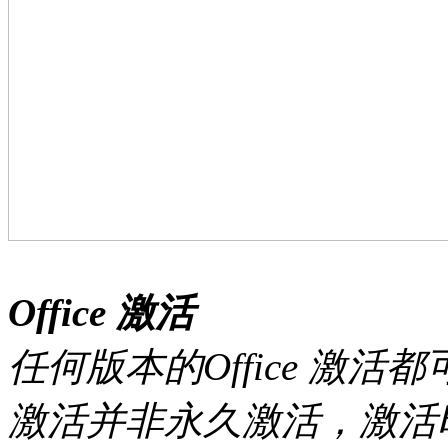
Office 激活
任何版本的Office 激活
激活并非永久激活，激活