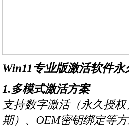
Win11专业版激活软件
1.多模式激活方案
支持数字激活（永久授权）
期）、OEM密钥绑定等