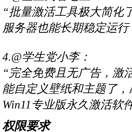
“批量激活工具极大简化了
服务器也能长期稳定运行
4.@学生党小李：
“完全免费且无广告，激
能自定义壁纸和主题了，
Win11专业版永久激活软
权限要求