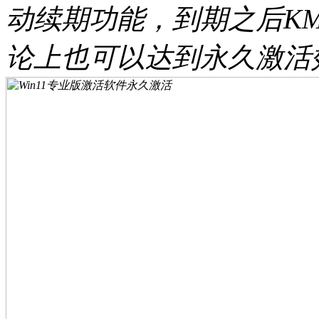
动续期功能，到期之后K
论上也可以达到永久激活