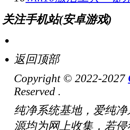
关注手机站(安卓游戏)
返回顶部
Copyright © 2022-2027
Reserved .
纯净系统基地，爱纯净
源均为网上收集，若侵