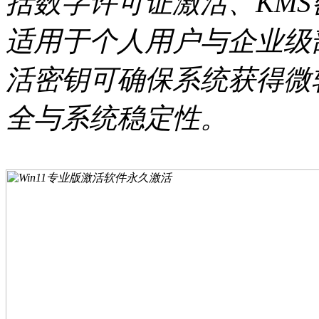
括数字许可证激活、KMS
适用于个人用户与企业级
活密钥可确保系统获得微
全与系统稳定性。