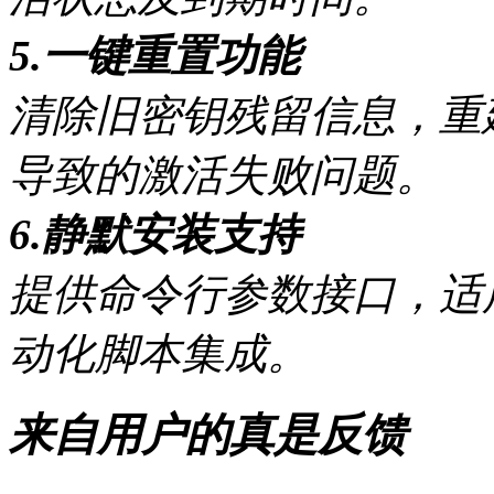
5.一键重置功能
清除旧密钥残留信息，重
导致的激活失败问题。
6.静默安装支持
提供命令行参数接口，适
动化脚本集成。
来自用户的真是反馈