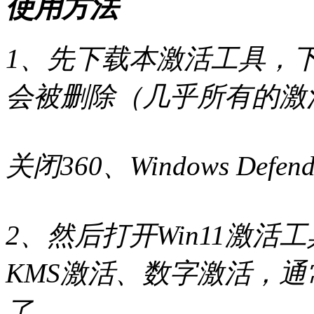
使用方法
1、先下载本激活工具，
会被删除（几乎所有的激
关闭360、Windows Defen
2、然后打开Win11激
KMS激活、数字激活，
了。