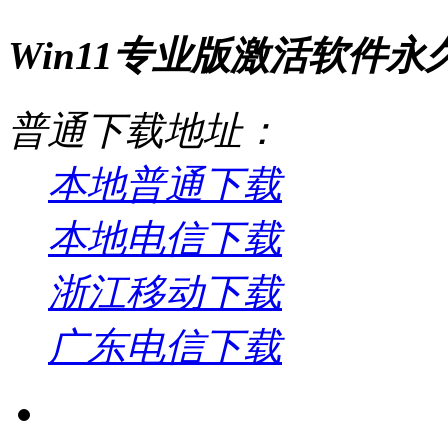
Win11专业版激活软件永久激
普通下载地址：
本地普通下载
本地电信下载
浙江移动下载
广东电信下载