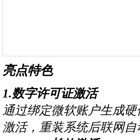
亮点特色
1.数字许可证激活
通过绑定微软账户生成硬
激活，重装系统后联网自