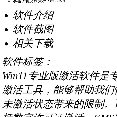
本地下载
文件大小：65.38KB
软件介绍
软件截图
相关下载
软件标签：
Win11专业版激活软件是专
激活工具，能够帮助我们
未激活状态带来的限制。