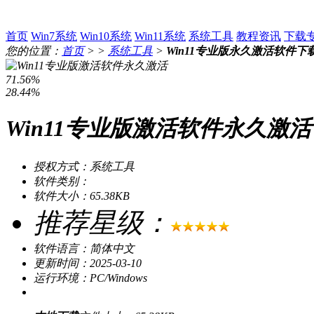
首页
Win7系统
Win10系统
Win11系统
系统工具
教程资讯
下载
您的位置：
首页
> >
系统工具
>
Win11专业版永久激活软件下
71.56%
28.44%
Win11专业版激活软件永久激活 V2
授权方式：系统工具
软件类别：
软件大小：65.38KB
推荐星级：
软件语言：简体中文
更新时间：2025-03-10
运行环境：PC/Windows