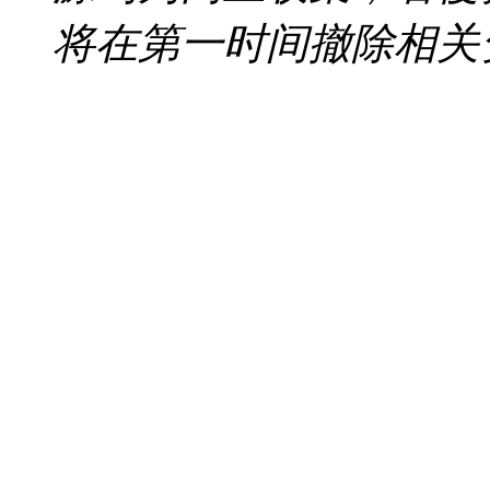
将在第一时间撤除相关