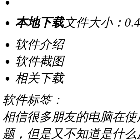
本地下载
文件大小：0.4
软件介绍
软件截图
相关下载
软件标签：
相信很多朋友的电脑在使
题，但是又不知道是什么