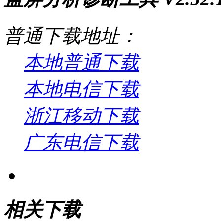
普通下载地址：
本地普通下载
本地电信下载
浙江移动下载
广东电信下载
相关下载