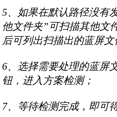
5、如果在默认路径没有
他文件夹”可扫描其他文
后可列出扫描出的蓝屏文
6、选择需要处理的蓝屏
钮，进入方案检测；
7、等待检测完成，即可