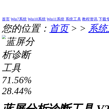
首页
Win7系统
Win10系统
Win11系统
系统工具
教程资讯
下载
您的位置：
首页
> >
系统
71.56%
28.44%