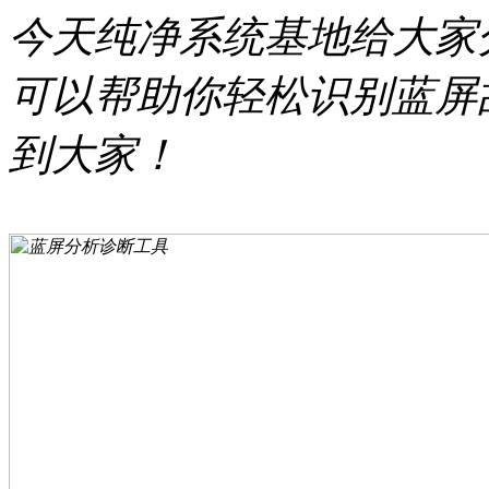
今天纯净系统基地给大家
可以帮助你轻松识别蓝屏
到大家！