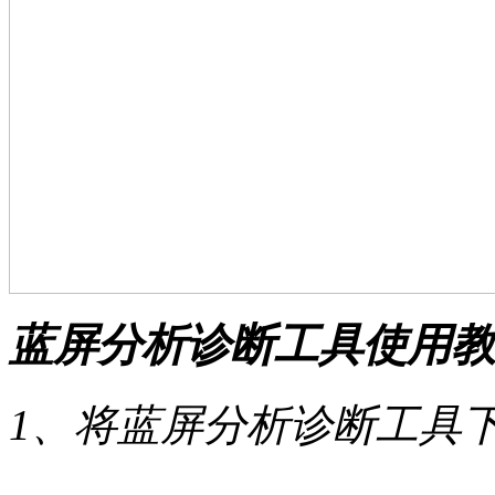
蓝屏分析诊断工具使用教
1、将蓝屏分析诊断工具