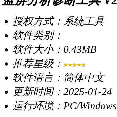
蓝屏分析诊断工具 V2
授权方式：系统工具
软件类别：
软件大小：0.43MB
推荐星级：
软件语言：简体中文
更新时间：2025-01-24
运行环境：PC/Windows