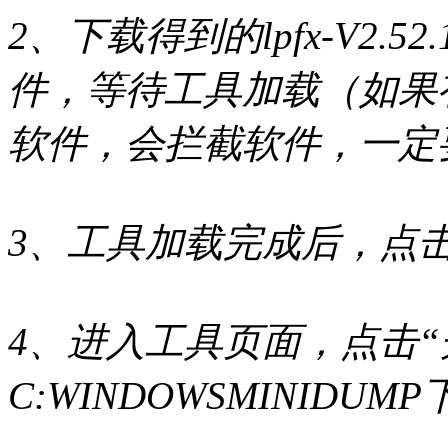
2、下载得到的lpfx-V2.5
件，等待工具加载（如果
软件，会拦截软件，一定
3、工具加载完成后，点击
4、进入工具页面，点击
C:WINDOWSMINIDU