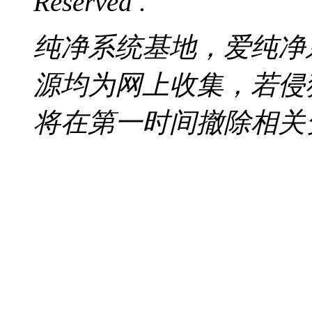
Reserved .
纯净系统基地，爱纯净
源均为网上收集，若侵
将在第一时间撤除相关