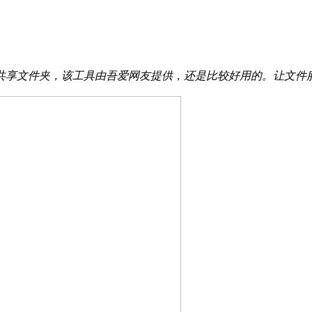
共享文件夹，该工具由吾爱网友提供，还是比较好用的。让文件