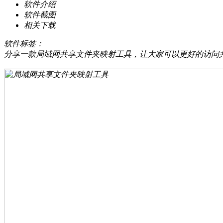
软件介绍
软件截图
相关下载
软件标签：
分享一款局域网共享文件夹映射工具，让大家可以更好的访问