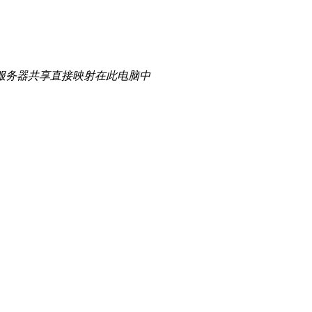
服务器共享直接映射在此电脑中