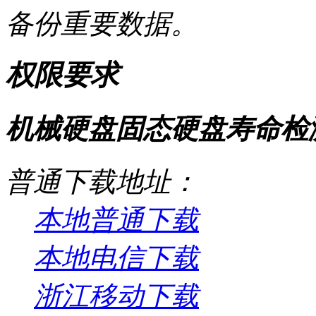
备份重要数据。
权限要求
机械硬盘固态硬盘寿命检测工
普通下载地址：
本地普通下载
本地电信下载
浙江移动下载