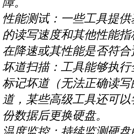
障。
性能测试：一些工具提供
的读写速度和其他性能指
在降速或其性能是否符合
坏道扫描：工具能够执行
标记坏道（无法正确读写
道，某些高级工具还可以
份数据后更换硬盘。
温度监控：持续监测硬盘