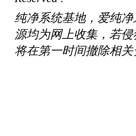
纯净系统基地，爱纯净
源均为网上收集，若侵
将在第一时间撤除相关