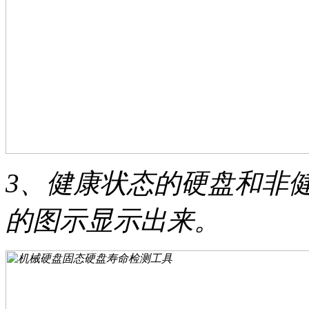
3、健康状态的硬盘和非
的图示显示出来。