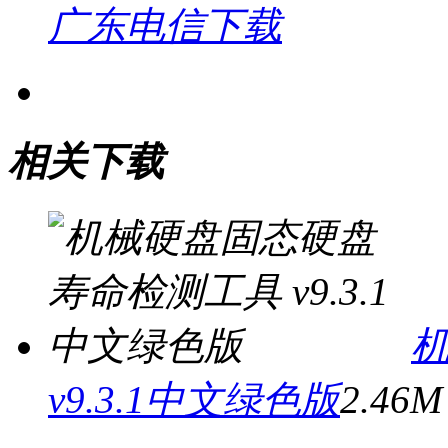
广东电信下载
相关下载
v9.3.1中文绿色版
2.46M