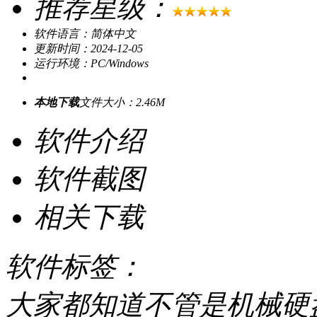
推荐星级：
软件语言：简体中文
更新时间：2024-12-05
运行环境：PC/Windows
本地下载
文件大小：2.46M
软件介绍
软件截图
相关下载
软件标签：
大家都知道不管是机械硬