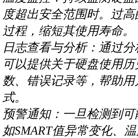
度超出安全范围时。过高
过程，缩短其使用寿命。
日志查看与分析：通过分
可以提供关于硬盘使用历
数、错误记录等，帮助用
式。
预警通知：一旦检测到可
如SMART值异常变化、