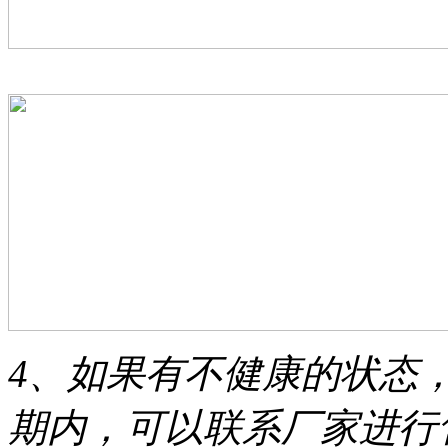
4、如果有不健康的状态
期内，可以联系厂家进行