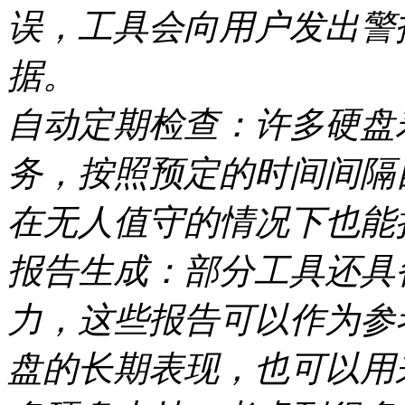
误，工具会向用户发出警
据。
自动定期检查：许多硬盘
务，按照预定的时间间隔
在无人值守的情况下也能
报告生成：部分工具还具
力，这些报告可以作为参
盘的长期表现，也可以用