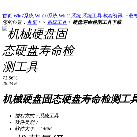
首页
Win7系统
Win10系统
Win11系统
系统工具
教程资讯
下载
您的位置：
首页
> >
系统工具
>
硬盘寿命检测工具下载
71.56%
28.44%
机械硬盘固态硬盘寿命检测工具 v
授权方式：系统工具
软件类别：
软件大小：2.46M