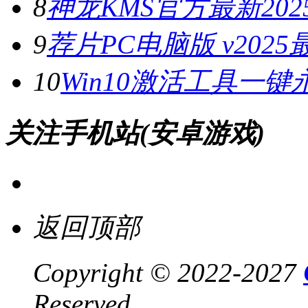
8
神龙KMS官方最新2025
9
荐片PC电脑版 v202
10
Win10激活工具一键
关注手机站(安卓游戏)
返回顶部
Copyright © 2022-2027
Reserved .