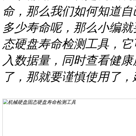
命，那么我们如何知道自
多少寿命呢，那么小编就
态硬盘寿命检测工具，它
入数据量，同时查看健康
了，那就要谨慎使用了，