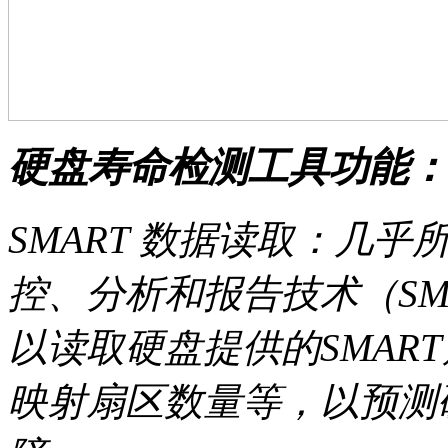
硬盘寿命检测工具功能：
SMART 数据读取：几
控、分析和报告技术（SM
以读取硬盘提供的SMAR
映射扇区数量等，以预测