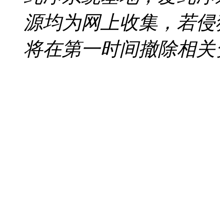
源均为网上收集，若侵
将在第一时间撤除相关