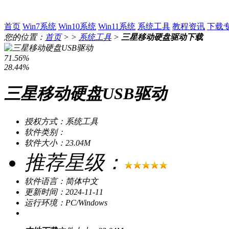
首页
Win7系统
Win10系统
Win11系统
系统工具
教程资讯
下载
您的位置：
首页
> >
系统工具
>
三星移动硬盘驱动下载
71.56%
28.44%
三星移动硬盘USB驱动
授权方式：系统工具
软件类别：
软件大小：23.04M
推荐星级：
软件语言：简体中文
更新时间：2024-11-11
运行环境：PC/Windows