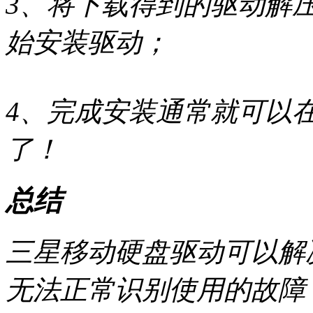
3、将下载得到的驱动解压，运
始安装驱动；
4、完成安装通常就可以
了！
总结
三星移动硬盘驱动可以解
无法正常识别使用的故障