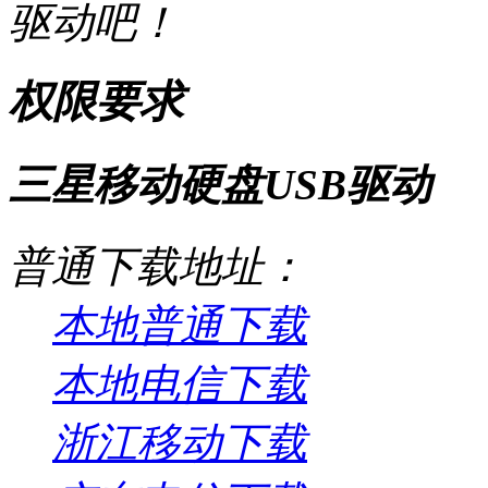
驱动吧！
权限要求
三星移动硬盘USB驱动
普通下载地址：
本地普通下载
本地电信下载
浙江移动下载