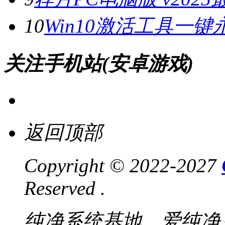
10
Win10激活工具一键
关注手机站(安卓游戏)
返回顶部
Copyright © 2022-2027
Reserved .
纯净系统基地，爱纯净