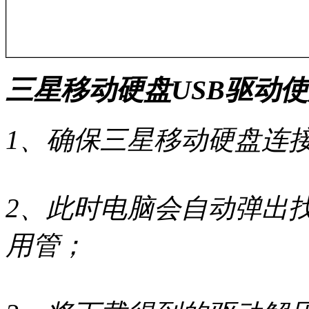
三星移动硬盘USB驱动
1、确保三星移动硬盘连接
2、此时电脑会自动弹出
用管；