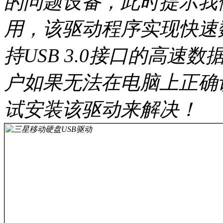
的问题设备，此时提示我
用，该驱动程序实现快速
持USB 3.0接口的高
户如果无法在电脑上正确
试安装该驱动来解决！