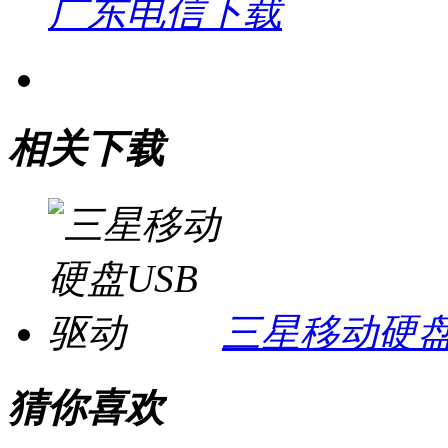
广东电信下载
相关下载
三星移动硬盘
猜你喜欢