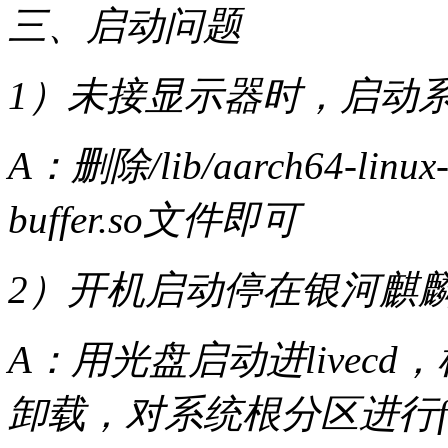
三、启动问题
1）未接显示器时，启动
A：删除/lib/aarch64-linux-g
buffer.so文件即可
2）开机启动停在银河麒麟l
A：用光盘启动进livec
卸载，对系统根分区进行fs