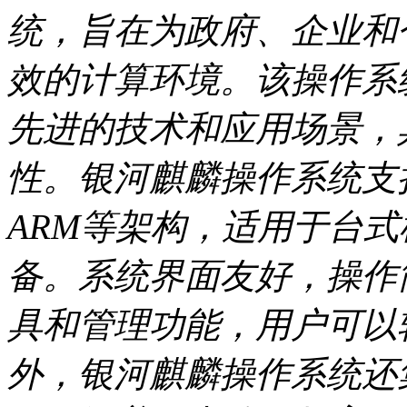
统，旨在为政府、企业和
效的计算环境。该操作系统
先进的技术和应用场景，
性。银河麒麟操作系统支
ARM等架构，适用于台
备。系统界面友好，操作
具和管理功能，用户可以
外，银河麒麟操作系统还