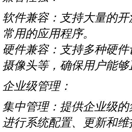
软件兼容：支持大量的开
常用的应用程序。
硬件兼容：支持多种硬件
摄像头等，确保用户能够
企业级管理：
集中管理：提供企业级的
进行系统配置、更新和维