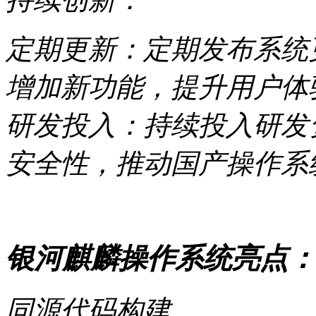
定期更新：定期发布系统
增加新功能，提升用户体
研发投入：持续投入研发
安全性，推动国产操作系
银河麒麟操作系统亮点：
同源代码构建