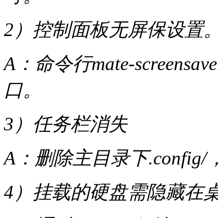
2）控制面板无屏保设置
A：命令行mate-screensa
口。
3）任务栏消失
A：删除主目录下.conf
4）挂载的硬盘需隐藏在