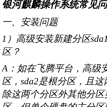
银河麒麟操作系统常见问
一、安装问题
1）高级安装新建分区sda1
区？
A：如在飞腾平台，高级安装
区，sda2是根分区，且
除这两个分区外其他分区
区，但单个硬盘的主分区