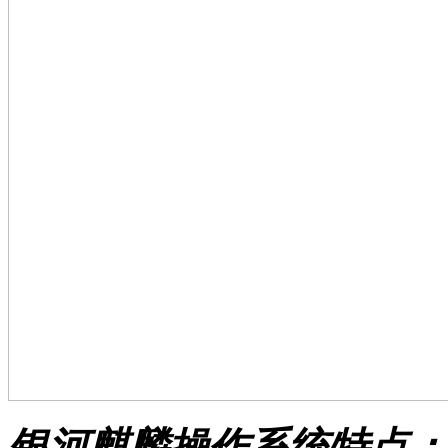
银河麒麟操作系统特点：