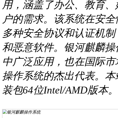
用，涵盖了办公、教育、
户的需求。该系统在安全
多种安全协议和认证机制
和恶意软件。银河麒麟操
中广泛应用，也在国际市
操作系统的杰出代表。本
装包64位Intel/AMD版本