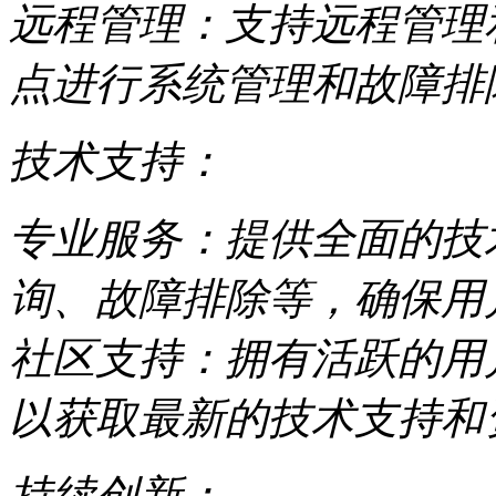
远程管理：支持远程管理
点进行系统管理和故障排
技术支持：
专业服务：提供全面的技
询、故障排除等，确保用
社区支持：拥有活跃的用
以获取最新的技术支持和
持续创新：