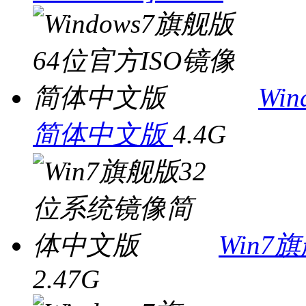
Wi
简体中文版
4.4G
Win
2.47G