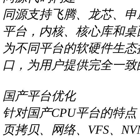
同源支持飞腾、龙芯、申
平台，内核、核心库和桌
为不同平台的软硬件生态
口，为用户提供完全一致
国产平台优化
针对国产CPU平台的特
页拷贝、网络、VFS、N