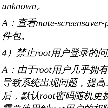
unknown。
A：查看mate-screensav
件包。
4）禁止root用户登录的
A：由于root用户几乎
导致系统出现问题，提高
后，默认root密码随机更