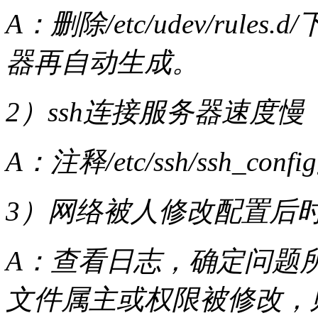
A：删除/etc/udev/ru
器再自动生成。
2）ssh连接服务器速度慢
A：注释/etc/ssh/ssh_co
3）网络被人修改配置后
A：查看日志，确定问题所
文件属主或权限被修改，