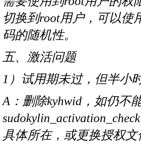
需要使用到root用户的权
切换到root用户，可以使用“
码的随机性。
五、激活问题
1）试用期未过，但半小
A：删除kyhwid，如仍
sudokylin_activati
具体所在，或更换授权文