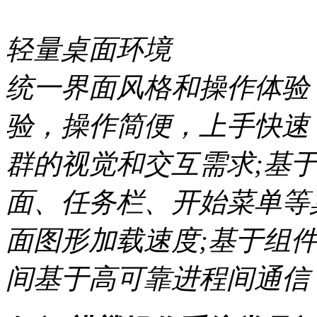
轻量桌面环境
统一界面风格和操作体验，
验，操作简便，上手快速
群的视觉和交互需求;基
面、任务栏、开始菜单等
面图形加载速度;基于组
间基于高可靠进程间通信