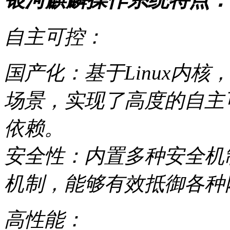
自主可控：
国产化：基于Linux内
场景，实现了高度的自主
依赖。
安全性：内置多种安全机
机制，能够有效抵御各种
高性能：