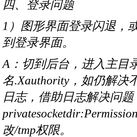
四、登录问题
1）图形界面登录闪退，
到登录界面。
A：切到后台，进入主目录，
名.Xauthority，如仍解决不
日志，借助日志解决问题
privatesocketdir:Permis
改/tmp权限。