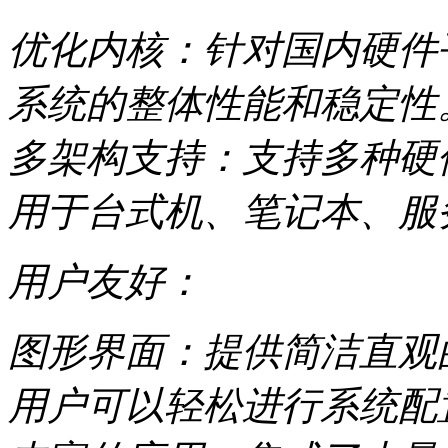
优化内核：针对国内硬件
系统的整体性能和稳定性
多架构支持：支持多种硬件
用于台式机、笔记本、服
用户友好：
图形界面：提供简洁直观
用户可以轻松进行系统配