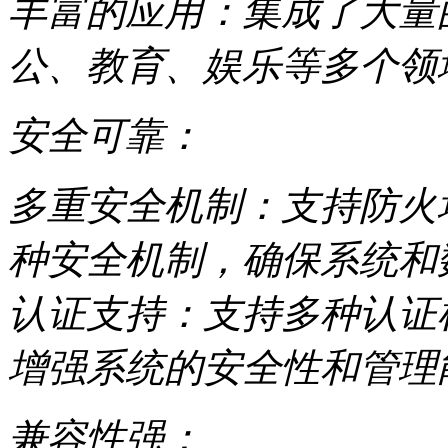
丰富的应用：集成了大量
公、教育、娱乐等多个领
安全可靠：
多重安全机制：支持防火
种安全机制，确保系统和
认证支持：支持多种认证机制
增强系统的安全性和管理
兼容性强：