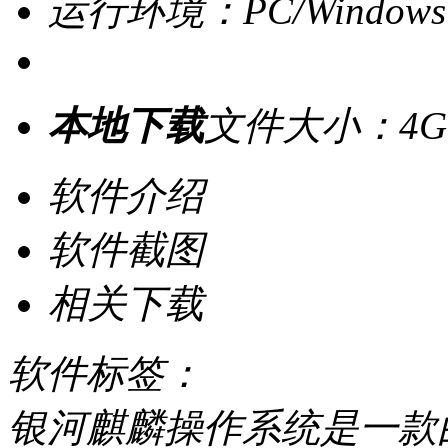
运行环境：PC/Windows
本地下载
文件大小：4G
软件介绍
软件截图
相关下载
软件标签：
银河麒麟操作系统是一款