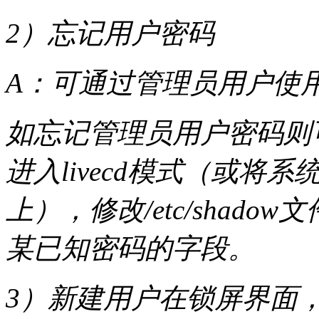
2）忘记用户密码
A：可通过管理员用户使用p
如忘记管理员用户密码则
进入livecd模式（或将系
上），修改/etc/shad
某已知密码的字段。
3）新建用户在锁屏界面