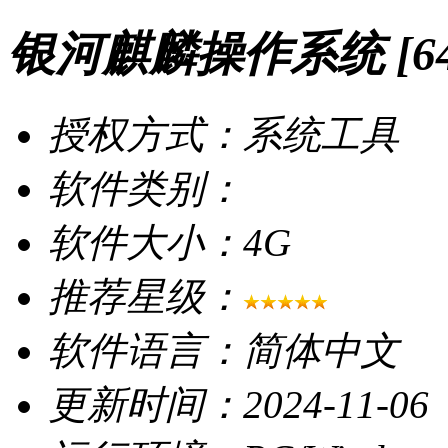
银河麒麟操作系统 [64位I
授权方式：系统工具
软件类别：
软件大小：4G
推荐星级：
软件语言：简体中文
更新时间：2024-11-06