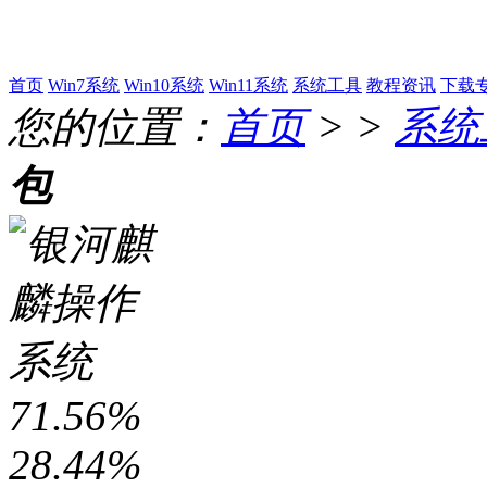
首页
Win7系统
Win10系统
Win11系统
系统工具
教程资讯
下载
您的位置：
首页
> >
系统
包
71.56%
28.44%