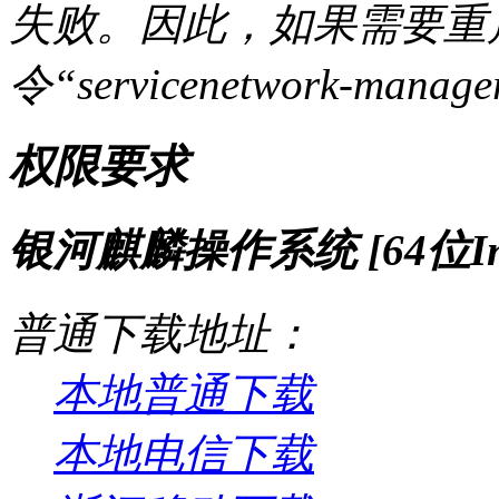
失败。因此，如果需要重
令“servicenetwork-manag
权限要求
银河麒麟操作系统 [64位Inte
普通下载地址：
本地普通下载
本地电信下载