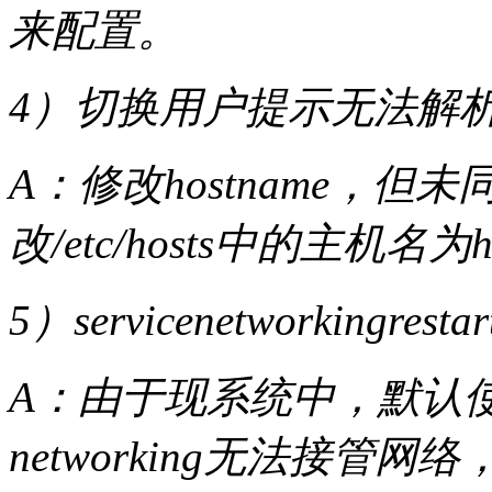
来配置。
4）切换用户提示无法解
A：修改hostname，但未同
改/etc/hosts中的主机名
5）servicenetworkingre
A：由于现系统中，默认使用ne
networking无法接管网络