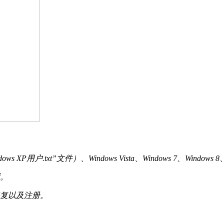
用户.txt”文件）、Windows Vista、Windows 7、Windows 8、Wi
置。
修复以及注册。