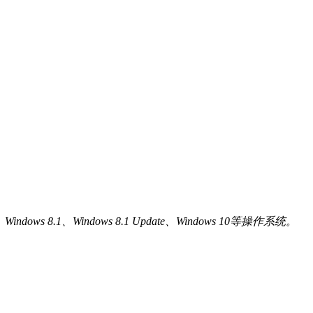
ndows 8.1、Windows 8.1 Update、Windows 10等操作系统。