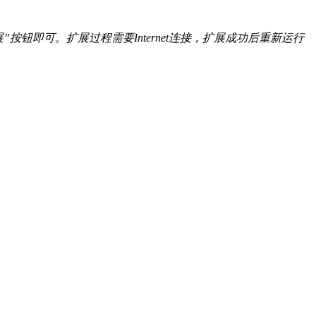
按钮即可。扩展过程需要Internet连接，扩展成功后重新运行