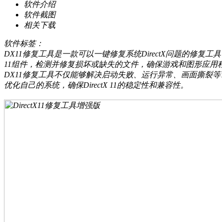
软件介绍
软件截图
相关下载
软件标签：
DX11修复工具是一款可以一键修复系统DirectX问题的修复工具
11组件，检测并修复损坏或缺失的文件，确保游戏和图形应用程
DX11修复工具不仅能够解决启动失败、运行异常、画面撕裂
优化自己的系统，确保DirectX 11的稳定性和兼容性。