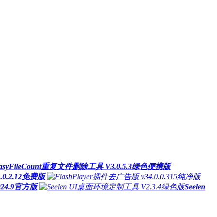
asyFileCount重复文件删除工具 V3.0.5.3绿色便携版
.2.12免费版
24.9官方版
Seelen