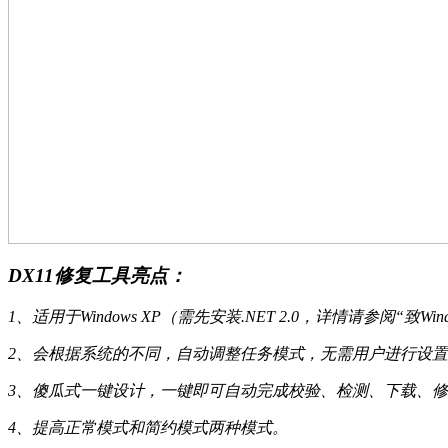
DX11修复工具亮点：
1、适用于Windows XP（需先安装.NET 2.0，详情请参阅“致Windows XP
2、会根据系统的不同，自动调整任务模式，无需用户进行设
3、傻瓜式一键设计，一键即可自动完成校验、检测、下载、
4、提高正常模式和简约模式两种模式。