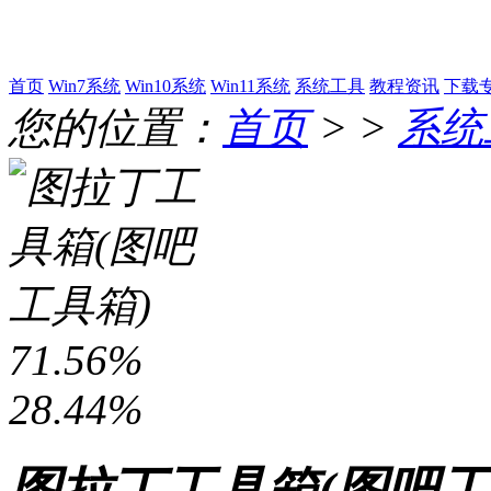
首页
Win7系统
Win10系统
Win11系统
系统工具
教程资讯
下载
您的位置：
首页
> >
系统
71.56%
28.44%