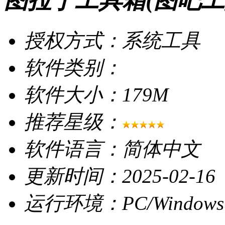
图拉丁工具箱(图吧工具箱
授权方式：系统工具
软件类别：
软件大小：179M
推荐星级：
软件语言：简体中文
更新时间：2025-02-16
运行环境：PC/Windows