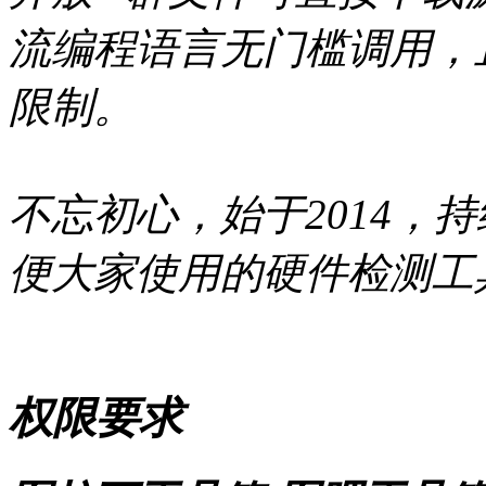
流编程语言无门槛调用，
限制。
不忘初心，始于2014，
便大家使用的硬件检测工
权限要求