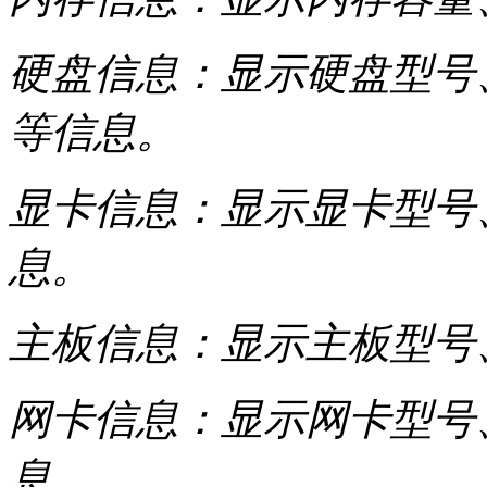
硬盘信息：显示硬盘型号
等信息。
显卡信息：显示显卡型号
息。
主板信息：显示主板型号、
网卡信息：显示网卡型号
息。