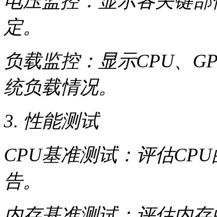
电压监控：显示各关键部
定。
负载监控：显示CPU、G
统负载情况。
3. 性能测试
CPU基准测试：评估CP
告。
内存基准测试：评估内存