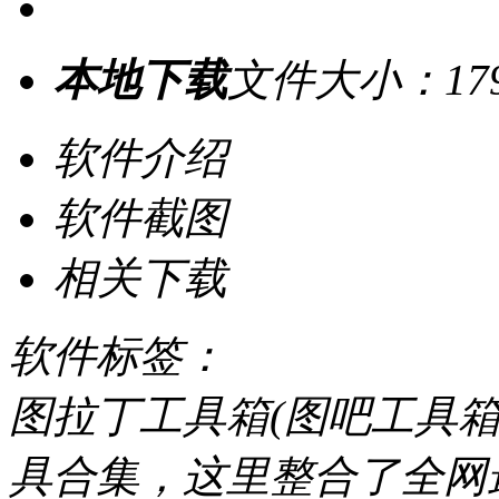
本地下载
文件大小：17
软件介绍
软件截图
相关下载
软件标签：
图拉丁工具箱(图吧工具
具合集，这里整合了全网