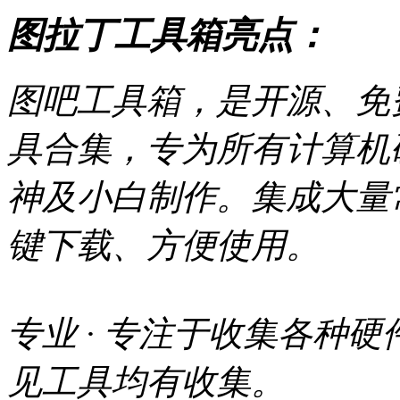
图拉丁工具箱亮点：
图吧工具箱，是开源、免
具合集，专为所有计算机
神及小白制作。集成大量
键下载、方便使用。
专业 · 专注于收集各种
见工具均有收集。