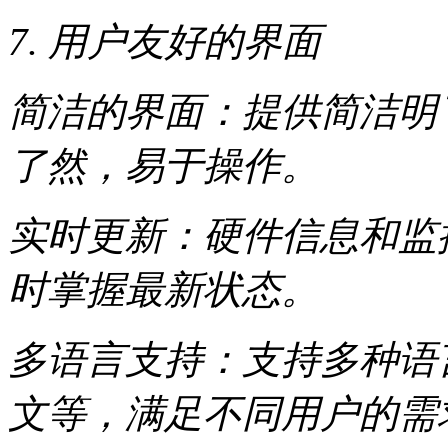
7. 用户友好的界面
简洁的界面：提供简洁明
了然，易于操作。
实时更新：硬件信息和监
时掌握最新状态。
多语言支持：支持多种语
文等，满足不同用户的需