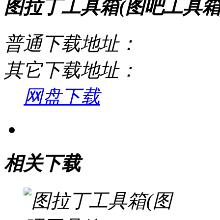
图拉丁工具箱(图吧工具箱) 
普通下载地址：
其它下载地址：
网盘下载
相关下载