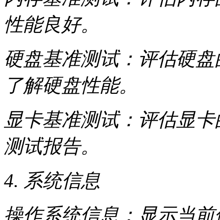
性能良好。
硬盘基准测试：评估硬盘的
了解硬盘性能。
显卡基准测试：评估显卡
测试报告。
4. 系统信息
操作系统信息：显示当前