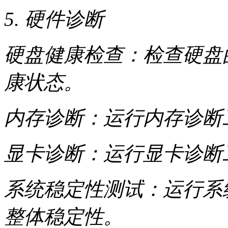
5. 硬件诊断
硬盘健康检查：检查硬盘的
康状态。
内存诊断：运行内存诊断
显卡诊断：运行显卡诊断
系统稳定性测试：运行系
整体稳定性。