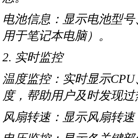
电池信息：显示电池型号
用于笔记本电脑）。
2. 实时监控
温度监控：实时显示CPU
度，帮助用户及时发现过
风扇转速：显示风扇转速