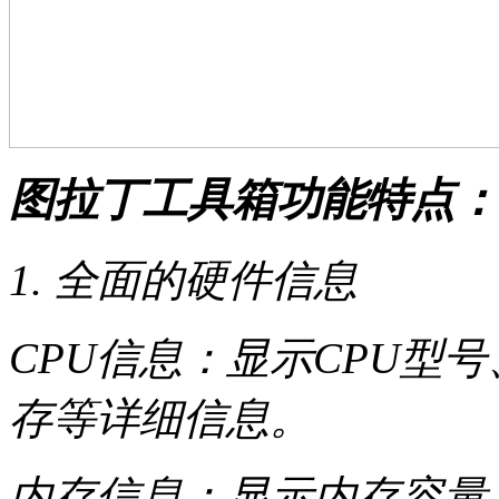
图拉丁工具箱功能特点：
1. 全面的硬件信息
CPU信息：显示CPU型
存等详细信息。
内存信息：显示内存容量