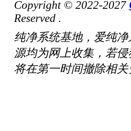
Copyright © 2022-2027
Reserved .
纯净系统基地，爱纯净
源均为网上收集，若侵
将在第一时间撤除相关