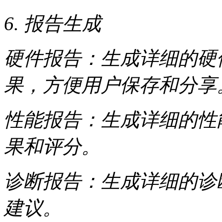
6. 报告生成
硬件报告：生成详细的硬
果，方便用户保存和分享
性能报告：生成详细的性
果和评分。
诊断报告：生成详细的诊
建议。