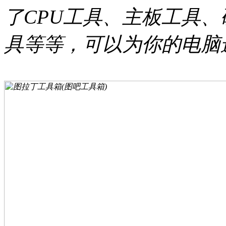
了CPU工具、主板工具
具等等，可以为你的电脑