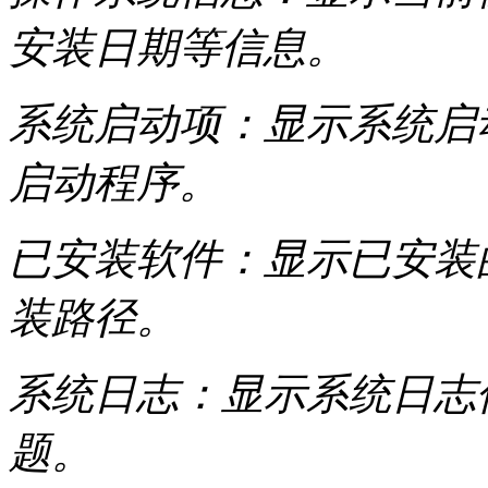
安装日期等信息。
系统启动项：显示系统启
启动程序。
已安装软件：显示已安装
装路径。
系统日志：显示系统日志
题。