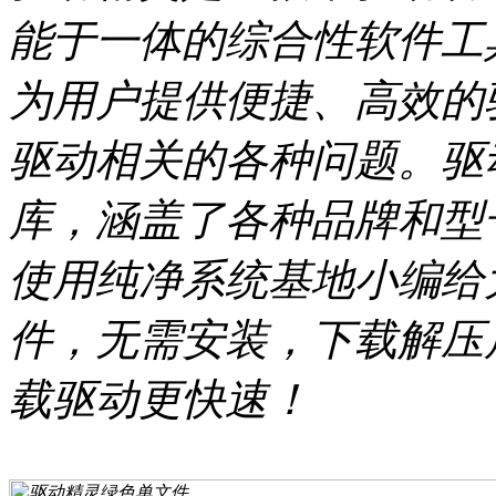
能于一体的综合性软件工
为用户提供便捷、高效的
驱动相关的各种问题。驱
库，涵盖了各种品牌和型
使用纯净系统基地小编给
件，无需安装，下载解压
载驱动更快速！