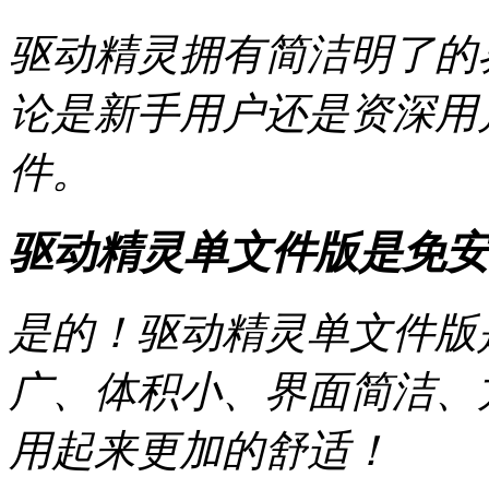
驱动精灵拥有简洁明了的
论是新手用户还是资深用
件。
驱动精灵单文件版是免安
是的！驱动精灵单文件版
广、体积小、界面简洁、
用起来更加的舒适！