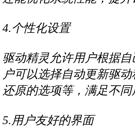
4.个性化设置
驱动精灵允许用户根据自
户可以选择自动更新驱动
还原的选项等，满足不同
5.用户友好的界面