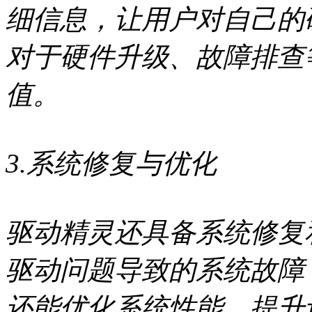
细信息，让用户对自己的
对于硬件升级、故障排查
值。
3.系统修复与优化
驱动精灵还具备系统修复
驱动问题导致的系统故障
还能优化系统性能，提升