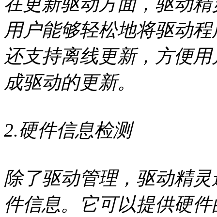
在更新驱动方面，驱动精
用户能够轻松地将驱动程
还支持离线更新，方便用
成驱动的更新。
2.硬件信息检测
除了驱动管理，驱动精灵
件信息。它可以提供硬件