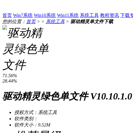
首页
Win7系统
Win10系统
Win11系统
系统工具
教程资讯
下载
您的位置：
首页
> >
系统工具
>
驱动精灵单文件下载
71.56%
28.44%
驱动精灵绿色单文件 V10.10.1.0
授权方式：系统工具
软件类别：
软件大小：9.52M