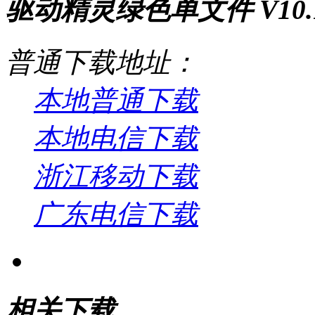
驱动精灵绿色单文件 V10.10
普通下载地址：
本地普通下载
本地电信下载
浙江移动下载
广东电信下载
相关下载