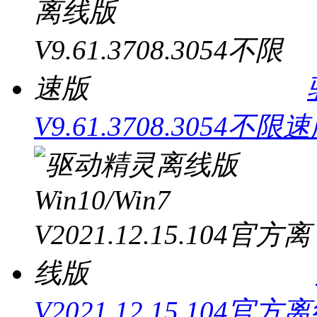
V9.61.3708.3054不限
V2021.12.15.104官方