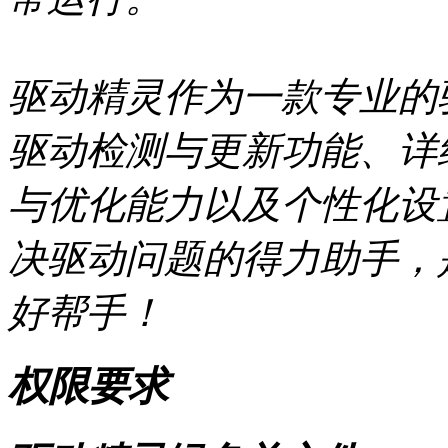
驱动精灵作为一款专业的
驱动检测与更新功能、详
与优化能力以及个性化设
决驱动问题的得力助手，
好帮手！
权限要求