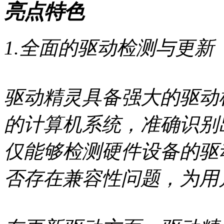
亮点特色
1.全面的驱动检测与更新
驱动精灵具备强大的驱动
的计算机系统，准确识别
仅能够检测硬件设备的驱
否存在兼容性问题，为用