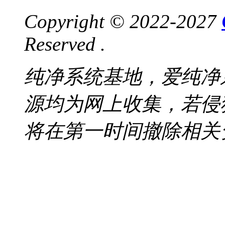
Copyright © 2022-2027
Reserved .
纯净系统基地，爱纯净
源均为网上收集，若侵
将在第一时间撤除相关