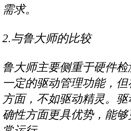
需求。
2.与鲁大师的比较
鲁大师主要侧重于硬件检
一定的驱动管理功能，但
方面，不如驱动精灵。驱
确性方面更具优势，能够
常运行。