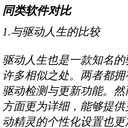
同类软件对比
1.与驱动人生的比较
驱动人生也是一款知名的
许多相似之处。两者都拥
驱动检测与更新功能。然
方面更为详细，能够提供
动精灵的个性化设置也更