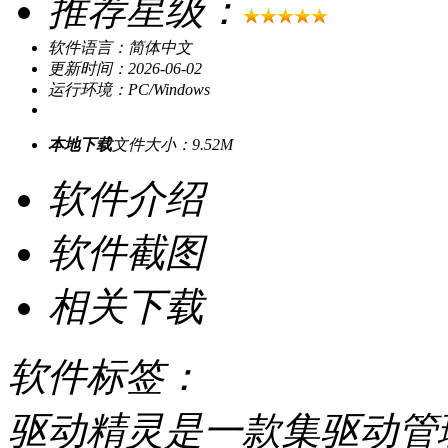
推荐星级：
软件语言：简体中文
更新时间：2026-06-02
运行环境：PC/Windows
本地下载
文件大小：9.52M
软件介绍
软件截图
相关下载
软件标签：
驱动精灵是一款集驱动管