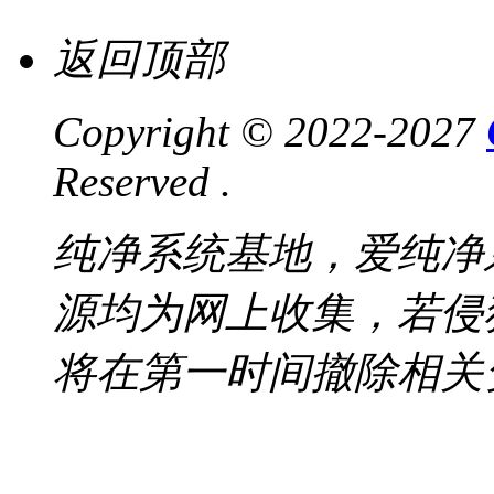
返回顶部
Copyright © 2022-2027
Reserved .
纯净系统基地，爱纯净
源均为网上收集，若侵
将在第一时间撤除相关