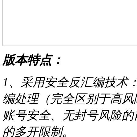
版本特点：
1、采用安全反汇编技术：
编处理（完全区别于高风
账号安全、无封号风险的
的多开限制。