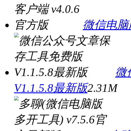
微信电脑版
微
V1.1.5.8最新版
2.31M