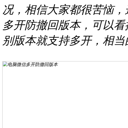
况，相信大家都很苦恼，
多开防撤回版本，可以看
别版本就支持多开，相当