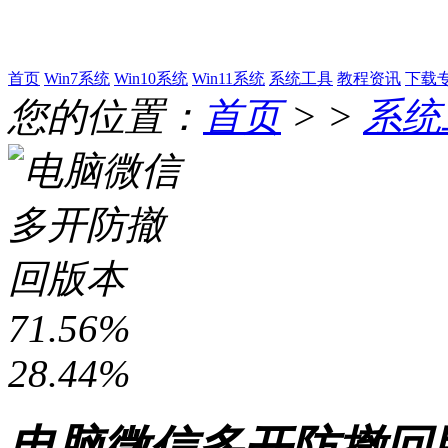
首页
Win7系统
Win10系统
Win11系统
系统工具
教程资讯
下载
您的位置：
首页
> >
系统
71.56%
28.44%