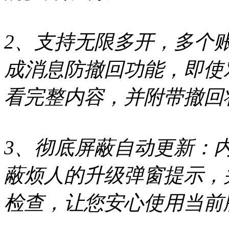
2、支持无限多开，多个
成消息防撤回功能，即使
看完整内容，并附带撤回
3、彻底屏蔽自动更新：
蔽烦人的升级弹窗提示，
检查，让您安心使用当前