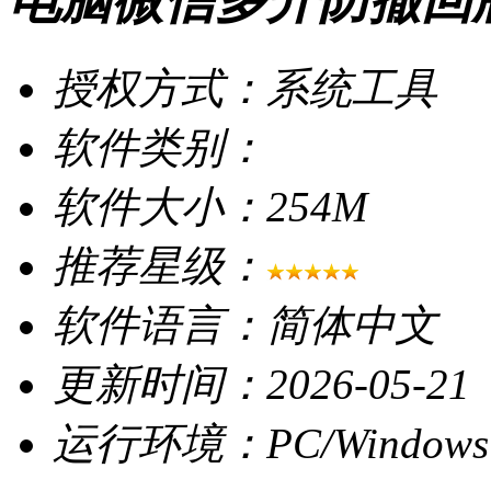
电脑微信多开防撤回版本 
授权方式：系统工具
软件类别：
软件大小：254M
推荐星级：
软件语言：简体中文
更新时间：2026-05-21
运行环境：PC/Windows