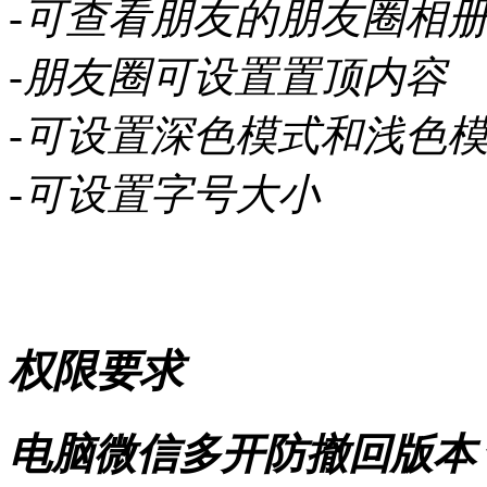
-可查看朋友的朋友圈相
-朋友圈可设置置顶内容
-可设置深色模式和浅色
-可设置字号大小
权限要求
电脑微信多开防撤回版本 v4.