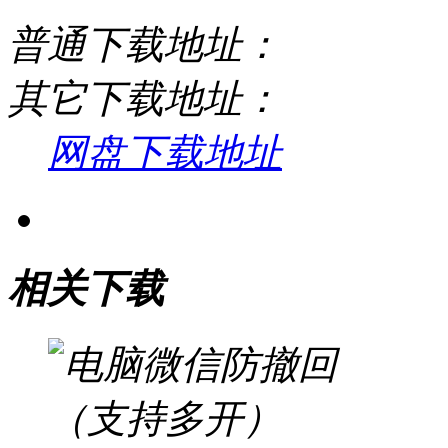
普通下载地址：
其它下载地址：
网盘下载地址
相关下载