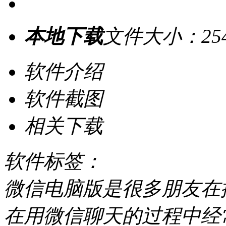
本地下载
文件大小：25
软件介绍
软件截图
相关下载
软件标签：
微信电脑版是很多朋友在
在用微信聊天的过程中经