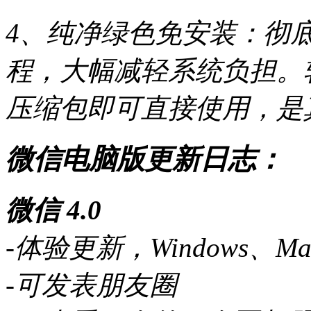
4、纯净绿色免安装：彻
程，大幅减轻系统负担。
压缩包即可直接使用，是
微信电脑版更新日志：
微信 4.0
-体验更新，Windows、
-可发表朋友圈